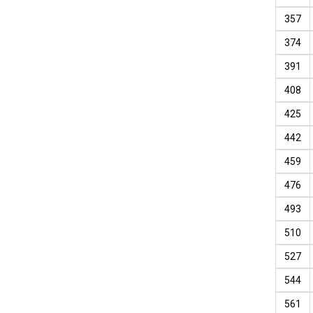
357
374
391
408
425
442
459
476
493
510
527
544
561