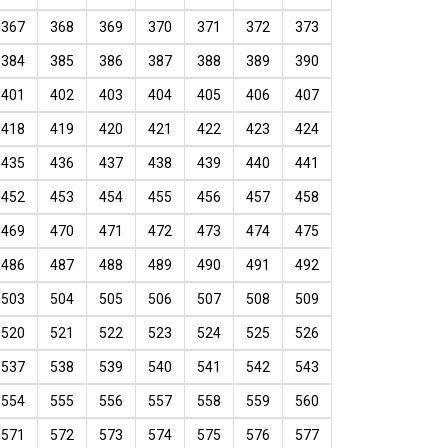
367
368
369
370
371
372
373
384
385
386
387
388
389
390
401
402
403
404
405
406
407
418
419
420
421
422
423
424
435
436
437
438
439
440
441
452
453
454
455
456
457
458
469
470
471
472
473
474
475
486
487
488
489
490
491
492
503
504
505
506
507
508
509
520
521
522
523
524
525
526
537
538
539
540
541
542
543
554
555
556
557
558
559
560
571
572
573
574
575
576
577