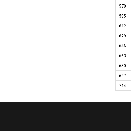
578
595
612
629
646
663
680
697
714