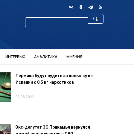
ИНТЕРВЬЮ
АНАЛИТИКА
МНЕНИЯ
Пермяка будут судить за посылку из
Испании с 0,5 кг наркотиков
30.08.2022
Экс-депутат ЗС Прикамья вернулся
домой после участия в СВО