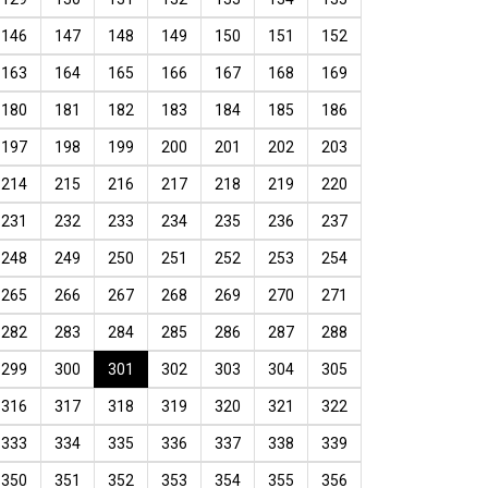
146
147
148
149
150
151
152
163
164
165
166
167
168
169
180
181
182
183
184
185
186
197
198
199
200
201
202
203
214
215
216
217
218
219
220
231
232
233
234
235
236
237
248
249
250
251
252
253
254
265
266
267
268
269
270
271
282
283
284
285
286
287
288
299
300
301
302
303
304
305
316
317
318
319
320
321
322
333
334
335
336
337
338
339
350
351
352
353
354
355
356