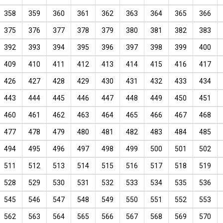
358
359
360
361
362
363
364
365
366
375
376
377
378
379
380
381
382
383
392
393
394
395
396
397
398
399
400
409
410
411
412
413
414
415
416
417
426
427
428
429
430
431
432
433
434
443
444
445
446
447
448
449
450
451
460
461
462
463
464
465
466
467
468
477
478
479
480
481
482
483
484
485
494
495
496
497
498
499
500
501
502
511
512
513
514
515
516
517
518
519
528
529
530
531
532
533
534
535
536
545
546
547
548
549
550
551
552
553
562
563
564
565
566
567
568
569
570