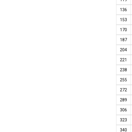
136
153
170
187
204
221
238
255
272
289
306
323
340