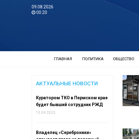
09.08.2026
00:20
ГЛАВНАЯ
ПОЛИТИКА
ОБЩЕСТВО
АКТУАЛЬНЫЕ НОВОСТИ
Куратором ТКО в Пермском крае
будет бывший сотрудник РЖД
15.09.2023
Владелец «Сереброники»