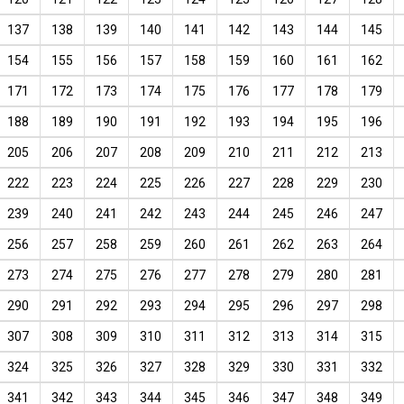
137
138
139
140
141
142
143
144
145
154
155
156
157
158
159
160
161
162
171
172
173
174
175
176
177
178
179
188
189
190
191
192
193
194
195
196
205
206
207
208
209
210
211
212
213
222
223
224
225
226
227
228
229
230
239
240
241
242
243
244
245
246
247
256
257
258
259
260
261
262
263
264
273
274
275
276
277
278
279
280
281
290
291
292
293
294
295
296
297
298
307
308
309
310
311
312
313
314
315
324
325
326
327
328
329
330
331
332
341
342
343
344
345
346
347
348
349