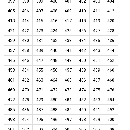
397
398
399
400
401
402
403
404
405
406
407
408
409
410
411
412
413
414
415
416
417
418
419
420
421
422
423
424
425
426
427
428
429
430
431
432
433
434
435
436
437
438
439
440
441
442
443
444
445
446
447
448
449
450
451
452
453
454
455
456
457
458
459
460
461
462
463
464
465
466
467
468
469
470
471
472
473
474
475
476
477
478
479
480
481
482
483
484
485
486
487
488
489
490
491
492
493
494
495
496
497
498
499
500
501
502
503
504
505
506
507
508