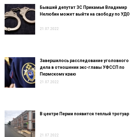
Бывший депутат ЗС Прикамья Владимир
Нелюбин может выйти на свободу по УДО
21.07.2022
Завершилось расследование уголовного
дела в отношении экс-главы УФССП по
Пермскому краю
21.07.2022
В центре Перми появится теплый тротуар
21.07.2022