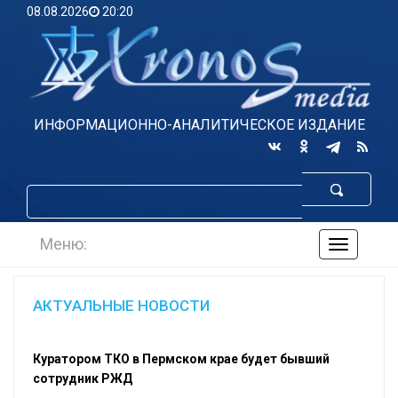
08.08.2026
20:20
ИНФОРМАЦИОННО-АНАЛИТИЧЕСКОЕ ИЗДАНИЕ
Меню:
навигаци
по
сайту
АКТУАЛЬНЫЕ НОВОСТИ
Куратором ТКО в Пермском крае будет бывший
сотрудник РЖД