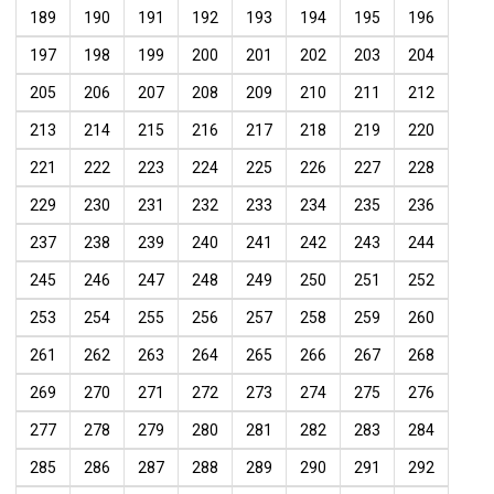
189
190
191
192
193
194
195
196
197
198
199
200
201
202
203
204
205
206
207
208
209
210
211
212
213
214
215
216
217
218
219
220
221
222
223
224
225
226
227
228
229
230
231
232
233
234
235
236
237
238
239
240
241
242
243
244
245
246
247
248
249
250
251
252
253
254
255
256
257
258
259
260
261
262
263
264
265
266
267
268
269
270
271
272
273
274
275
276
277
278
279
280
281
282
283
284
285
286
287
288
289
290
291
292