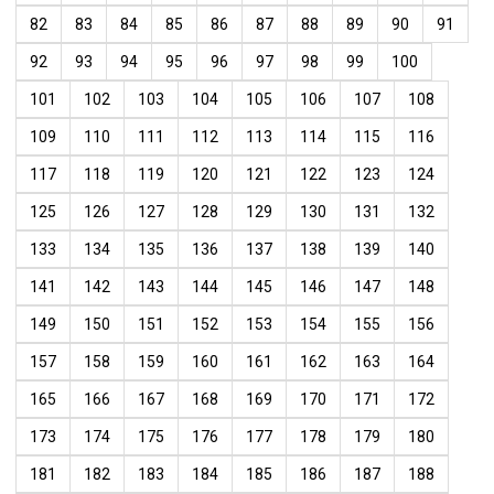
82
83
84
85
86
87
88
89
90
91
92
93
94
95
96
97
98
99
100
101
102
103
104
105
106
107
108
109
110
111
112
113
114
115
116
117
118
119
120
121
122
123
124
125
126
127
128
129
130
131
132
133
134
135
136
137
138
139
140
141
142
143
144
145
146
147
148
149
150
151
152
153
154
155
156
157
158
159
160
161
162
163
164
165
166
167
168
169
170
171
172
173
174
175
176
177
178
179
180
181
182
183
184
185
186
187
188