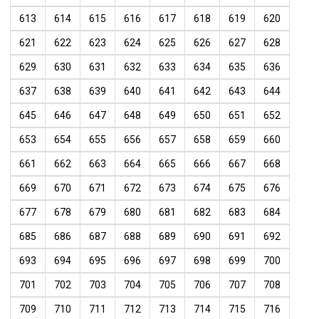
613
614
615
616
617
618
619
620
621
622
623
624
625
626
627
628
629
630
631
632
633
634
635
636
637
638
639
640
641
642
643
644
645
646
647
648
649
650
651
652
653
654
655
656
657
658
659
660
661
662
663
664
665
666
667
668
669
670
671
672
673
674
675
676
677
678
679
680
681
682
683
684
685
686
687
688
689
690
691
692
693
694
695
696
697
698
699
700
701
702
703
704
705
706
707
708
709
710
711
712
713
714
715
716