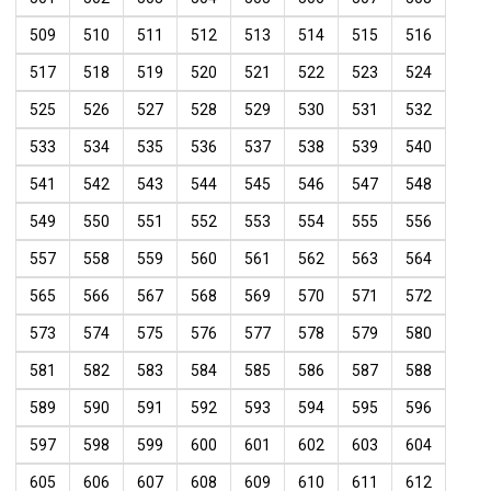
509
510
511
512
513
514
515
516
517
518
519
520
521
522
523
524
525
526
527
528
529
530
531
532
533
534
535
536
537
538
539
540
541
542
543
544
545
546
547
548
549
550
551
552
553
554
555
556
557
558
559
560
561
562
563
564
565
566
567
568
569
570
571
572
573
574
575
576
577
578
579
580
581
582
583
584
585
586
587
588
589
590
591
592
593
594
595
596
597
598
599
600
601
602
603
604
605
606
607
608
609
610
611
612