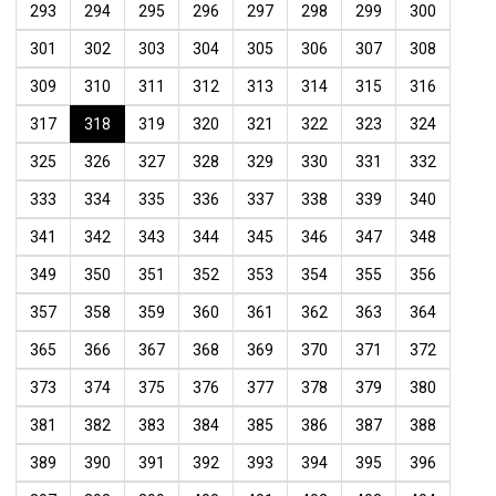
293
294
295
296
297
298
299
300
301
302
303
304
305
306
307
308
309
310
311
312
313
314
315
316
317
318
319
320
321
322
323
324
325
326
327
328
329
330
331
332
333
334
335
336
337
338
339
340
341
342
343
344
345
346
347
348
349
350
351
352
353
354
355
356
357
358
359
360
361
362
363
364
365
366
367
368
369
370
371
372
373
374
375
376
377
378
379
380
381
382
383
384
385
386
387
388
389
390
391
392
393
394
395
396