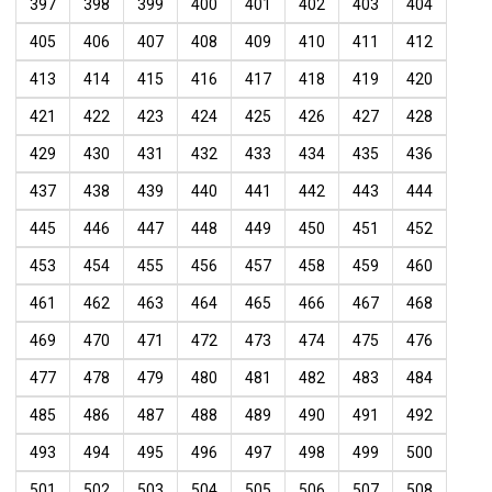
397
398
399
400
401
402
403
404
405
406
407
408
409
410
411
412
413
414
415
416
417
418
419
420
421
422
423
424
425
426
427
428
429
430
431
432
433
434
435
436
437
438
439
440
441
442
443
444
445
446
447
448
449
450
451
452
453
454
455
456
457
458
459
460
461
462
463
464
465
466
467
468
469
470
471
472
473
474
475
476
477
478
479
480
481
482
483
484
485
486
487
488
489
490
491
492
493
494
495
496
497
498
499
500
501
502
503
504
505
506
507
508