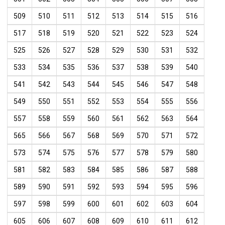
509
510
511
512
513
514
515
516
517
518
519
520
521
522
523
524
525
526
527
528
529
530
531
532
533
534
535
536
537
538
539
540
541
542
543
544
545
546
547
548
549
550
551
552
553
554
555
556
557
558
559
560
561
562
563
564
565
566
567
568
569
570
571
572
573
574
575
576
577
578
579
580
581
582
583
584
585
586
587
588
589
590
591
592
593
594
595
596
597
598
599
600
601
602
603
604
605
606
607
608
609
610
611
612