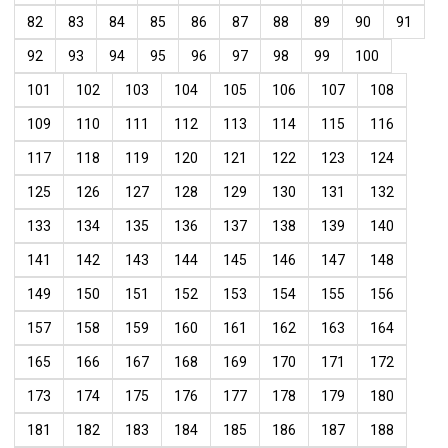
82
83
84
85
86
87
88
89
90
91
92
93
94
95
96
97
98
99
100
101
102
103
104
105
106
107
108
109
110
111
112
113
114
115
116
117
118
119
120
121
122
123
124
125
126
127
128
129
130
131
132
133
134
135
136
137
138
139
140
141
142
143
144
145
146
147
148
149
150
151
152
153
154
155
156
157
158
159
160
161
162
163
164
165
166
167
168
169
170
171
172
173
174
175
176
177
178
179
180
181
182
183
184
185
186
187
188