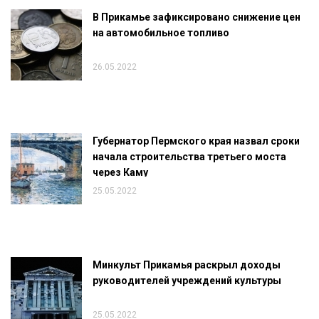
В Прикамье зафиксировано снижение цен
на автомобильное топливо
26.05.2022
Губернатор Пермского края назвал сроки
начала строительства третьего моста
через Каму
25.05.2022
Минкульт Прикамья раскрыл доходы
руководителей учреждений культуры
25.05.2022