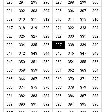
293
294
295
296
297
298
299
300
301
302
303
304
305
306
307
308
309
310
311
312
313
314
315
316
317
318
319
320
321
322
323
324
325
326
327
328
329
330
331
332
333
334
335
336
337
338
339
340
341
342
343
344
345
346
347
348
349
350
351
352
353
354
355
356
357
358
359
360
361
362
363
364
365
366
367
368
369
370
371
372
373
374
375
376
377
378
379
380
381
382
383
384
385
386
387
388
389
390
391
392
393
394
395
396