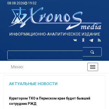
08.08.2026
19:02
ИНФОРМАЦИОННО-АНАЛИТИЧЕСКОЕ ИЗДАНИЕ
Меню:
навигаци
по
сайту
АКТУАЛЬНЫЕ НОВОСТИ
Куратором ТКО в Пермском крае будет бывший
сотрудник РЖД