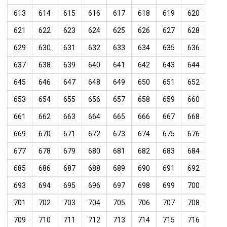
613
614
615
616
617
618
619
620
621
622
623
624
625
626
627
628
629
630
631
632
633
634
635
636
637
638
639
640
641
642
643
644
645
646
647
648
649
650
651
652
653
654
655
656
657
658
659
660
661
662
663
664
665
666
667
668
669
670
671
672
673
674
675
676
677
678
679
680
681
682
683
684
685
686
687
688
689
690
691
692
693
694
695
696
697
698
699
700
701
702
703
704
705
706
707
708
709
710
711
712
713
714
715
716