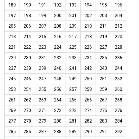
189
190
191
192
193
194
195
196
197
198
199
200
201
202
203
204
205
206
207
208
209
210
211
212
213
214
215
216
217
218
219
220
221
222
223
224
225
226
227
228
229
230
231
232
233
234
235
236
237
238
239
240
241
242
243
244
245
246
247
248
249
250
251
252
253
254
255
256
257
258
259
260
261
262
263
264
265
266
267
268
269
270
271
272
273
274
275
276
277
278
279
280
281
282
283
284
285
286
287
288
289
290
291
292