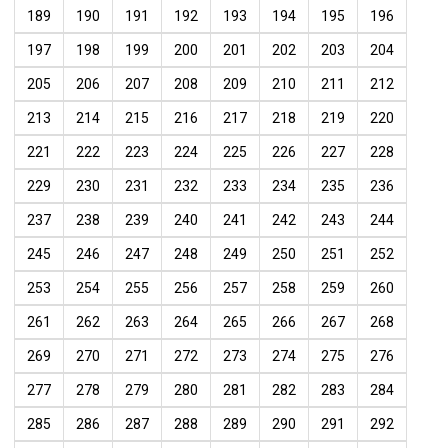
189
190
191
192
193
194
195
196
197
198
199
200
201
202
203
204
205
206
207
208
209
210
211
212
213
214
215
216
217
218
219
220
221
222
223
224
225
226
227
228
229
230
231
232
233
234
235
236
237
238
239
240
241
242
243
244
245
246
247
248
249
250
251
252
253
254
255
256
257
258
259
260
261
262
263
264
265
266
267
268
269
270
271
272
273
274
275
276
277
278
279
280
281
282
283
284
285
286
287
288
289
290
291
292