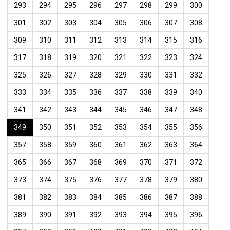
293
294
295
296
297
298
299
300
301
302
303
304
305
306
307
308
309
310
311
312
313
314
315
316
317
318
319
320
321
322
323
324
325
326
327
328
329
330
331
332
333
334
335
336
337
338
339
340
341
342
343
344
345
346
347
348
349
350
351
352
353
354
355
356
357
358
359
360
361
362
363
364
365
366
367
368
369
370
371
372
373
374
375
376
377
378
379
380
381
382
383
384
385
386
387
388
389
390
391
392
393
394
395
396