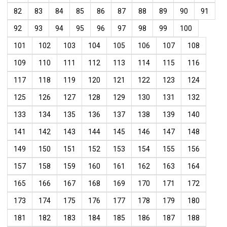
82
83
84
85
86
87
88
89
90
91
92
93
94
95
96
97
98
99
100
101
102
103
104
105
106
107
108
109
110
111
112
113
114
115
116
117
118
119
120
121
122
123
124
125
126
127
128
129
130
131
132
133
134
135
136
137
138
139
140
141
142
143
144
145
146
147
148
149
150
151
152
153
154
155
156
157
158
159
160
161
162
163
164
165
166
167
168
169
170
171
172
173
174
175
176
177
178
179
180
181
182
183
184
185
186
187
188