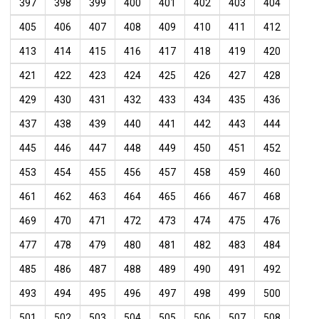
397
398
399
400
401
402
403
404
405
406
407
408
409
410
411
412
413
414
415
416
417
418
419
420
421
422
423
424
425
426
427
428
429
430
431
432
433
434
435
436
437
438
439
440
441
442
443
444
445
446
447
448
449
450
451
452
453
454
455
456
457
458
459
460
461
462
463
464
465
466
467
468
469
470
471
472
473
474
475
476
477
478
479
480
481
482
483
484
485
486
487
488
489
490
491
492
493
494
495
496
497
498
499
500
501
502
503
504
505
506
507
508