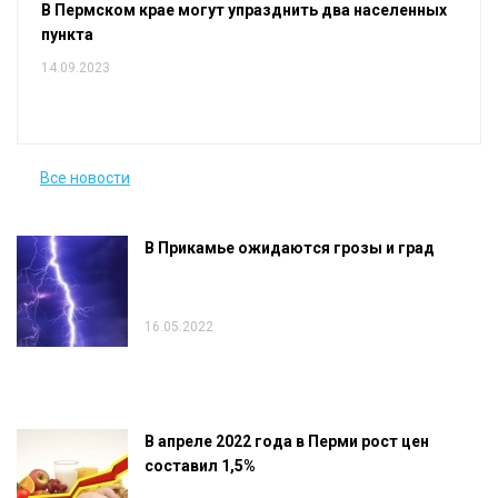
В Пермском крае могут упразднить два населенных
пункта
14.09.2023
Все новости
В Прикамье ожидаются грозы и град
16.05.2022
В апреле 2022 года в Перми рост цен
составил 1,5%