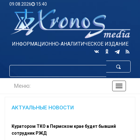
09.08.2026
15:40
ИНФОРМАЦИОННО-АНАЛИТИЧЕСКОЕ ИЗДАНИЕ
Меню:
навигаци
по
сайту
АКТУАЛЬНЫЕ НОВОСТИ
Куратором ТКО в Пермском крае будет бывший
сотрудник РЖД