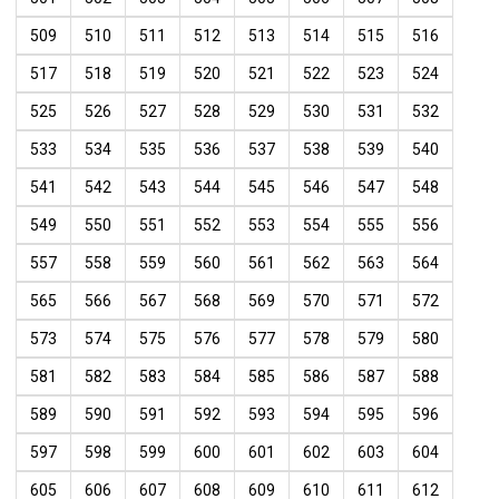
509
510
511
512
513
514
515
516
517
518
519
520
521
522
523
524
525
526
527
528
529
530
531
532
533
534
535
536
537
538
539
540
541
542
543
544
545
546
547
548
549
550
551
552
553
554
555
556
557
558
559
560
561
562
563
564
565
566
567
568
569
570
571
572
573
574
575
576
577
578
579
580
581
582
583
584
585
586
587
588
589
590
591
592
593
594
595
596
597
598
599
600
601
602
603
604
605
606
607
608
609
610
611
612