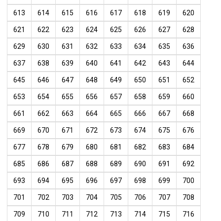
613
614
615
616
617
618
619
620
621
622
623
624
625
626
627
628
629
630
631
632
633
634
635
636
637
638
639
640
641
642
643
644
645
646
647
648
649
650
651
652
653
654
655
656
657
658
659
660
661
662
663
664
665
666
667
668
669
670
671
672
673
674
675
676
677
678
679
680
681
682
683
684
685
686
687
688
689
690
691
692
693
694
695
696
697
698
699
700
701
702
703
704
705
706
707
708
709
710
711
712
713
714
715
716