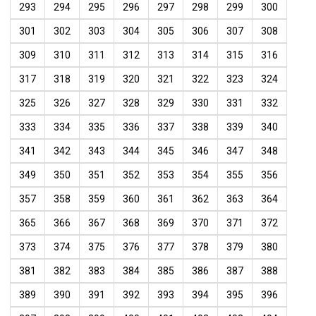
293
294
295
296
297
298
299
300
301
302
303
304
305
306
307
308
309
310
311
312
313
314
315
316
317
318
319
320
321
322
323
324
325
326
327
328
329
330
331
332
333
334
335
336
337
338
339
340
341
342
343
344
345
346
347
348
349
350
351
352
353
354
355
356
357
358
359
360
361
362
363
364
365
366
367
368
369
370
371
372
373
374
375
376
377
378
379
380
381
382
383
384
385
386
387
388
389
390
391
392
393
394
395
396