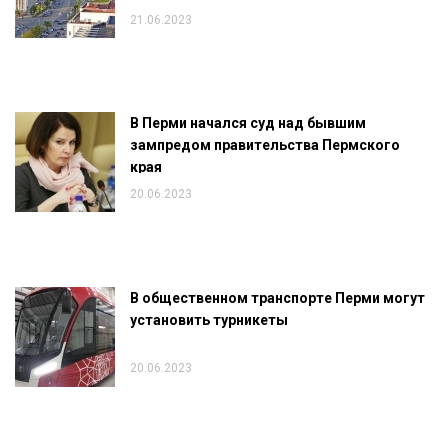
21.06.2023
В Перми начался суд над бывшим
зампредом правительства Пермского
края
20.06.2023
В общественном транспорте Перми могут
установить турникеты
20.06.2023