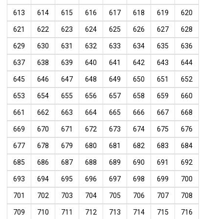
613
614
615
616
617
618
619
620
621
622
623
624
625
626
627
628
629
630
631
632
633
634
635
636
637
638
639
640
641
642
643
644
645
646
647
648
649
650
651
652
653
654
655
656
657
658
659
660
661
662
663
664
665
666
667
668
669
670
671
672
673
674
675
676
677
678
679
680
681
682
683
684
685
686
687
688
689
690
691
692
693
694
695
696
697
698
699
700
701
702
703
704
705
706
707
708
709
710
711
712
713
714
715
716