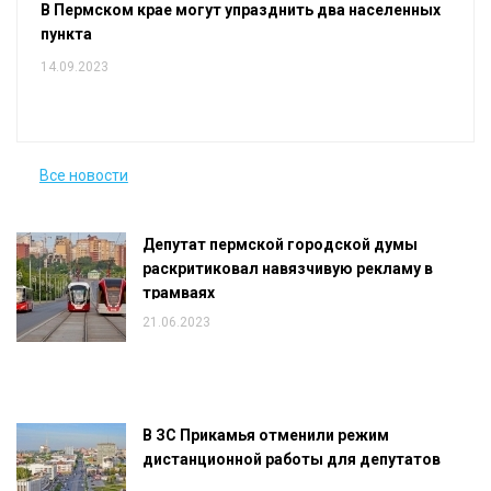
В Пермском крае могут упразднить два населенных
пункта
14.09.2023
Все новости
Депутат пермской городской думы
раскритиковал навязчивую рекламу в
трамваях
21.06.2023
В ЗС Прикамья отменили режим
дистанционной работы для депутатов