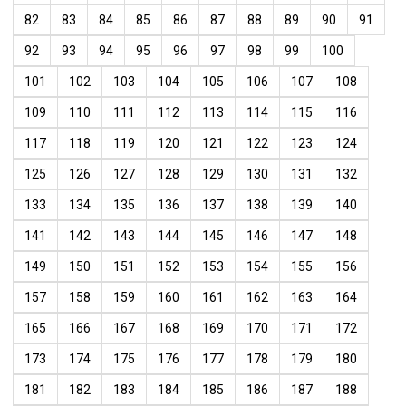
82
83
84
85
86
87
88
89
90
91
92
93
94
95
96
97
98
99
100
101
102
103
104
105
106
107
108
109
110
111
112
113
114
115
116
117
118
119
120
121
122
123
124
125
126
127
128
129
130
131
132
133
134
135
136
137
138
139
140
141
142
143
144
145
146
147
148
149
150
151
152
153
154
155
156
157
158
159
160
161
162
163
164
165
166
167
168
169
170
171
172
173
174
175
176
177
178
179
180
181
182
183
184
185
186
187
188