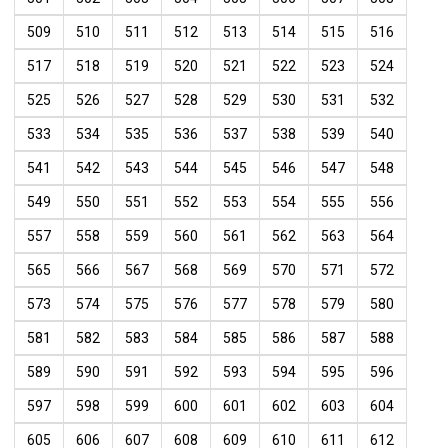
509
510
511
512
513
514
515
516
517
518
519
520
521
522
523
524
525
526
527
528
529
530
531
532
533
534
535
536
537
538
539
540
541
542
543
544
545
546
547
548
549
550
551
552
553
554
555
556
557
558
559
560
561
562
563
564
565
566
567
568
569
570
571
572
573
574
575
576
577
578
579
580
581
582
583
584
585
586
587
588
589
590
591
592
593
594
595
596
597
598
599
600
601
602
603
604
605
606
607
608
609
610
611
612