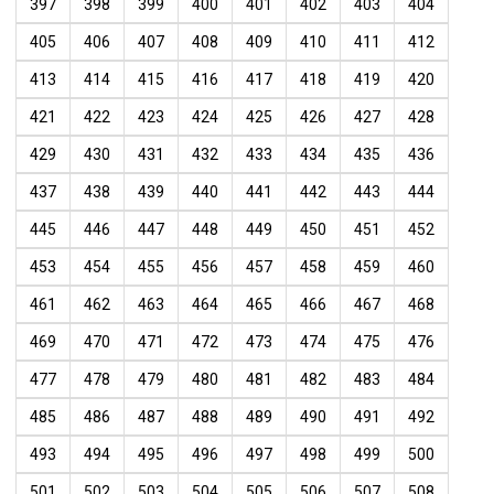
397
398
399
400
401
402
403
404
405
406
407
408
409
410
411
412
413
414
415
416
417
418
419
420
421
422
423
424
425
426
427
428
429
430
431
432
433
434
435
436
437
438
439
440
441
442
443
444
445
446
447
448
449
450
451
452
453
454
455
456
457
458
459
460
461
462
463
464
465
466
467
468
469
470
471
472
473
474
475
476
477
478
479
480
481
482
483
484
485
486
487
488
489
490
491
492
493
494
495
496
497
498
499
500
501
502
503
504
505
506
507
508