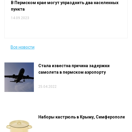
В Пермском крае могут упразднить два населенных
пункта
14.09.2023
Все новости
Стала известна причина задержки
самолета в пермском аэропорту
25.04.2022
Наборы кастрюль в Крыму, Симферополе