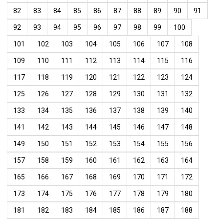
82
83
84
85
86
87
88
89
90
91
92
93
94
95
96
97
98
99
100
101
102
103
104
105
106
107
108
109
110
111
112
113
114
115
116
117
118
119
120
121
122
123
124
125
126
127
128
129
130
131
132
133
134
135
136
137
138
139
140
141
142
143
144
145
146
147
148
149
150
151
152
153
154
155
156
157
158
159
160
161
162
163
164
165
166
167
168
169
170
171
172
173
174
175
176
177
178
179
180
181
182
183
184
185
186
187
188