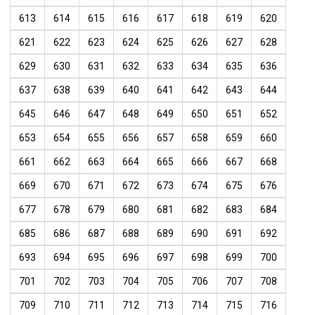
613
614
615
616
617
618
619
620
621
622
623
624
625
626
627
628
629
630
631
632
633
634
635
636
637
638
639
640
641
642
643
644
645
646
647
648
649
650
651
652
653
654
655
656
657
658
659
660
661
662
663
664
665
666
667
668
669
670
671
672
673
674
675
676
677
678
679
680
681
682
683
684
685
686
687
688
689
690
691
692
693
694
695
696
697
698
699
700
701
702
703
704
705
706
707
708
709
710
711
712
713
714
715
716