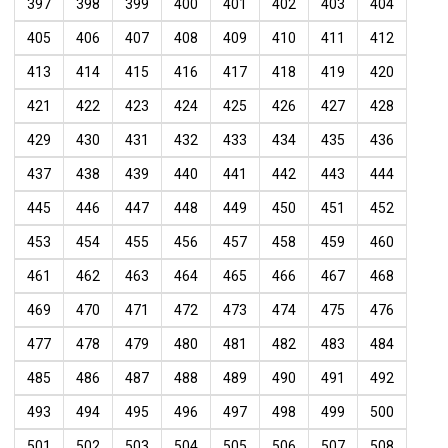
397
398
399
400
401
402
403
404
405
406
407
408
409
410
411
412
413
414
415
416
417
418
419
420
421
422
423
424
425
426
427
428
429
430
431
432
433
434
435
436
437
438
439
440
441
442
443
444
445
446
447
448
449
450
451
452
453
454
455
456
457
458
459
460
461
462
463
464
465
466
467
468
469
470
471
472
473
474
475
476
477
478
479
480
481
482
483
484
485
486
487
488
489
490
491
492
493
494
495
496
497
498
499
500
501
502
503
504
505
506
507
508