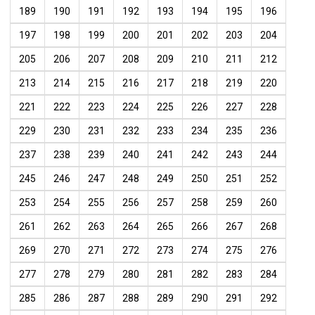
189
190
191
192
193
194
195
196
197
198
199
200
201
202
203
204
205
206
207
208
209
210
211
212
213
214
215
216
217
218
219
220
221
222
223
224
225
226
227
228
229
230
231
232
233
234
235
236
237
238
239
240
241
242
243
244
245
246
247
248
249
250
251
252
253
254
255
256
257
258
259
260
261
262
263
264
265
266
267
268
269
270
271
272
273
274
275
276
277
278
279
280
281
282
283
284
285
286
287
288
289
290
291
292