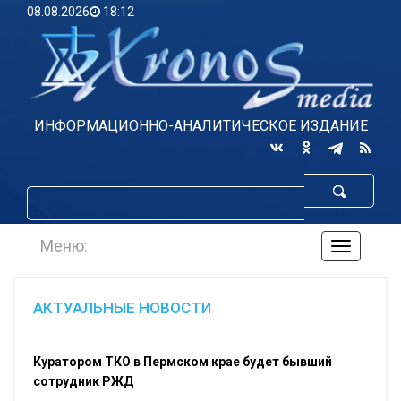
08.08.2026
18:12
ИНФОРМАЦИОННО-АНАЛИТИЧЕСКОЕ ИЗДАНИЕ
Меню:
навигаци
по
сайту
АКТУАЛЬНЫЕ НОВОСТИ
Куратором ТКО в Пермском крае будет бывший
сотрудник РЖД