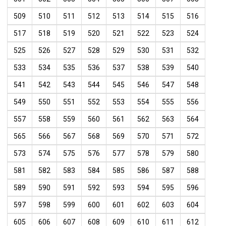
509
510
511
512
513
514
515
516
517
518
519
520
521
522
523
524
525
526
527
528
529
530
531
532
533
534
535
536
537
538
539
540
541
542
543
544
545
546
547
548
549
550
551
552
553
554
555
556
557
558
559
560
561
562
563
564
565
566
567
568
569
570
571
572
573
574
575
576
577
578
579
580
581
582
583
584
585
586
587
588
589
590
591
592
593
594
595
596
597
598
599
600
601
602
603
604
605
606
607
608
609
610
611
612