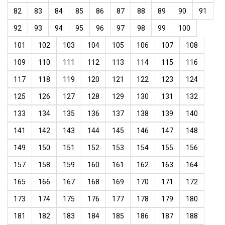
82
83
84
85
86
87
88
89
90
91
92
93
94
95
96
97
98
99
100
101
102
103
104
105
106
107
108
109
110
111
112
113
114
115
116
117
118
119
120
121
122
123
124
125
126
127
128
129
130
131
132
133
134
135
136
137
138
139
140
141
142
143
144
145
146
147
148
149
150
151
152
153
154
155
156
157
158
159
160
161
162
163
164
165
166
167
168
169
170
171
172
173
174
175
176
177
178
179
180
181
182
183
184
185
186
187
188