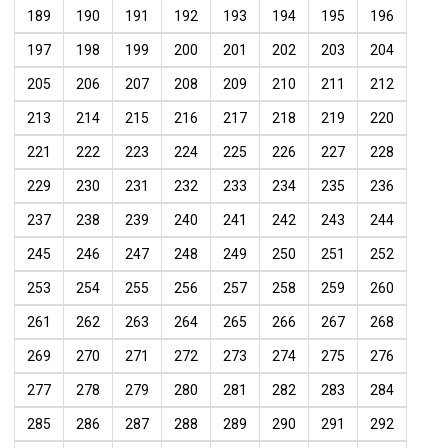
189
190
191
192
193
194
195
196
197
198
199
200
201
202
203
204
205
206
207
208
209
210
211
212
213
214
215
216
217
218
219
220
221
222
223
224
225
226
227
228
229
230
231
232
233
234
235
236
237
238
239
240
241
242
243
244
245
246
247
248
249
250
251
252
253
254
255
256
257
258
259
260
261
262
263
264
265
266
267
268
269
270
271
272
273
274
275
276
277
278
279
280
281
282
283
284
285
286
287
288
289
290
291
292