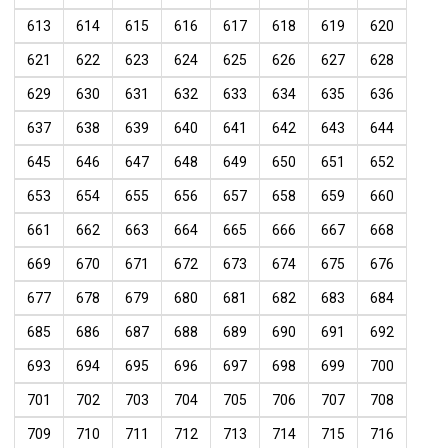
613
614
615
616
617
618
619
620
621
622
623
624
625
626
627
628
629
630
631
632
633
634
635
636
637
638
639
640
641
642
643
644
645
646
647
648
649
650
651
652
653
654
655
656
657
658
659
660
661
662
663
664
665
666
667
668
669
670
671
672
673
674
675
676
677
678
679
680
681
682
683
684
685
686
687
688
689
690
691
692
693
694
695
696
697
698
699
700
701
702
703
704
705
706
707
708
709
710
711
712
713
714
715
716