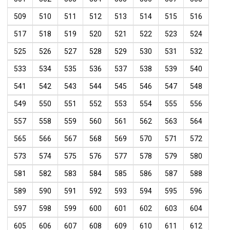
509
510
511
512
513
514
515
516
517
518
519
520
521
522
523
524
525
526
527
528
529
530
531
532
533
534
535
536
537
538
539
540
541
542
543
544
545
546
547
548
549
550
551
552
553
554
555
556
557
558
559
560
561
562
563
564
565
566
567
568
569
570
571
572
573
574
575
576
577
578
579
580
581
582
583
584
585
586
587
588
589
590
591
592
593
594
595
596
597
598
599
600
601
602
603
604
605
606
607
608
609
610
611
612