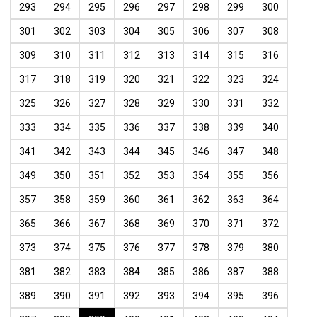
293
294
295
296
297
298
299
300
301
302
303
304
305
306
307
308
309
310
311
312
313
314
315
316
317
318
319
320
321
322
323
324
325
326
327
328
329
330
331
332
333
334
335
336
337
338
339
340
341
342
343
344
345
346
347
348
349
350
351
352
353
354
355
356
357
358
359
360
361
362
363
364
365
366
367
368
369
370
371
372
373
374
375
376
377
378
379
380
381
382
383
384
385
386
387
388
389
390
391
392
393
394
395
396