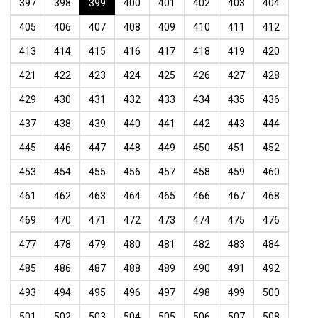
397
398
399
400
401
402
403
404
405
406
407
408
409
410
411
412
413
414
415
416
417
418
419
420
421
422
423
424
425
426
427
428
429
430
431
432
433
434
435
436
437
438
439
440
441
442
443
444
445
446
447
448
449
450
451
452
453
454
455
456
457
458
459
460
461
462
463
464
465
466
467
468
469
470
471
472
473
474
475
476
477
478
479
480
481
482
483
484
485
486
487
488
489
490
491
492
493
494
495
496
497
498
499
500
501
502
503
504
505
506
507
508