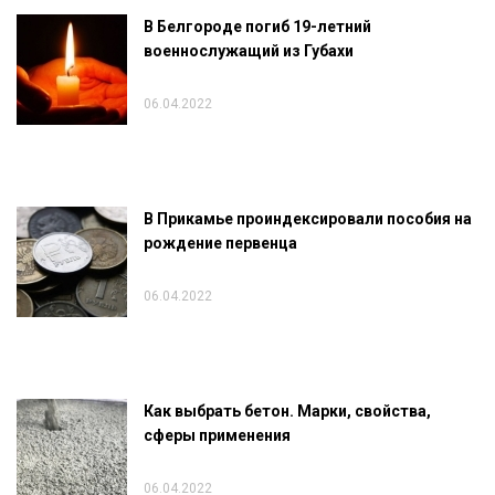
В Белгороде погиб 19-летний
военнослужащий из Губахи
06.04.2022
В Прикамье проиндексировали пособия на
рождение первенца
06.04.2022
Как выбрать бетон. Марки, свойства,
сферы применения
06.04.2022