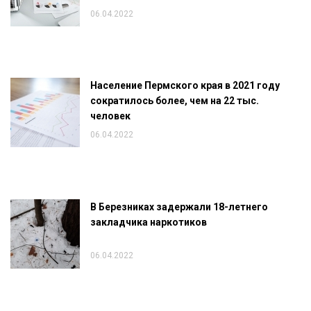
06.04.2022
Население Пермского края в 2021 году
сократилось более, чем на 22 тыс.
человек
06.04.2022
В Березниках задержали 18-летнего
закладчика наркотиков
06.04.2022