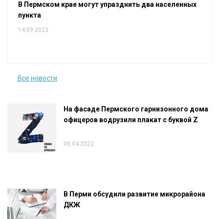
В Пермском крае могут упразднить два населенных
пункта
14.09.2023
Все новости
На фасаде Пермского гарнизонного дома
офицеров водрузили плакат с буквой Z
06.04.2022
В Перми обсудили развитие микрорайона
ДКЖ