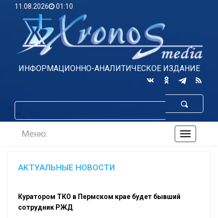
11.08.2026
01:10
ИНФОРМАЦИОННО-АНАЛИТИЧЕСКОЕ ИЗДАНИЕ
Меню:
навигаци
по
сайту
АКТУАЛЬНЫЕ НОВОСТИ
Куратором ТКО в Пермском крае будет бывший
сотрудник РЖД