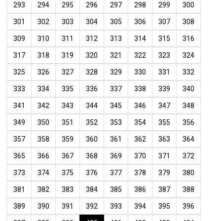
293
294
295
296
297
298
299
300
301
302
303
304
305
306
307
308
309
310
311
312
313
314
315
316
317
318
319
320
321
322
323
324
325
326
327
328
329
330
331
332
333
334
335
336
337
338
339
340
341
342
343
344
345
346
347
348
349
350
351
352
353
354
355
356
357
358
359
360
361
362
363
364
365
366
367
368
369
370
371
372
373
374
375
376
377
378
379
380
381
382
383
384
385
386
387
388
389
390
391
392
393
394
395
396