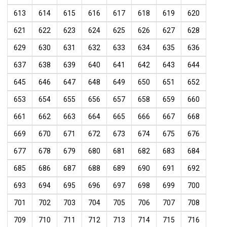
613
614
615
616
617
618
619
620
621
622
623
624
625
626
627
628
629
630
631
632
633
634
635
636
637
638
639
640
641
642
643
644
645
646
647
648
649
650
651
652
653
654
655
656
657
658
659
660
661
662
663
664
665
666
667
668
669
670
671
672
673
674
675
676
677
678
679
680
681
682
683
684
685
686
687
688
689
690
691
692
693
694
695
696
697
698
699
700
701
702
703
704
705
706
707
708
709
710
711
712
713
714
715
716