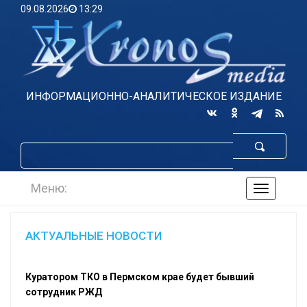
09.08.2026
13:29
ИНФОРМАЦИОННО-АНАЛИТИЧЕСКОЕ ИЗДАНИЕ
Меню:
навигаци
по
сайту
АКТУАЛЬНЫЕ НОВОСТИ
Куратором ТКО в Пермском крае будет бывший
сотрудник РЖД