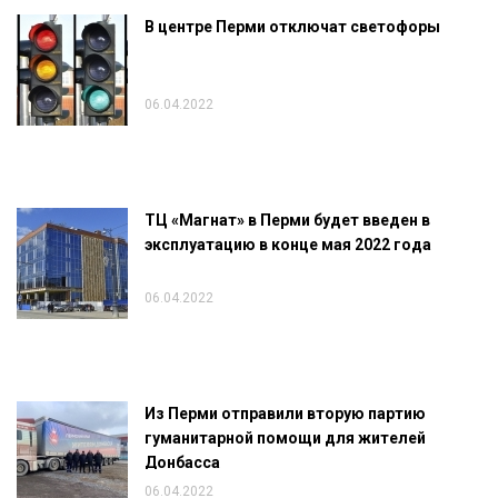
В центре Перми отключат светофоры
06.04.2022
ТЦ «Магнат» в Перми будет введен в
эксплуатацию в конце мая 2022 года
06.04.2022
Из Перми отправили вторую партию
гуманитарной помощи для жителей
Донбасса
06.04.2022