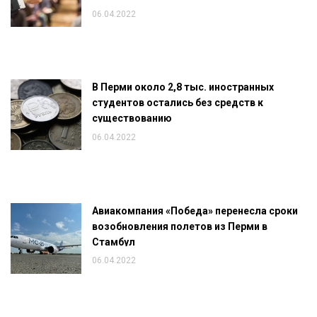
06.04.2022
В Перми около 2,8 тыс. иностранных
студентов остались без средств к
существованию
06.04.2022
Авиакомпания «Победа» перенесла сроки
возобновления полетов из Перми в
Стамбул
06.04.2022