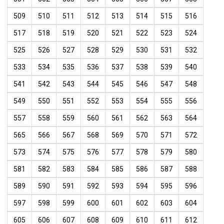
509
510
511
512
513
514
515
516
517
518
519
520
521
522
523
524
525
526
527
528
529
530
531
532
533
534
535
536
537
538
539
540
541
542
543
544
545
546
547
548
549
550
551
552
553
554
555
556
557
558
559
560
561
562
563
564
565
566
567
568
569
570
571
572
573
574
575
576
577
578
579
580
581
582
583
584
585
586
587
588
589
590
591
592
593
594
595
596
597
598
599
600
601
602
603
604
605
606
607
608
609
610
611
612