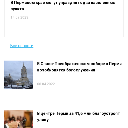
В Пермском крае могут упразднить два населенных
пункта
14.09.2023
Все новости
В Спасо-Преображенском соборе в Перми
возобновятся богослужения
06.04.2022
В центре Перми за 41,6 млн благоустроят
улицу