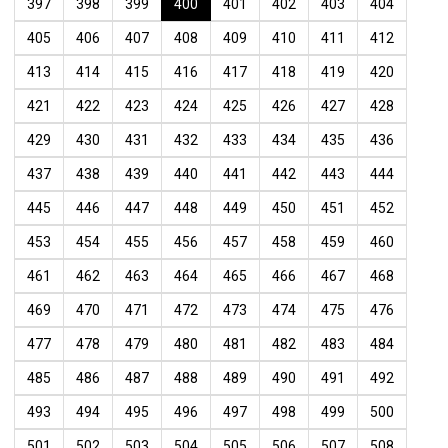
397
398
399
400
401
402
403
404
405
406
407
408
409
410
411
412
413
414
415
416
417
418
419
420
421
422
423
424
425
426
427
428
429
430
431
432
433
434
435
436
437
438
439
440
441
442
443
444
445
446
447
448
449
450
451
452
453
454
455
456
457
458
459
460
461
462
463
464
465
466
467
468
469
470
471
472
473
474
475
476
477
478
479
480
481
482
483
484
485
486
487
488
489
490
491
492
493
494
495
496
497
498
499
500
501
502
503
504
505
506
507
508