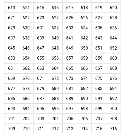
613
614
615
616
617
618
619
620
621
622
623
624
625
626
627
628
629
630
631
632
633
634
635
636
637
638
639
640
641
642
643
644
645
646
647
648
649
650
651
652
653
654
655
656
657
658
659
660
661
662
663
664
665
666
667
668
669
670
671
672
673
674
675
676
677
678
679
680
681
682
683
684
685
686
687
688
689
690
691
692
693
694
695
696
697
698
699
700
701
702
703
704
705
706
707
708
709
710
711
712
713
714
715
716