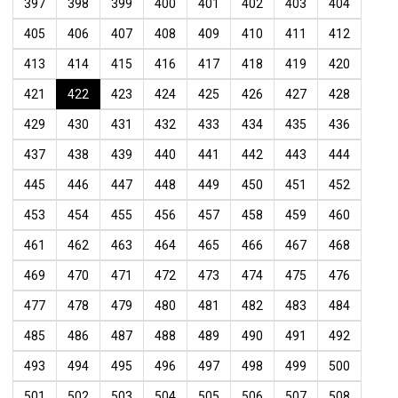
397
398
399
400
401
402
403
404
405
406
407
408
409
410
411
412
413
414
415
416
417
418
419
420
421
422
423
424
425
426
427
428
429
430
431
432
433
434
435
436
437
438
439
440
441
442
443
444
445
446
447
448
449
450
451
452
453
454
455
456
457
458
459
460
461
462
463
464
465
466
467
468
469
470
471
472
473
474
475
476
477
478
479
480
481
482
483
484
485
486
487
488
489
490
491
492
493
494
495
496
497
498
499
500
501
502
503
504
505
506
507
508