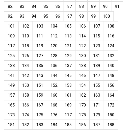
82
83
84
85
86
87
88
89
90
91
92
93
94
95
96
97
98
99
100
101
102
103
104
105
106
107
108
109
110
111
112
113
114
115
116
117
118
119
120
121
122
123
124
125
126
127
128
129
130
131
132
133
134
135
136
137
138
139
140
141
142
143
144
145
146
147
148
149
150
151
152
153
154
155
156
157
158
159
160
161
162
163
164
165
166
167
168
169
170
171
172
173
174
175
176
177
178
179
180
181
182
183
184
185
186
187
188