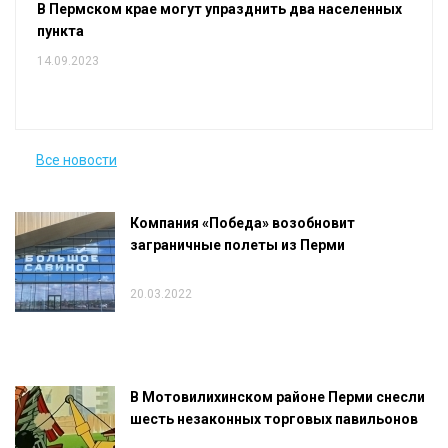
В Пермском крае могут упразднить два населенных
пункта
14.09.2023
Все новости
Компания «Победа» возобновит
заграничные полеты из Перми
20.03.2022
В Мотовилихинском районе Перми снесли
шесть незаконных торговых павильонов