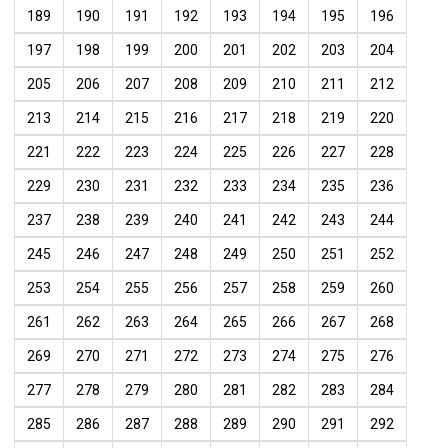
189
190
191
192
193
194
195
196
197
198
199
200
201
202
203
204
205
206
207
208
209
210
211
212
213
214
215
216
217
218
219
220
221
222
223
224
225
226
227
228
229
230
231
232
233
234
235
236
237
238
239
240
241
242
243
244
245
246
247
248
249
250
251
252
253
254
255
256
257
258
259
260
261
262
263
264
265
266
267
268
269
270
271
272
273
274
275
276
277
278
279
280
281
282
283
284
285
286
287
288
289
290
291
292