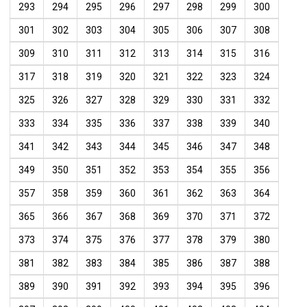
293
294
295
296
297
298
299
300
301
302
303
304
305
306
307
308
309
310
311
312
313
314
315
316
317
318
319
320
321
322
323
324
325
326
327
328
329
330
331
332
333
334
335
336
337
338
339
340
341
342
343
344
345
346
347
348
349
350
351
352
353
354
355
356
357
358
359
360
361
362
363
364
365
366
367
368
369
370
371
372
373
374
375
376
377
378
379
380
381
382
383
384
385
386
387
388
389
390
391
392
393
394
395
396