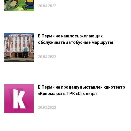
20.03.2022
В Перми не нашлось желающих
обслуживать автобусные маршруты
20.03.2022
В Перми на продажу выставлен кинотеатр
«Киномакс» в ТРК «Столица»
20.03.2022