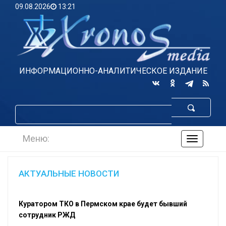
09.08.2026
13:21
ИНФОРМАЦИОННО-АНАЛИТИЧЕСКОЕ ИЗДАНИЕ
Меню:
навигаци
по
сайту
АКТУАЛЬНЫЕ НОВОСТИ
Куратором ТКО в Пермском крае будет бывший
сотрудник РЖД