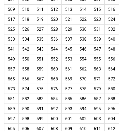
509
510
511
512
513
514
515
516
517
518
519
520
521
522
523
524
525
526
527
528
529
530
531
532
533
534
535
536
537
538
539
540
541
542
543
544
545
546
547
548
549
550
551
552
553
554
555
556
557
558
559
560
561
562
563
564
565
566
567
568
569
570
571
572
573
574
575
576
577
578
579
580
581
582
583
584
585
586
587
588
589
590
591
592
593
594
595
596
597
598
599
600
601
602
603
604
605
606
607
608
609
610
611
612