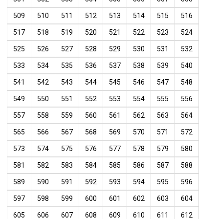
509
510
511
512
513
514
515
516
517
518
519
520
521
522
523
524
525
526
527
528
529
530
531
532
533
534
535
536
537
538
539
540
541
542
543
544
545
546
547
548
549
550
551
552
553
554
555
556
557
558
559
560
561
562
563
564
565
566
567
568
569
570
571
572
573
574
575
576
577
578
579
580
581
582
583
584
585
586
587
588
589
590
591
592
593
594
595
596
597
598
599
600
601
602
603
604
605
606
607
608
609
610
611
612