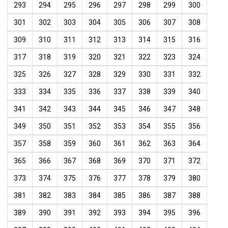
293
294
295
296
297
298
299
300
301
302
303
304
305
306
307
308
309
310
311
312
313
314
315
316
317
318
319
320
321
322
323
324
325
326
327
328
329
330
331
332
333
334
335
336
337
338
339
340
341
342
343
344
345
346
347
348
349
350
351
352
353
354
355
356
357
358
359
360
361
362
363
364
365
366
367
368
369
370
371
372
373
374
375
376
377
378
379
380
381
382
383
384
385
386
387
388
389
390
391
392
393
394
395
396