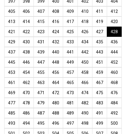
397
398
399
400
401
402
403
404
405
406
407
408
409
410
411
412
413
414
415
416
417
418
419
420
421
422
423
424
425
426
427
428
429
430
431
432
433
434
435
436
437
438
439
440
441
442
443
444
445
446
447
448
449
450
451
452
453
454
455
456
457
458
459
460
461
462
463
464
465
466
467
468
469
470
471
472
473
474
475
476
477
478
479
480
481
482
483
484
485
486
487
488
489
490
491
492
493
494
495
496
497
498
499
500
501
502
503
504
505
506
507
508