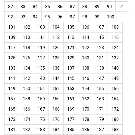
82
83
84
85
86
87
88
89
90
91
92
93
94
95
96
97
98
99
100
101
102
103
104
105
106
107
108
109
110
111
112
113
114
115
116
117
118
119
120
121
122
123
124
125
126
127
128
129
130
131
132
133
134
135
136
137
138
139
140
141
142
143
144
145
146
147
148
149
150
151
152
153
154
155
156
157
158
159
160
161
162
163
164
165
166
167
168
169
170
171
172
173
174
175
176
177
178
179
180
181
182
183
184
185
186
187
188