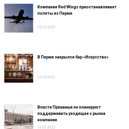
Компания Red Wings приостанавливает
полеты из Перми
16.03.2022
В Перми закрылся бар «Искусство»
16.03.2022
Власти Пркиамья не планируют
поддерживать уходящие с рынка
компании
16.03.2022