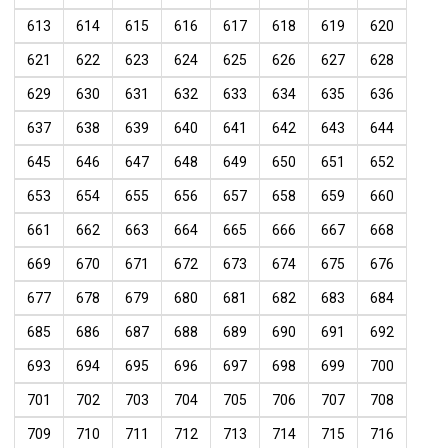
613
614
615
616
617
618
619
620
621
622
623
624
625
626
627
628
629
630
631
632
633
634
635
636
637
638
639
640
641
642
643
644
645
646
647
648
649
650
651
652
653
654
655
656
657
658
659
660
661
662
663
664
665
666
667
668
669
670
671
672
673
674
675
676
677
678
679
680
681
682
683
684
685
686
687
688
689
690
691
692
693
694
695
696
697
698
699
700
701
702
703
704
705
706
707
708
709
710
711
712
713
714
715
716