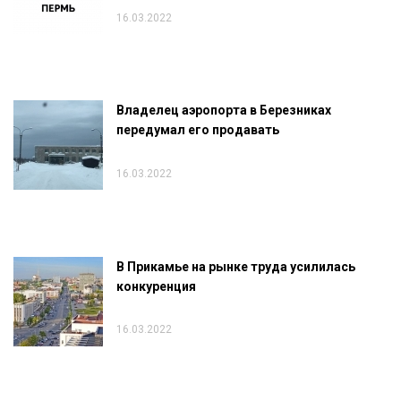
16.03.2022
Владелец аэропорта в Березниках
передумал его продавать
16.03.2022
В Прикамье на рынке труда усилилась
конкуренция
16.03.2022