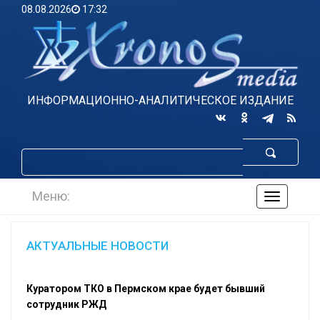
08.08.2026
17:32
ИНФОРМАЦИОННО-АНАЛИТИЧЕСКОЕ ИЗДАНИЕ
Меню:
навигаци
по
сайту
АКТУАЛЬНЫЕ НОВОСТИ
Куратором ТКО в Пермском крае будет бывший
сотрудник РЖД