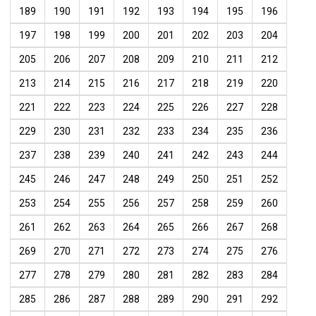
189
190
191
192
193
194
195
196
197
198
199
200
201
202
203
204
205
206
207
208
209
210
211
212
213
214
215
216
217
218
219
220
221
222
223
224
225
226
227
228
229
230
231
232
233
234
235
236
237
238
239
240
241
242
243
244
245
246
247
248
249
250
251
252
253
254
255
256
257
258
259
260
261
262
263
264
265
266
267
268
269
270
271
272
273
274
275
276
277
278
279
280
281
282
283
284
285
286
287
288
289
290
291
292