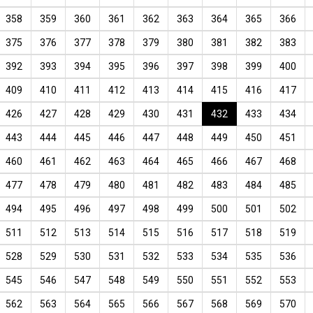
358
359
360
361
362
363
364
365
366
375
376
377
378
379
380
381
382
383
392
393
394
395
396
397
398
399
400
409
410
411
412
413
414
415
416
417
426
427
428
429
430
431
432
433
434
443
444
445
446
447
448
449
450
451
460
461
462
463
464
465
466
467
468
477
478
479
480
481
482
483
484
485
494
495
496
497
498
499
500
501
502
511
512
513
514
515
516
517
518
519
528
529
530
531
532
533
534
535
536
545
546
547
548
549
550
551
552
553
562
563
564
565
566
567
568
569
570