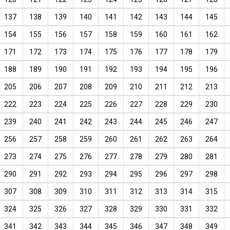
137
138
139
140
141
142
143
144
145
154
155
156
157
158
159
160
161
162
171
172
173
174
175
176
177
178
179
188
189
190
191
192
193
194
195
196
205
206
207
208
209
210
211
212
213
222
223
224
225
226
227
228
229
230
239
240
241
242
243
244
245
246
247
256
257
258
259
260
261
262
263
264
273
274
275
276
277
278
279
280
281
290
291
292
293
294
295
296
297
298
307
308
309
310
311
312
313
314
315
324
325
326
327
328
329
330
331
332
341
342
343
344
345
346
347
348
349