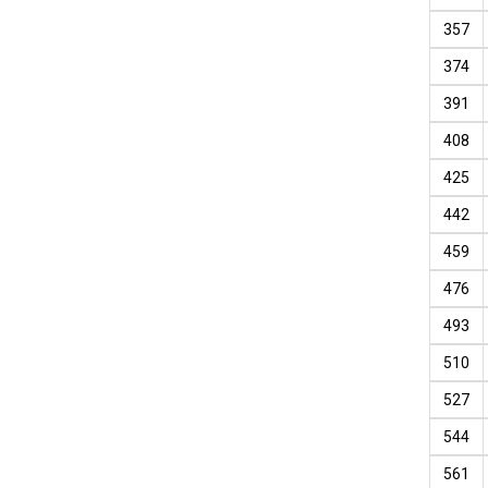
357
374
391
408
425
442
459
476
493
510
527
544
561