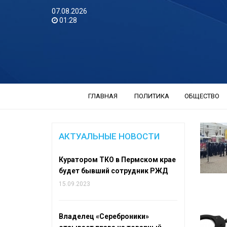
07.08.2026
01:28
ГЛАВНАЯ
ПОЛИТИКА
ОБЩЕСТВО
АКТУАЛЬНЫЕ НОВОСТИ
Куратором ТКО в Пермском крае
будет бывший сотрудник РЖД
15.09.2023
Владелец «Сереброники»