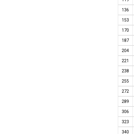
136
153
170
187
204
221
238
255
272
289
306
323
340