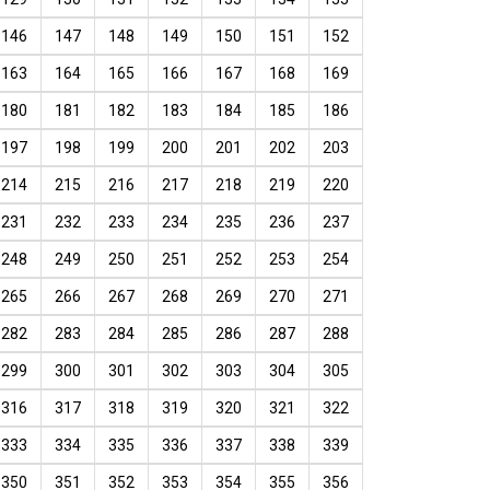
146
147
148
149
150
151
152
163
164
165
166
167
168
169
180
181
182
183
184
185
186
197
198
199
200
201
202
203
214
215
216
217
218
219
220
231
232
233
234
235
236
237
248
249
250
251
252
253
254
265
266
267
268
269
270
271
282
283
284
285
286
287
288
299
300
301
302
303
304
305
316
317
318
319
320
321
322
333
334
335
336
337
338
339
350
351
352
353
354
355
356