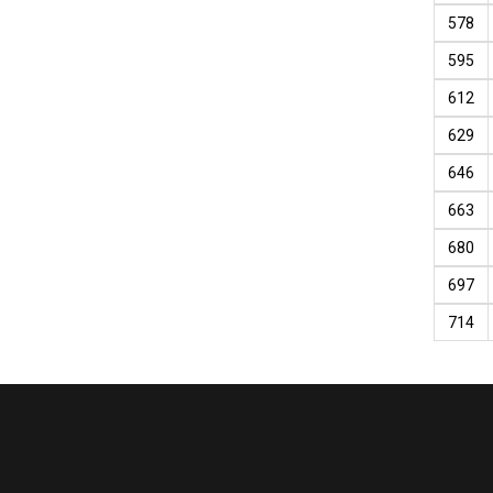
578
595
612
629
646
663
680
697
714