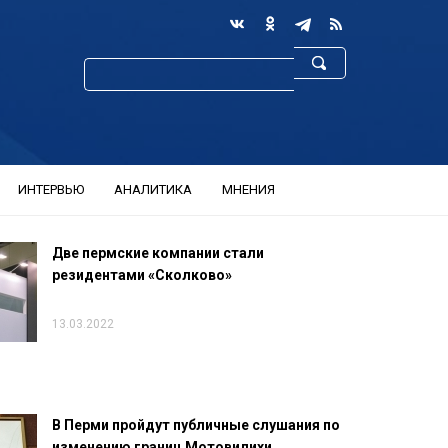
ИНТЕРВЬЮ
АНАЛИТИКА
МНЕНИЯ
Две пермские компании стали
резидентами «Сколково»
13.03.2022
В Перми пройдут публичные слушания по
изменению границ Мотовилихи