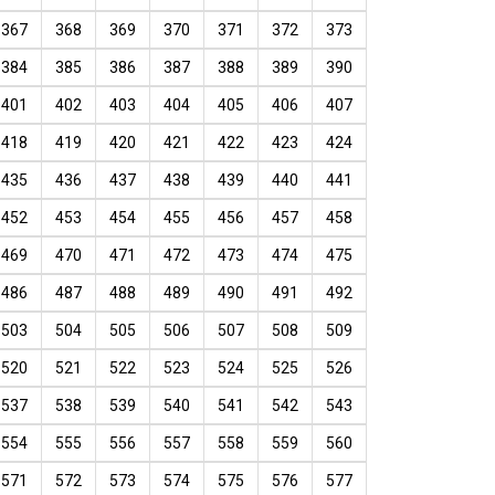
367
368
369
370
371
372
373
384
385
386
387
388
389
390
401
402
403
404
405
406
407
418
419
420
421
422
423
424
435
436
437
438
439
440
441
452
453
454
455
456
457
458
469
470
471
472
473
474
475
486
487
488
489
490
491
492
503
504
505
506
507
508
509
520
521
522
523
524
525
526
537
538
539
540
541
542
543
554
555
556
557
558
559
560
571
572
573
574
575
576
577