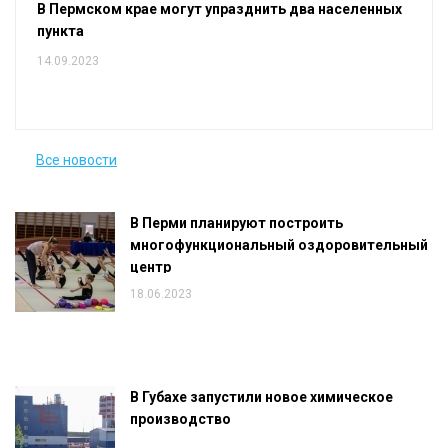
В Пермском крае могут упразднить два населенных
пункта
14.09.2023
Все новости
В Перми планируют построить
многофункциональный оздоровительный
центр
18.06.2023
В Губахе запустили новое химическое
производство