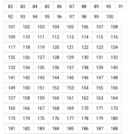
82
83
84
85
86
87
88
89
90
91
92
93
94
95
96
97
98
99
100
101
102
103
104
105
106
107
108
109
110
111
112
113
114
115
116
117
118
119
120
121
122
123
124
125
126
127
128
129
130
131
132
133
134
135
136
137
138
139
140
141
142
143
144
145
146
147
148
149
150
151
152
153
154
155
156
157
158
159
160
161
162
163
164
165
166
167
168
169
170
171
172
173
174
175
176
177
178
179
180
181
182
183
184
185
186
187
188