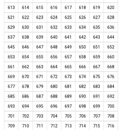
613
614
615
616
617
618
619
620
621
622
623
624
625
626
627
628
629
630
631
632
633
634
635
636
637
638
639
640
641
642
643
644
645
646
647
648
649
650
651
652
653
654
655
656
657
658
659
660
661
662
663
664
665
666
667
668
669
670
671
672
673
674
675
676
677
678
679
680
681
682
683
684
685
686
687
688
689
690
691
692
693
694
695
696
697
698
699
700
701
702
703
704
705
706
707
708
709
710
711
712
713
714
715
716