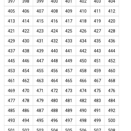
397
398
399
400
401
402
403
404
405
406
407
408
409
410
411
412
413
414
415
416
417
418
419
420
421
422
423
424
425
426
427
428
429
430
431
432
433
434
435
436
437
438
439
440
441
442
443
444
445
446
447
448
449
450
451
452
453
454
455
456
457
458
459
460
461
462
463
464
465
466
467
468
469
470
471
472
473
474
475
476
477
478
479
480
481
482
483
484
485
486
487
488
489
490
491
492
493
494
495
496
497
498
499
500
501
502
503
504
505
506
507
508