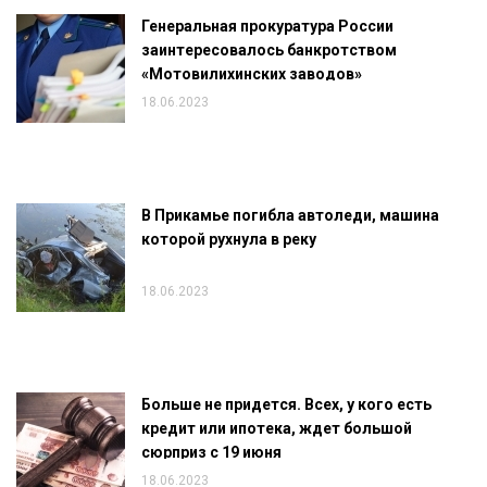
Генеральная прокуратура России
заинтересовалось банкротством
«Мотовилихинских заводов»
18.06.2023
В Прикамье погибла автоледи, машина
которой рухнула в реку
18.06.2023
Больше не придется. Всех, у кого есть
кредит или ипотека, ждет большой
сюрприз с 19 июня
18.06.2023