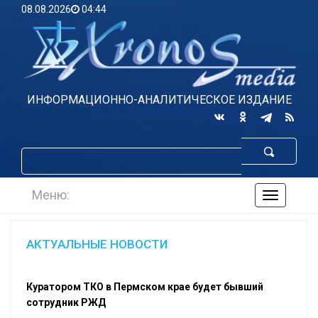
08.08.2026
04:44
ИНФОРМАЦИОННО-АНАЛИТИЧЕСКОЕ ИЗДАНИЕ
Меню:
навигаци
по
сайту
АКТУАЛЬНЫЕ НОВОСТИ
Куратором ТКО в Пермском крае будет бывший
сотрудник РЖД