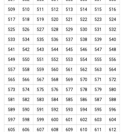
509
510
511
512
513
514
515
516
517
518
519
520
521
522
523
524
525
526
527
528
529
530
531
532
533
534
535
536
537
538
539
540
541
542
543
544
545
546
547
548
549
550
551
552
553
554
555
556
557
558
559
560
561
562
563
564
565
566
567
568
569
570
571
572
573
574
575
576
577
578
579
580
581
582
583
584
585
586
587
588
589
590
591
592
593
594
595
596
597
598
599
600
601
602
603
604
605
606
607
608
609
610
611
612