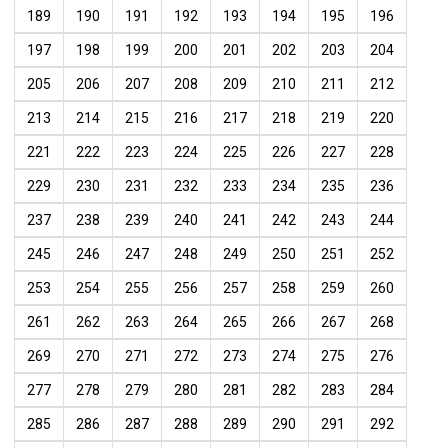
189
190
191
192
193
194
195
196
197
198
199
200
201
202
203
204
205
206
207
208
209
210
211
212
213
214
215
216
217
218
219
220
221
222
223
224
225
226
227
228
229
230
231
232
233
234
235
236
237
238
239
240
241
242
243
244
245
246
247
248
249
250
251
252
253
254
255
256
257
258
259
260
261
262
263
264
265
266
267
268
269
270
271
272
273
274
275
276
277
278
279
280
281
282
283
284
285
286
287
288
289
290
291
292