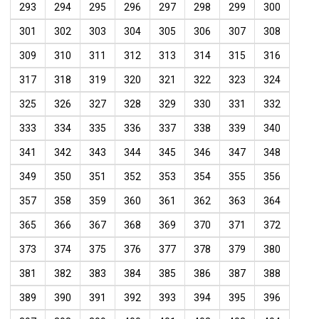
293
294
295
296
297
298
299
300
301
302
303
304
305
306
307
308
309
310
311
312
313
314
315
316
317
318
319
320
321
322
323
324
325
326
327
328
329
330
331
332
333
334
335
336
337
338
339
340
341
342
343
344
345
346
347
348
349
350
351
352
353
354
355
356
357
358
359
360
361
362
363
364
365
366
367
368
369
370
371
372
373
374
375
376
377
378
379
380
381
382
383
384
385
386
387
388
389
390
391
392
393
394
395
396