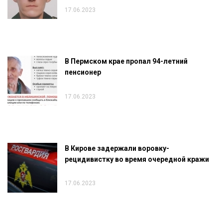
17.06.2023
В Пермском крае пропал 94-летний
пенсионер
17.06.2023
В Кирове задержали воровку-
рецидивистку во время очередной кражи
17.06.2023