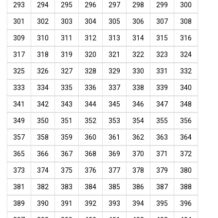
293
294
295
296
297
298
299
300
301
302
303
304
305
306
307
308
309
310
311
312
313
314
315
316
317
318
319
320
321
322
323
324
325
326
327
328
329
330
331
332
333
334
335
336
337
338
339
340
341
342
343
344
345
346
347
348
349
350
351
352
353
354
355
356
357
358
359
360
361
362
363
364
365
366
367
368
369
370
371
372
373
374
375
376
377
378
379
380
381
382
383
384
385
386
387
388
389
390
391
392
393
394
395
396