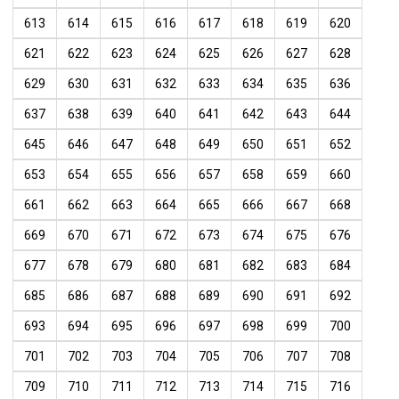
613
614
615
616
617
618
619
620
621
622
623
624
625
626
627
628
629
630
631
632
633
634
635
636
637
638
639
640
641
642
643
644
645
646
647
648
649
650
651
652
653
654
655
656
657
658
659
660
661
662
663
664
665
666
667
668
669
670
671
672
673
674
675
676
677
678
679
680
681
682
683
684
685
686
687
688
689
690
691
692
693
694
695
696
697
698
699
700
701
702
703
704
705
706
707
708
709
710
711
712
713
714
715
716