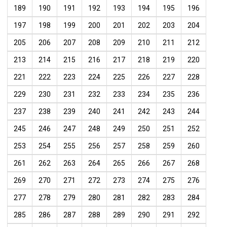
189
190
191
192
193
194
195
196
197
198
199
200
201
202
203
204
205
206
207
208
209
210
211
212
213
214
215
216
217
218
219
220
221
222
223
224
225
226
227
228
229
230
231
232
233
234
235
236
237
238
239
240
241
242
243
244
245
246
247
248
249
250
251
252
253
254
255
256
257
258
259
260
261
262
263
264
265
266
267
268
269
270
271
272
273
274
275
276
277
278
279
280
281
282
283
284
285
286
287
288
289
290
291
292