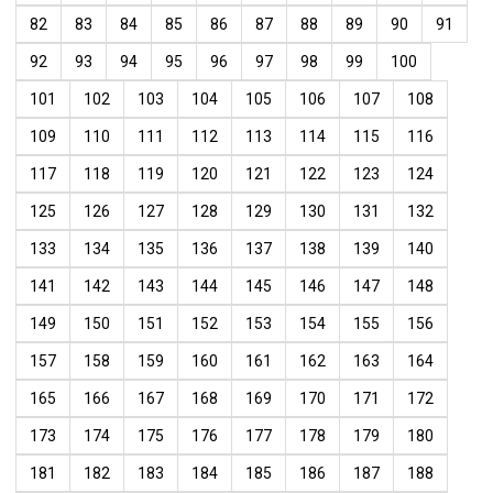
82
83
84
85
86
87
88
89
90
91
92
93
94
95
96
97
98
99
100
101
102
103
104
105
106
107
108
109
110
111
112
113
114
115
116
117
118
119
120
121
122
123
124
125
126
127
128
129
130
131
132
133
134
135
136
137
138
139
140
141
142
143
144
145
146
147
148
149
150
151
152
153
154
155
156
157
158
159
160
161
162
163
164
165
166
167
168
169
170
171
172
173
174
175
176
177
178
179
180
181
182
183
184
185
186
187
188