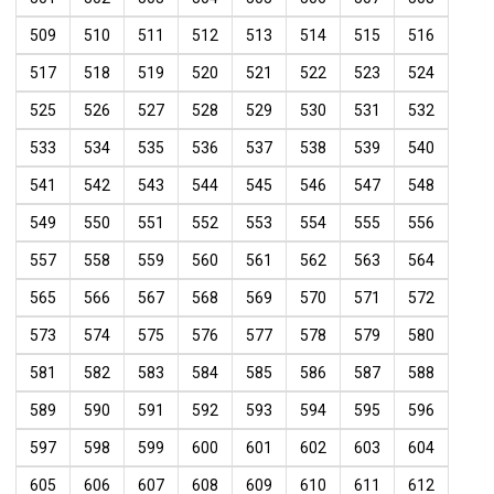
509
510
511
512
513
514
515
516
517
518
519
520
521
522
523
524
525
526
527
528
529
530
531
532
533
534
535
536
537
538
539
540
541
542
543
544
545
546
547
548
549
550
551
552
553
554
555
556
557
558
559
560
561
562
563
564
565
566
567
568
569
570
571
572
573
574
575
576
577
578
579
580
581
582
583
584
585
586
587
588
589
590
591
592
593
594
595
596
597
598
599
600
601
602
603
604
605
606
607
608
609
610
611
612