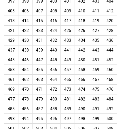
397
398
399
400
401
402
403
404
405
406
407
408
409
410
411
412
413
414
415
416
417
418
419
420
421
422
423
424
425
426
427
428
429
430
431
432
433
434
435
436
437
438
439
440
441
442
443
444
445
446
447
448
449
450
451
452
453
454
455
456
457
458
459
460
461
462
463
464
465
466
467
468
469
470
471
472
473
474
475
476
477
478
479
480
481
482
483
484
485
486
487
488
489
490
491
492
493
494
495
496
497
498
499
500
501
502
503
504
505
506
507
508