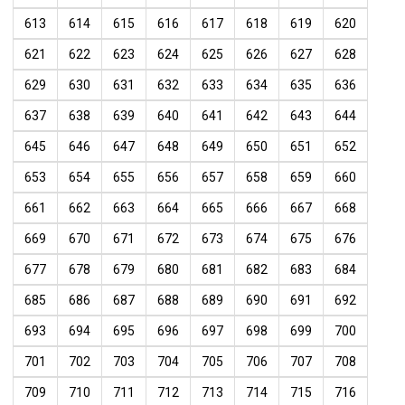
613
614
615
616
617
618
619
620
621
622
623
624
625
626
627
628
629
630
631
632
633
634
635
636
637
638
639
640
641
642
643
644
645
646
647
648
649
650
651
652
653
654
655
656
657
658
659
660
661
662
663
664
665
666
667
668
669
670
671
672
673
674
675
676
677
678
679
680
681
682
683
684
685
686
687
688
689
690
691
692
693
694
695
696
697
698
699
700
701
702
703
704
705
706
707
708
709
710
711
712
713
714
715
716