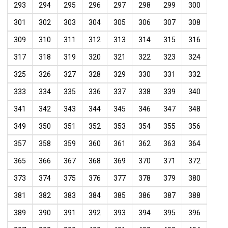
293
294
295
296
297
298
299
300
301
302
303
304
305
306
307
308
309
310
311
312
313
314
315
316
317
318
319
320
321
322
323
324
325
326
327
328
329
330
331
332
333
334
335
336
337
338
339
340
341
342
343
344
345
346
347
348
349
350
351
352
353
354
355
356
357
358
359
360
361
362
363
364
365
366
367
368
369
370
371
372
373
374
375
376
377
378
379
380
381
382
383
384
385
386
387
388
389
390
391
392
393
394
395
396