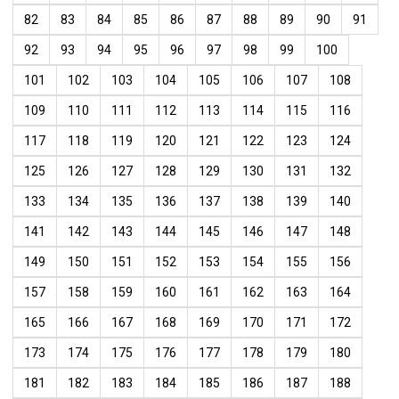
82
83
84
85
86
87
88
89
90
91
92
93
94
95
96
97
98
99
100
101
102
103
104
105
106
107
108
109
110
111
112
113
114
115
116
117
118
119
120
121
122
123
124
125
126
127
128
129
130
131
132
133
134
135
136
137
138
139
140
141
142
143
144
145
146
147
148
149
150
151
152
153
154
155
156
157
158
159
160
161
162
163
164
165
166
167
168
169
170
171
172
173
174
175
176
177
178
179
180
181
182
183
184
185
186
187
188