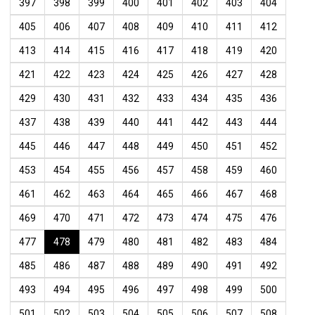
397
398
399
400
401
402
403
404
405
406
407
408
409
410
411
412
413
414
415
416
417
418
419
420
421
422
423
424
425
426
427
428
429
430
431
432
433
434
435
436
437
438
439
440
441
442
443
444
445
446
447
448
449
450
451
452
453
454
455
456
457
458
459
460
461
462
463
464
465
466
467
468
469
470
471
472
473
474
475
476
477
478
479
480
481
482
483
484
485
486
487
488
489
490
491
492
493
494
495
496
497
498
499
500
501
502
503
504
505
506
507
508