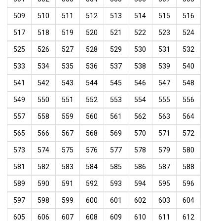
509
510
511
512
513
514
515
516
517
518
519
520
521
522
523
524
525
526
527
528
529
530
531
532
533
534
535
536
537
538
539
540
541
542
543
544
545
546
547
548
549
550
551
552
553
554
555
556
557
558
559
560
561
562
563
564
565
566
567
568
569
570
571
572
573
574
575
576
577
578
579
580
581
582
583
584
585
586
587
588
589
590
591
592
593
594
595
596
597
598
599
600
601
602
603
604
605
606
607
608
609
610
611
612