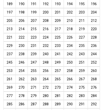
189
190
191
192
193
194
195
196
197
198
199
200
201
202
203
204
205
206
207
208
209
210
211
212
213
214
215
216
217
218
219
220
221
222
223
224
225
226
227
228
229
230
231
232
233
234
235
236
237
238
239
240
241
242
243
244
245
246
247
248
249
250
251
252
253
254
255
256
257
258
259
260
261
262
263
264
265
266
267
268
269
270
271
272
273
274
275
276
277
278
279
280
281
282
283
284
285
286
287
288
289
290
291
292