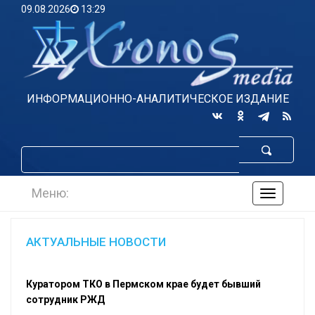
09.08.2026
13:29
ИНФОРМАЦИОННО-АНАЛИТИЧЕСКОЕ ИЗДАНИЕ
Меню:
навигаци
по
сайту
АКТУАЛЬНЫЕ НОВОСТИ
Куратором ТКО в Пермском крае будет бывший
сотрудник РЖД