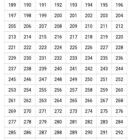
189
190
191
192
193
194
195
196
197
198
199
200
201
202
203
204
205
206
207
208
209
210
211
212
213
214
215
216
217
218
219
220
221
222
223
224
225
226
227
228
229
230
231
232
233
234
235
236
237
238
239
240
241
242
243
244
245
246
247
248
249
250
251
252
253
254
255
256
257
258
259
260
261
262
263
264
265
266
267
268
269
270
271
272
273
274
275
276
277
278
279
280
281
282
283
284
285
286
287
288
289
290
291
292