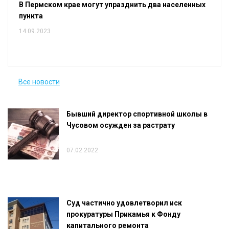
В Пермском крае могут упразднить два населенных
пункта
14.09.2023
Все новости
Бывший директор спортивной школы в
Чусовом осужден за растрату
07.02.2022
Суд частично удовлетворил иск
прокуратуры Прикамья к Фонду
капитального ремонта