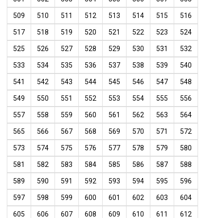
509
510
511
512
513
514
515
516
517
518
519
520
521
522
523
524
525
526
527
528
529
530
531
532
533
534
535
536
537
538
539
540
541
542
543
544
545
546
547
548
549
550
551
552
553
554
555
556
557
558
559
560
561
562
563
564
565
566
567
568
569
570
571
572
573
574
575
576
577
578
579
580
581
582
583
584
585
586
587
588
589
590
591
592
593
594
595
596
597
598
599
600
601
602
603
604
605
606
607
608
609
610
611
612