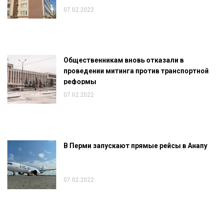
07.02.2022
Общественникам вновь отказали в
проведении митинга против транспортной
реформы
07.02.2022
В Перми запускают прямые рейсы в Анапу
07.02.2022