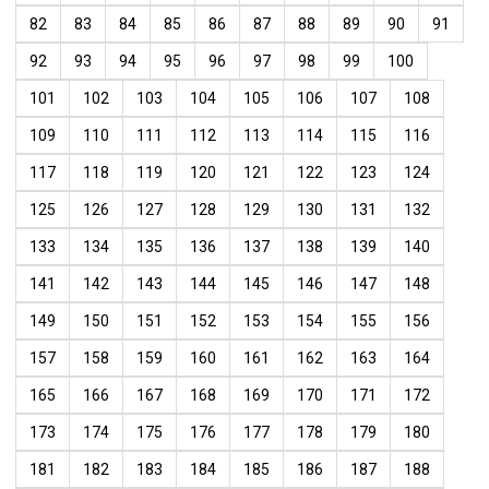
82
83
84
85
86
87
88
89
90
91
92
93
94
95
96
97
98
99
100
101
102
103
104
105
106
107
108
109
110
111
112
113
114
115
116
117
118
119
120
121
122
123
124
125
126
127
128
129
130
131
132
133
134
135
136
137
138
139
140
141
142
143
144
145
146
147
148
149
150
151
152
153
154
155
156
157
158
159
160
161
162
163
164
165
166
167
168
169
170
171
172
173
174
175
176
177
178
179
180
181
182
183
184
185
186
187
188