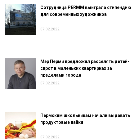
Сотрудница PERMM выиграла стипендию
для современных художников
07.02.2022
Мэр Перми предложил расселять детей-
сирот в маленьких квартирках за
пределами города
07.02.2022
Пермским школьникам начали выдавать
продуктовые пайки
07.02.2022