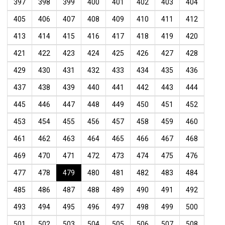
397
398
399
400
401
402
403
404
405
406
407
408
409
410
411
412
413
414
415
416
417
418
419
420
421
422
423
424
425
426
427
428
429
430
431
432
433
434
435
436
437
438
439
440
441
442
443
444
445
446
447
448
449
450
451
452
453
454
455
456
457
458
459
460
461
462
463
464
465
466
467
468
469
470
471
472
473
474
475
476
477
478
479
480
481
482
483
484
485
486
487
488
489
490
491
492
493
494
495
496
497
498
499
500
501
502
503
504
505
506
507
508