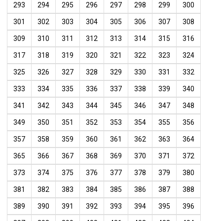
293
294
295
296
297
298
299
300
301
302
303
304
305
306
307
308
309
310
311
312
313
314
315
316
317
318
319
320
321
322
323
324
325
326
327
328
329
330
331
332
333
334
335
336
337
338
339
340
341
342
343
344
345
346
347
348
349
350
351
352
353
354
355
356
357
358
359
360
361
362
363
364
365
366
367
368
369
370
371
372
373
374
375
376
377
378
379
380
381
382
383
384
385
386
387
388
389
390
391
392
393
394
395
396