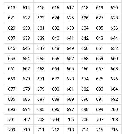
613
614
615
616
617
618
619
620
621
622
623
624
625
626
627
628
629
630
631
632
633
634
635
636
637
638
639
640
641
642
643
644
645
646
647
648
649
650
651
652
653
654
655
656
657
658
659
660
661
662
663
664
665
666
667
668
669
670
671
672
673
674
675
676
677
678
679
680
681
682
683
684
685
686
687
688
689
690
691
692
693
694
695
696
697
698
699
700
701
702
703
704
705
706
707
708
709
710
711
712
713
714
715
716