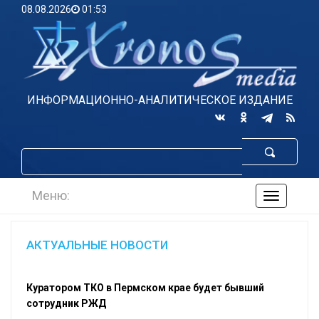
08.08.2026
01:53
ИНФОРМАЦИОННО-АНАЛИТИЧЕСКОЕ ИЗДАНИЕ
Меню:
навигаци
по
сайту
АКТУАЛЬНЫЕ НОВОСТИ
Куратором ТКО в Пермском крае будет бывший
сотрудник РЖД