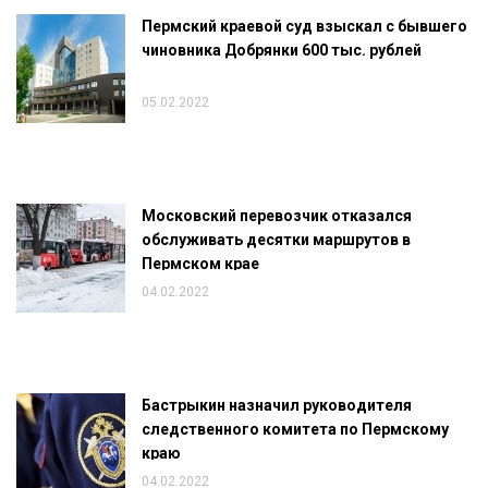
Пермский краевой суд взыскал с бывшего
чиновника Добрянки 600 тыс. рублей
05.02.2022
Московский перевозчик отказался
обслуживать десятки маршрутов в
Пермском крае
04.02.2022
Бастрыкин назначил руководителя
следственного комитета по Пермскому
краю
04.02.2022