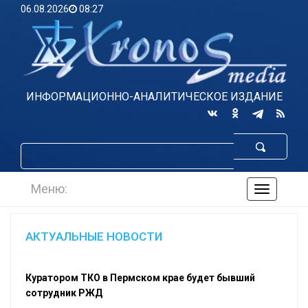
06.08.2026
08:27
ИНФОРМАЦИОННО-АНАЛИТИЧЕСКОЕ ИЗДАНИЕ
Меню:
навигаци
по
сайту
АКТУАЛЬНЫЕ НОВОСТИ
Куратором ТКО в Пермском крае будет бывший
сотрудник РЖД