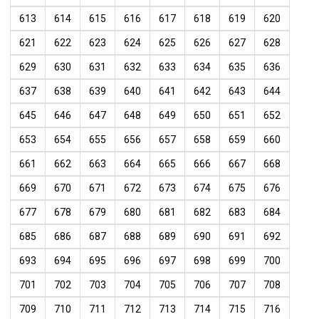
613
614
615
616
617
618
619
620
621
622
623
624
625
626
627
628
629
630
631
632
633
634
635
636
637
638
639
640
641
642
643
644
645
646
647
648
649
650
651
652
653
654
655
656
657
658
659
660
661
662
663
664
665
666
667
668
669
670
671
672
673
674
675
676
677
678
679
680
681
682
683
684
685
686
687
688
689
690
691
692
693
694
695
696
697
698
699
700
701
702
703
704
705
706
707
708
709
710
711
712
713
714
715
716