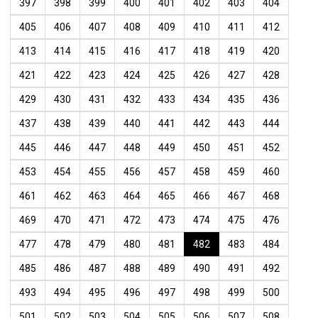
397
398
399
400
401
402
403
404
405
406
407
408
409
410
411
412
413
414
415
416
417
418
419
420
421
422
423
424
425
426
427
428
429
430
431
432
433
434
435
436
437
438
439
440
441
442
443
444
445
446
447
448
449
450
451
452
453
454
455
456
457
458
459
460
461
462
463
464
465
466
467
468
469
470
471
472
473
474
475
476
477
478
479
480
481
482
483
484
485
486
487
488
489
490
491
492
493
494
495
496
497
498
499
500
501
502
503
504
505
506
507
508