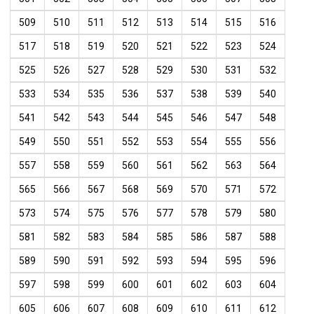
509
510
511
512
513
514
515
516
517
518
519
520
521
522
523
524
525
526
527
528
529
530
531
532
533
534
535
536
537
538
539
540
541
542
543
544
545
546
547
548
549
550
551
552
553
554
555
556
557
558
559
560
561
562
563
564
565
566
567
568
569
570
571
572
573
574
575
576
577
578
579
580
581
582
583
584
585
586
587
588
589
590
591
592
593
594
595
596
597
598
599
600
601
602
603
604
605
606
607
608
609
610
611
612