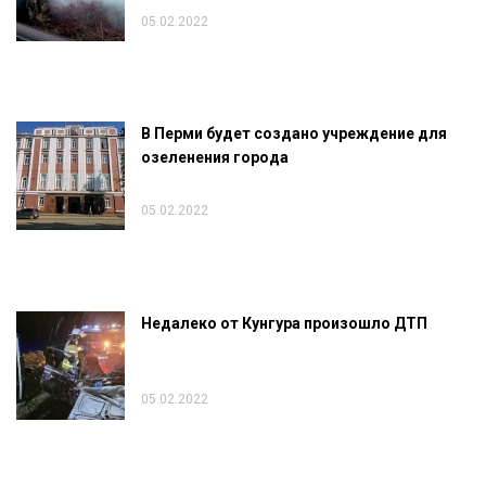
05.02.2022
В Перми будет создано учреждение для
озеленения города
05.02.2022
Недалеко от Кунгура произошло ДТП
05.02.2022