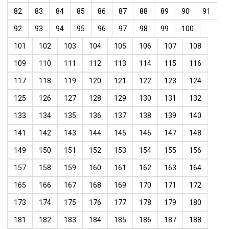
82
83
84
85
86
87
88
89
90
91
92
93
94
95
96
97
98
99
100
101
102
103
104
105
106
107
108
109
110
111
112
113
114
115
116
117
118
119
120
121
122
123
124
125
126
127
128
129
130
131
132
133
134
135
136
137
138
139
140
141
142
143
144
145
146
147
148
149
150
151
152
153
154
155
156
157
158
159
160
161
162
163
164
165
166
167
168
169
170
171
172
173
174
175
176
177
178
179
180
181
182
183
184
185
186
187
188