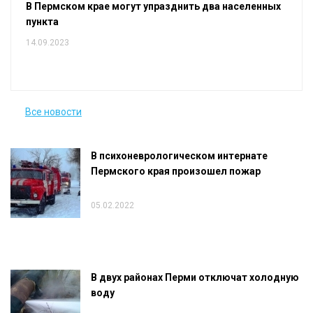
В Пермском крае могут упразднить два населенных
пункта
14.09.2023
Все новости
В психоневрологическом интернате
Пермского края произошел пожар
05.02.2022
В двух районах Перми отключат холодную
воду