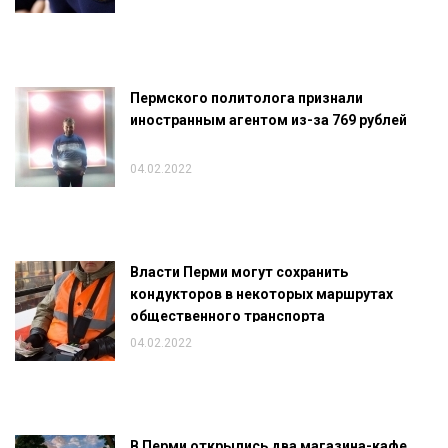
Пермского политолога признали
иностранным агентом из-за 769 рублей
04.02.2022
Власти Перми могут сохранить
кондукторов в некоторых маршрутах
общественного транспорта
04.02.2022
В Перми открылись два магазина-кафе