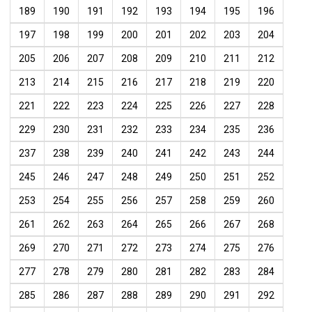
189
190
191
192
193
194
195
196
197
198
199
200
201
202
203
204
205
206
207
208
209
210
211
212
213
214
215
216
217
218
219
220
221
222
223
224
225
226
227
228
229
230
231
232
233
234
235
236
237
238
239
240
241
242
243
244
245
246
247
248
249
250
251
252
253
254
255
256
257
258
259
260
261
262
263
264
265
266
267
268
269
270
271
272
273
274
275
276
277
278
279
280
281
282
283
284
285
286
287
288
289
290
291
292