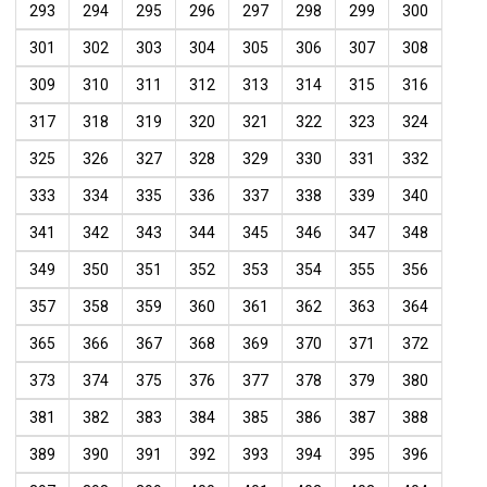
293
294
295
296
297
298
299
300
301
302
303
304
305
306
307
308
309
310
311
312
313
314
315
316
317
318
319
320
321
322
323
324
325
326
327
328
329
330
331
332
333
334
335
336
337
338
339
340
341
342
343
344
345
346
347
348
349
350
351
352
353
354
355
356
357
358
359
360
361
362
363
364
365
366
367
368
369
370
371
372
373
374
375
376
377
378
379
380
381
382
383
384
385
386
387
388
389
390
391
392
393
394
395
396