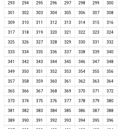
293
294
295
296
297
298
299
300
301
302
303
304
305
306
307
308
309
310
311
312
313
314
315
316
317
318
319
320
321
322
323
324
325
326
327
328
329
330
331
332
333
334
335
336
337
338
339
340
341
342
343
344
345
346
347
348
349
350
351
352
353
354
355
356
357
358
359
360
361
362
363
364
365
366
367
368
369
370
371
372
373
374
375
376
377
378
379
380
381
382
383
384
385
386
387
388
389
390
391
392
393
394
395
396