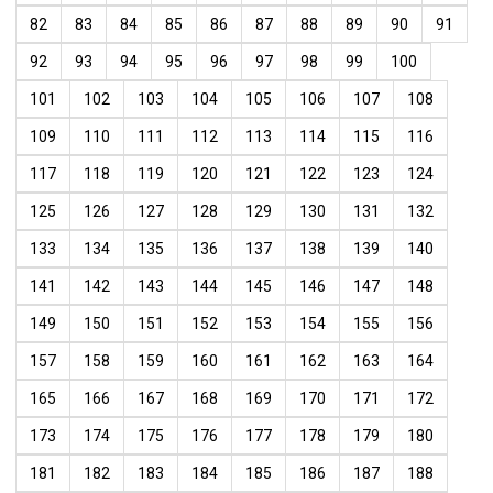
82
83
84
85
86
87
88
89
90
91
92
93
94
95
96
97
98
99
100
101
102
103
104
105
106
107
108
109
110
111
112
113
114
115
116
117
118
119
120
121
122
123
124
125
126
127
128
129
130
131
132
133
134
135
136
137
138
139
140
141
142
143
144
145
146
147
148
149
150
151
152
153
154
155
156
157
158
159
160
161
162
163
164
165
166
167
168
169
170
171
172
173
174
175
176
177
178
179
180
181
182
183
184
185
186
187
188