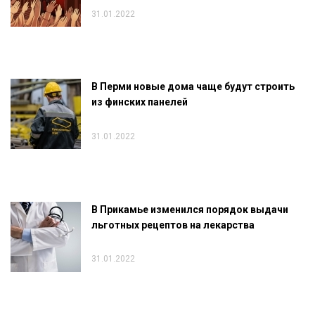
31.01.2022
В Перми новые дома чаще будут строить
из финских панелей
31.01.2022
В Прикамье изменился порядок выдачи
льготных рецептов на лекарства
31.01.2022