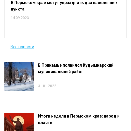
В Пермском крае могут упразднить два населенных
пункта
14.09.2023
Все новости
В Прикамье появился Кудымкарский
муниципальный район
31.01.2022
Итоги недели в Пермском крае: народ и
власть