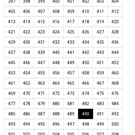
397
398
399
400
401
402
403
404
405
406
407
408
409
410
411
412
413
414
415
416
417
418
419
420
421
422
423
424
425
426
427
428
429
430
431
432
433
434
435
436
437
438
439
440
441
442
443
444
445
446
447
448
449
450
451
452
453
454
455
456
457
458
459
460
461
462
463
464
465
466
467
468
469
470
471
472
473
474
475
476
477
478
479
480
481
482
483
484
485
486
487
488
489
490
491
492
493
494
495
496
497
498
499
500
501
502
503
504
505
506
507
508