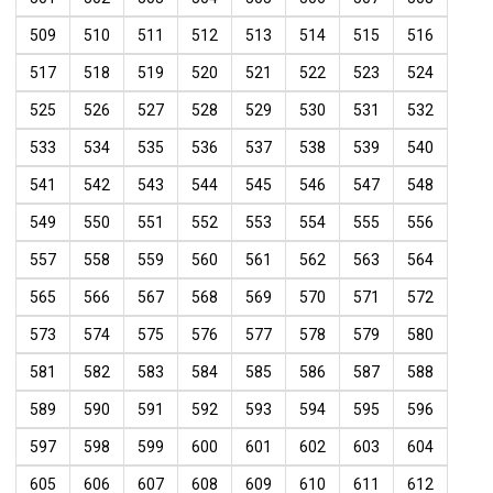
509
510
511
512
513
514
515
516
517
518
519
520
521
522
523
524
525
526
527
528
529
530
531
532
533
534
535
536
537
538
539
540
541
542
543
544
545
546
547
548
549
550
551
552
553
554
555
556
557
558
559
560
561
562
563
564
565
566
567
568
569
570
571
572
573
574
575
576
577
578
579
580
581
582
583
584
585
586
587
588
589
590
591
592
593
594
595
596
597
598
599
600
601
602
603
604
605
606
607
608
609
610
611
612