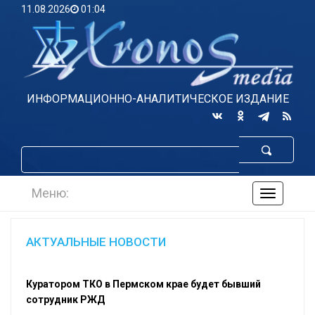
11.08.2026
01:04
ИНФОРМАЦИОННО-АНАЛИТИЧЕСКОЕ ИЗДАНИЕ
Меню:
навигаци
по
сайту
АКТУАЛЬНЫЕ НОВОСТИ
Куратором ТКО в Пермском крае будет бывший
сотрудник РЖД