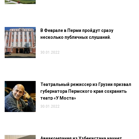
В Феврале в Перми пройдут сразу
несколько публичных слушаний.
30.01.2022
Театральный режиссер из Грузии призвал
губернатора Пермского края сохранить
театр «У Моста»
30.01.2022
Авиакомпания из Узбекистана начнет