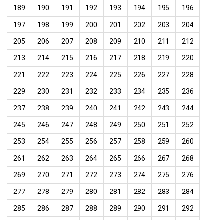
189
190
191
192
193
194
195
196
197
198
199
200
201
202
203
204
205
206
207
208
209
210
211
212
213
214
215
216
217
218
219
220
221
222
223
224
225
226
227
228
229
230
231
232
233
234
235
236
237
238
239
240
241
242
243
244
245
246
247
248
249
250
251
252
253
254
255
256
257
258
259
260
261
262
263
264
265
266
267
268
269
270
271
272
273
274
275
276
277
278
279
280
281
282
283
284
285
286
287
288
289
290
291
292