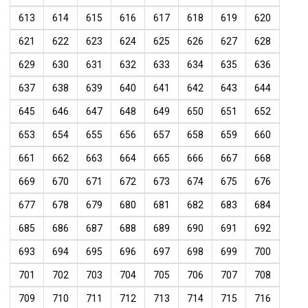
613
614
615
616
617
618
619
620
621
622
623
624
625
626
627
628
629
630
631
632
633
634
635
636
637
638
639
640
641
642
643
644
645
646
647
648
649
650
651
652
653
654
655
656
657
658
659
660
661
662
663
664
665
666
667
668
669
670
671
672
673
674
675
676
677
678
679
680
681
682
683
684
685
686
687
688
689
690
691
692
693
694
695
696
697
698
699
700
701
702
703
704
705
706
707
708
709
710
711
712
713
714
715
716