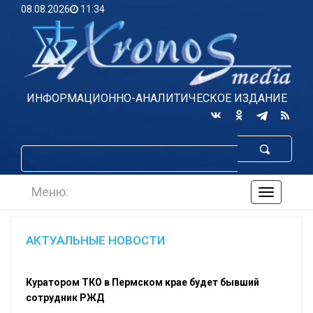
08.08.2026
11:34
ИНФОРМАЦИОННО-АНАЛИТИЧЕСКОЕ ИЗДАНИЕ
Меню:
навигаци
по
сайту
АКТУАЛЬНЫЕ НОВОСТИ
Куратором ТКО в Пермском крае будет бывший
сотрудник РЖД