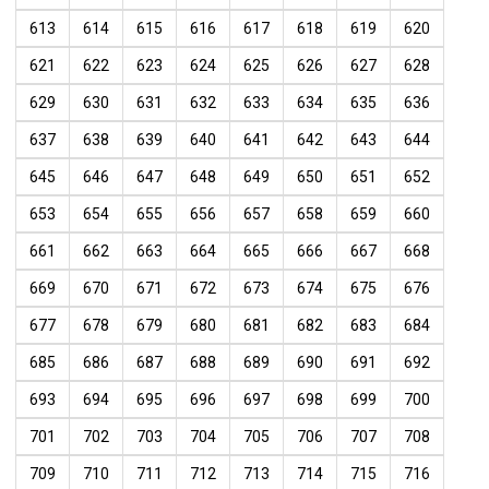
613
614
615
616
617
618
619
620
621
622
623
624
625
626
627
628
629
630
631
632
633
634
635
636
637
638
639
640
641
642
643
644
645
646
647
648
649
650
651
652
653
654
655
656
657
658
659
660
661
662
663
664
665
666
667
668
669
670
671
672
673
674
675
676
677
678
679
680
681
682
683
684
685
686
687
688
689
690
691
692
693
694
695
696
697
698
699
700
701
702
703
704
705
706
707
708
709
710
711
712
713
714
715
716