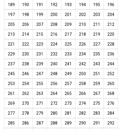
189
190
191
192
193
194
195
196
197
198
199
200
201
202
203
204
205
206
207
208
209
210
211
212
213
214
215
216
217
218
219
220
221
222
223
224
225
226
227
228
229
230
231
232
233
234
235
236
237
238
239
240
241
242
243
244
245
246
247
248
249
250
251
252
253
254
255
256
257
258
259
260
261
262
263
264
265
266
267
268
269
270
271
272
273
274
275
276
277
278
279
280
281
282
283
284
285
286
287
288
289
290
291
292