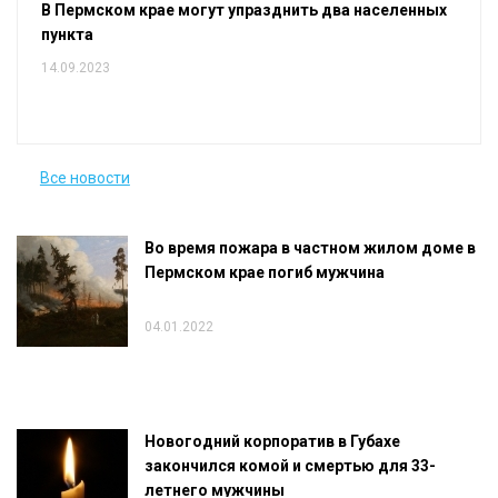
В Пермском крае могут упразднить два населенных
пункта
14.09.2023
Все новости
Во время пожара в частном жилом доме в
Пермском крае погиб мужчина
04.01.2022
Новогодний корпоратив в Губахе
закончился комой и смертью для 33-
летнего мужчины