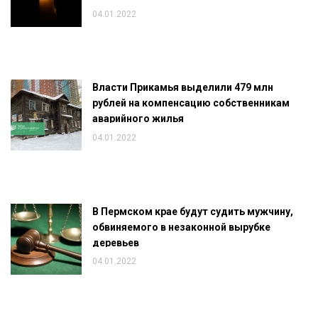
04.01.2022
Власти Прикамья выделили 479 млн
рублей на компенсацию собственникам
аварийного жилья
04.01.2022
В Пермском крае будут судить мужчину,
обвиняемого в незаконной вырубке
деревьев
04.01.2022