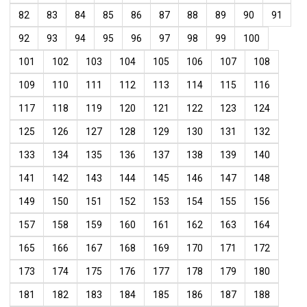
82
83
84
85
86
87
88
89
90
91
92
93
94
95
96
97
98
99
100
101
102
103
104
105
106
107
108
109
110
111
112
113
114
115
116
117
118
119
120
121
122
123
124
125
126
127
128
129
130
131
132
133
134
135
136
137
138
139
140
141
142
143
144
145
146
147
148
149
150
151
152
153
154
155
156
157
158
159
160
161
162
163
164
165
166
167
168
169
170
171
172
173
174
175
176
177
178
179
180
181
182
183
184
185
186
187
188