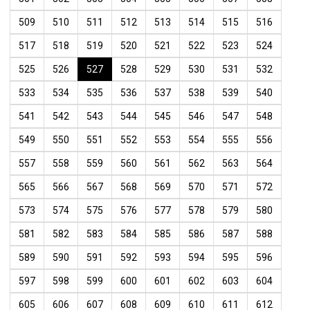
509
510
511
512
513
514
515
516
517
518
519
520
521
522
523
524
525
526
527
528
529
530
531
532
533
534
535
536
537
538
539
540
541
542
543
544
545
546
547
548
549
550
551
552
553
554
555
556
557
558
559
560
561
562
563
564
565
566
567
568
569
570
571
572
573
574
575
576
577
578
579
580
581
582
583
584
585
586
587
588
589
590
591
592
593
594
595
596
597
598
599
600
601
602
603
604
605
606
607
608
609
610
611
612