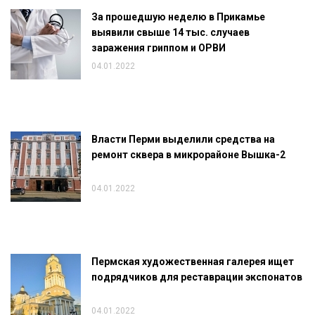
За прошедшую неделю в Прикамье
выявили свыше 14 тыс. случаев
заражения гриппом и ОРВИ
04.01.2022
Власти Перми выделили средства на
ремонт сквера в микрорайоне Вышка-2
04.01.2022
Пермская художественная галерея ищет
подрядчиков для реставрации экспонатов
04.01.2022