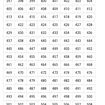
397
398
399
400
401
402
403
404
405
406
407
408
409
410
411
412
413
414
415
416
417
418
419
420
421
422
423
424
425
426
427
428
429
430
431
432
433
434
435
436
437
438
439
440
441
442
443
444
445
446
447
448
449
450
451
452
453
454
455
456
457
458
459
460
461
462
463
464
465
466
467
468
469
470
471
472
473
474
475
476
477
478
479
480
481
482
483
484
485
486
487
488
489
490
491
492
493
494
495
496
497
498
499
500
501
502
503
504
505
506
507
508