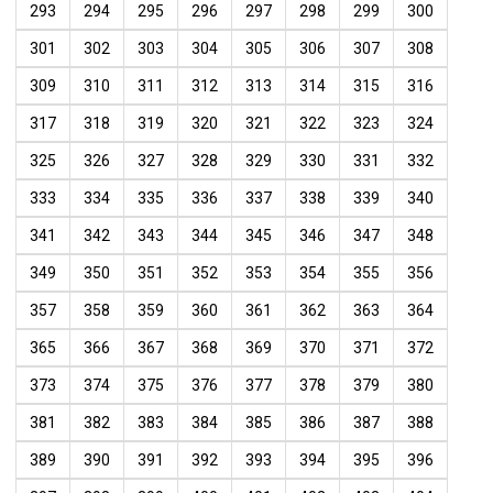
293
294
295
296
297
298
299
300
301
302
303
304
305
306
307
308
309
310
311
312
313
314
315
316
317
318
319
320
321
322
323
324
325
326
327
328
329
330
331
332
333
334
335
336
337
338
339
340
341
342
343
344
345
346
347
348
349
350
351
352
353
354
355
356
357
358
359
360
361
362
363
364
365
366
367
368
369
370
371
372
373
374
375
376
377
378
379
380
381
382
383
384
385
386
387
388
389
390
391
392
393
394
395
396