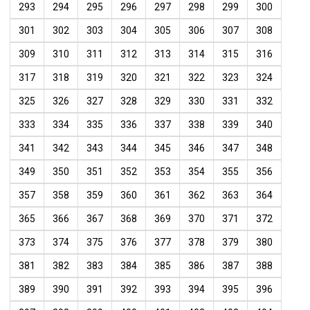
293
294
295
296
297
298
299
300
301
302
303
304
305
306
307
308
309
310
311
312
313
314
315
316
317
318
319
320
321
322
323
324
325
326
327
328
329
330
331
332
333
334
335
336
337
338
339
340
341
342
343
344
345
346
347
348
349
350
351
352
353
354
355
356
357
358
359
360
361
362
363
364
365
366
367
368
369
370
371
372
373
374
375
376
377
378
379
380
381
382
383
384
385
386
387
388
389
390
391
392
393
394
395
396