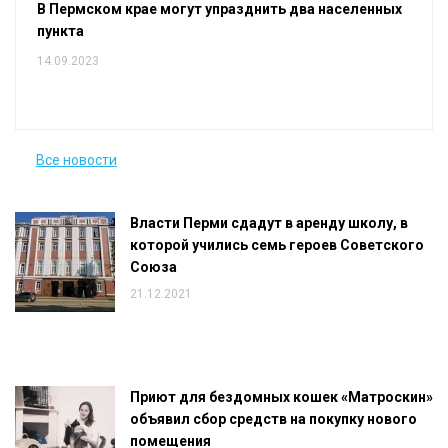
В Пермском крае могут упразднить два населенных
пункта
14.09.2023
Все новости
Власти Перми сдадут в аренду школу, в
которой учились семь героев Советского
Союза
21.12.2021
Приют для бездомных кошек «Матроскин»
объявил сбор средств на покупку нового
помещения