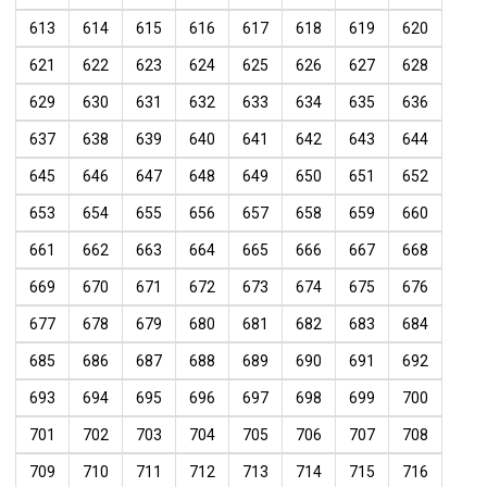
613
614
615
616
617
618
619
620
621
622
623
624
625
626
627
628
629
630
631
632
633
634
635
636
637
638
639
640
641
642
643
644
645
646
647
648
649
650
651
652
653
654
655
656
657
658
659
660
661
662
663
664
665
666
667
668
669
670
671
672
673
674
675
676
677
678
679
680
681
682
683
684
685
686
687
688
689
690
691
692
693
694
695
696
697
698
699
700
701
702
703
704
705
706
707
708
709
710
711
712
713
714
715
716