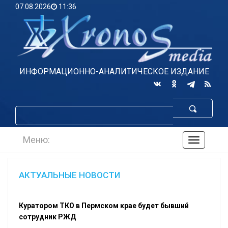
07.08.2026
11:36
ИНФОРМАЦИОННО-АНАЛИТИЧЕСКОЕ ИЗДАНИЕ
Меню:
навигаци
по
сайту
АКТУАЛЬНЫЕ НОВОСТИ
Куратором ТКО в Пермском крае будет бывший
сотрудник РЖД