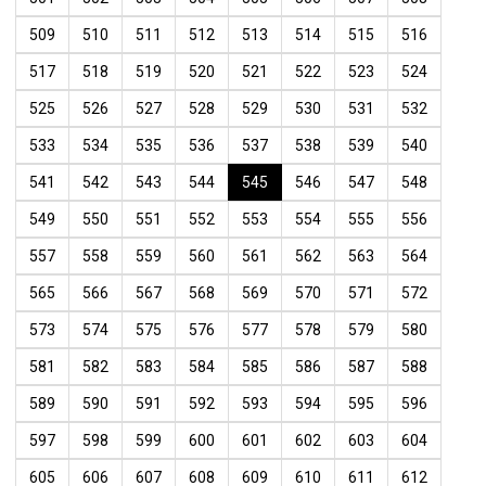
509
510
511
512
513
514
515
516
517
518
519
520
521
522
523
524
525
526
527
528
529
530
531
532
533
534
535
536
537
538
539
540
541
542
543
544
545
546
547
548
549
550
551
552
553
554
555
556
557
558
559
560
561
562
563
564
565
566
567
568
569
570
571
572
573
574
575
576
577
578
579
580
581
582
583
584
585
586
587
588
589
590
591
592
593
594
595
596
597
598
599
600
601
602
603
604
605
606
607
608
609
610
611
612