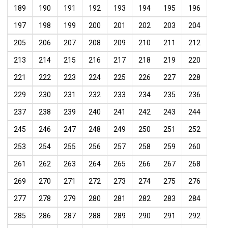
189
190
191
192
193
194
195
196
197
198
199
200
201
202
203
204
205
206
207
208
209
210
211
212
213
214
215
216
217
218
219
220
221
222
223
224
225
226
227
228
229
230
231
232
233
234
235
236
237
238
239
240
241
242
243
244
245
246
247
248
249
250
251
252
253
254
255
256
257
258
259
260
261
262
263
264
265
266
267
268
269
270
271
272
273
274
275
276
277
278
279
280
281
282
283
284
285
286
287
288
289
290
291
292