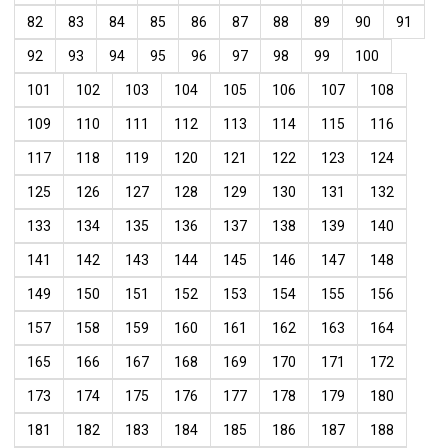
82
83
84
85
86
87
88
89
90
91
92
93
94
95
96
97
98
99
100
101
102
103
104
105
106
107
108
109
110
111
112
113
114
115
116
117
118
119
120
121
122
123
124
125
126
127
128
129
130
131
132
133
134
135
136
137
138
139
140
141
142
143
144
145
146
147
148
149
150
151
152
153
154
155
156
157
158
159
160
161
162
163
164
165
166
167
168
169
170
171
172
173
174
175
176
177
178
179
180
181
182
183
184
185
186
187
188