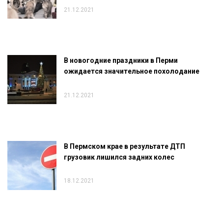
21.12.2021
В новогодние праздники в Перми
ожидается значительное похолодание
21.12.2021
В Пермском крае в результате ДТП
грузовик лишился задних колес
18.12.2021