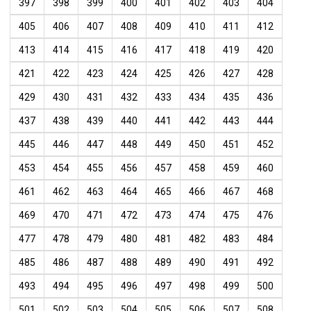
397
398
399
400
401
402
403
404
405
406
407
408
409
410
411
412
413
414
415
416
417
418
419
420
421
422
423
424
425
426
427
428
429
430
431
432
433
434
435
436
437
438
439
440
441
442
443
444
445
446
447
448
449
450
451
452
453
454
455
456
457
458
459
460
461
462
463
464
465
466
467
468
469
470
471
472
473
474
475
476
477
478
479
480
481
482
483
484
485
486
487
488
489
490
491
492
493
494
495
496
497
498
499
500
501
502
503
504
505
506
507
508