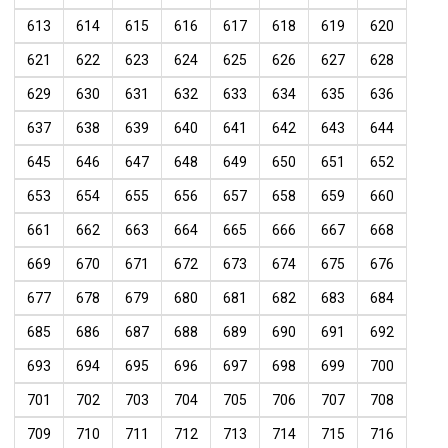
613
614
615
616
617
618
619
620
621
622
623
624
625
626
627
628
629
630
631
632
633
634
635
636
637
638
639
640
641
642
643
644
645
646
647
648
649
650
651
652
653
654
655
656
657
658
659
660
661
662
663
664
665
666
667
668
669
670
671
672
673
674
675
676
677
678
679
680
681
682
683
684
685
686
687
688
689
690
691
692
693
694
695
696
697
698
699
700
701
702
703
704
705
706
707
708
709
710
711
712
713
714
715
716