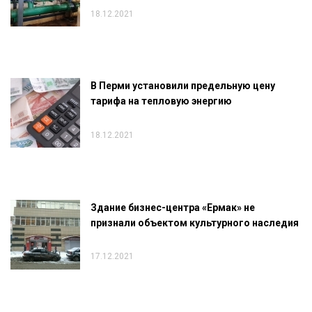
18.12.2021
В Перми установили предельную цену
тарифа на тепловую энергию
18.12.2021
Здание бизнес-центра «Ермак» не
признали объектом культурного наследия
17.12.2021