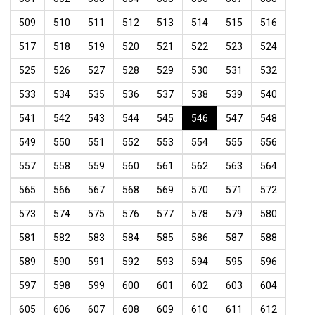
509
510
511
512
513
514
515
516
517
518
519
520
521
522
523
524
525
526
527
528
529
530
531
532
533
534
535
536
537
538
539
540
541
542
543
544
545
546
547
548
549
550
551
552
553
554
555
556
557
558
559
560
561
562
563
564
565
566
567
568
569
570
571
572
573
574
575
576
577
578
579
580
581
582
583
584
585
586
587
588
589
590
591
592
593
594
595
596
597
598
599
600
601
602
603
604
605
606
607
608
609
610
611
612