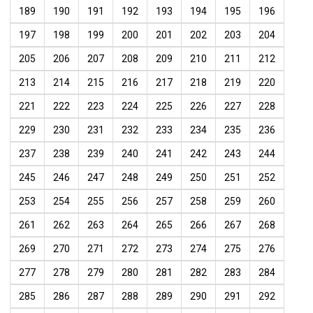
189
190
191
192
193
194
195
196
197
198
199
200
201
202
203
204
205
206
207
208
209
210
211
212
213
214
215
216
217
218
219
220
221
222
223
224
225
226
227
228
229
230
231
232
233
234
235
236
237
238
239
240
241
242
243
244
245
246
247
248
249
250
251
252
253
254
255
256
257
258
259
260
261
262
263
264
265
266
267
268
269
270
271
272
273
274
275
276
277
278
279
280
281
282
283
284
285
286
287
288
289
290
291
292