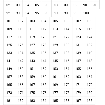
82
83
84
85
86
87
88
89
90
91
92
93
94
95
96
97
98
99
100
101
102
103
104
105
106
107
108
109
110
111
112
113
114
115
116
117
118
119
120
121
122
123
124
125
126
127
128
129
130
131
132
133
134
135
136
137
138
139
140
141
142
143
144
145
146
147
148
149
150
151
152
153
154
155
156
157
158
159
160
161
162
163
164
165
166
167
168
169
170
171
172
173
174
175
176
177
178
179
180
181
182
183
184
185
186
187
188