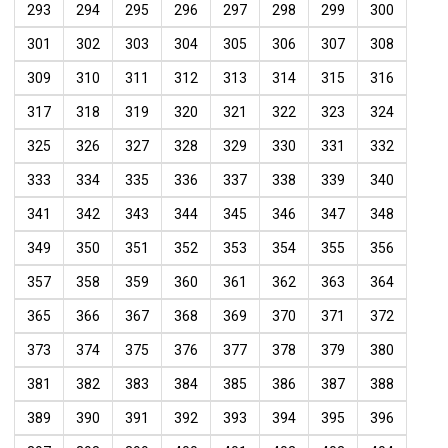
293
294
295
296
297
298
299
300
301
302
303
304
305
306
307
308
309
310
311
312
313
314
315
316
317
318
319
320
321
322
323
324
325
326
327
328
329
330
331
332
333
334
335
336
337
338
339
340
341
342
343
344
345
346
347
348
349
350
351
352
353
354
355
356
357
358
359
360
361
362
363
364
365
366
367
368
369
370
371
372
373
374
375
376
377
378
379
380
381
382
383
384
385
386
387
388
389
390
391
392
393
394
395
396