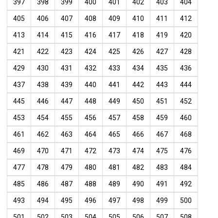
397
398
399
400
401
402
403
404
405
406
407
408
409
410
411
412
413
414
415
416
417
418
419
420
421
422
423
424
425
426
427
428
429
430
431
432
433
434
435
436
437
438
439
440
441
442
443
444
445
446
447
448
449
450
451
452
453
454
455
456
457
458
459
460
461
462
463
464
465
466
467
468
469
470
471
472
473
474
475
476
477
478
479
480
481
482
483
484
485
486
487
488
489
490
491
492
493
494
495
496
497
498
499
500
501
502
503
504
505
506
507
508