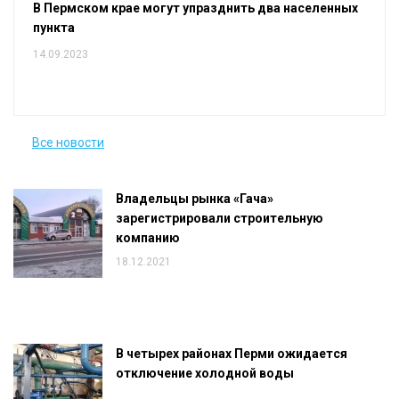
В Пермском крае могут упразднить два населенных
пункта
14.09.2023
Все новости
Владельцы рынка «Гача»
зарегистрировали строительную
компанию
18.12.2021
В четырех районах Перми ожидается
отключение холодной воды