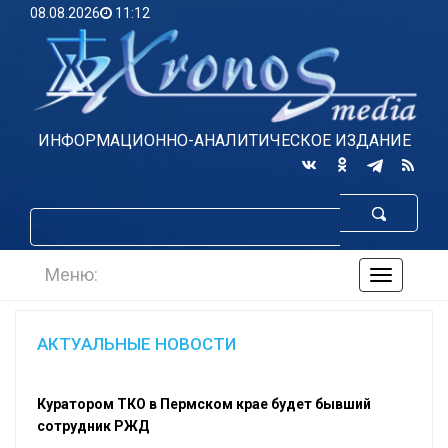
08.08.2026
11:12
ИНФОРМАЦИОННО-АНАЛИТИЧЕСКОЕ ИЗДАНИЕ
Меню:
навигаци
по
сайту
АКТУАЛЬНЫЕ НОВОСТИ
Куратором ТКО в Пермском крае будет бывший
сотрудник РЖД