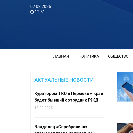
07.08.2026
12:51
ГЛАВНАЯ
ПОЛИТИКА
ОБЩЕСТВО
АКТУАЛЬНЫЕ НОВОСТИ
Куратором ТКО в Пермском крае
будет бывший сотрудник РЖД
15.09.2023
Владелец «Сереброники»