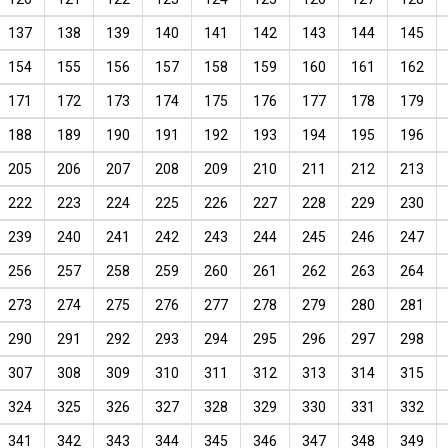
137
138
139
140
141
142
143
144
145
154
155
156
157
158
159
160
161
162
171
172
173
174
175
176
177
178
179
188
189
190
191
192
193
194
195
196
205
206
207
208
209
210
211
212
213
222
223
224
225
226
227
228
229
230
239
240
241
242
243
244
245
246
247
256
257
258
259
260
261
262
263
264
273
274
275
276
277
278
279
280
281
290
291
292
293
294
295
296
297
298
307
308
309
310
311
312
313
314
315
324
325
326
327
328
329
330
331
332
341
342
343
344
345
346
347
348
349