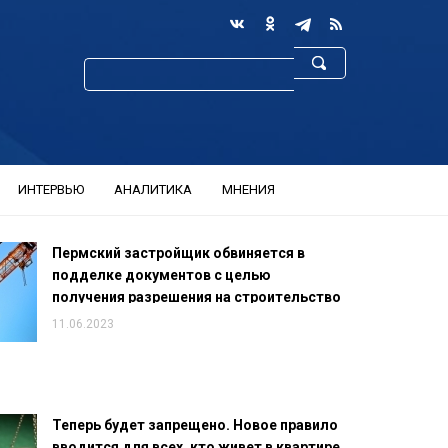
ИНТЕРВЬЮ
АНАЛИТИКА
МНЕНИЯ
Пермский застройщик обвиняется в
подделке документов с целью
получения разрешения на строительство
11.06.2023
Теперь будет запрещено. Новое правило
вводится для всех, кто живет в квартире