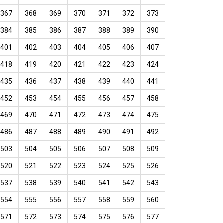
367
368
369
370
371
372
373
384
385
386
387
388
389
390
401
402
403
404
405
406
407
418
419
420
421
422
423
424
435
436
437
438
439
440
441
452
453
454
455
456
457
458
469
470
471
472
473
474
475
486
487
488
489
490
491
492
503
504
505
506
507
508
509
520
521
522
523
524
525
526
537
538
539
540
541
542
543
554
555
556
557
558
559
560
571
572
573
574
575
576
577