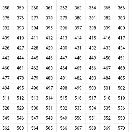
358
359
360
361
362
363
364
365
366
375
376
377
378
379
380
381
382
383
392
393
394
395
396
397
398
399
400
409
410
411
412
413
414
415
416
417
426
427
428
429
430
431
432
433
434
443
444
445
446
447
448
449
450
451
460
461
462
463
464
465
466
467
468
477
478
479
480
481
482
483
484
485
494
495
496
497
498
499
500
501
502
511
512
513
514
515
516
517
518
519
528
529
530
531
532
533
534
535
536
545
546
547
548
549
550
551
552
553
562
563
564
565
566
567
568
569
570