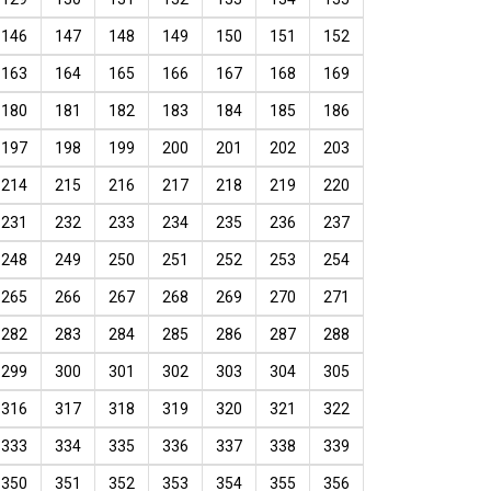
146
147
148
149
150
151
152
163
164
165
166
167
168
169
180
181
182
183
184
185
186
197
198
199
200
201
202
203
214
215
216
217
218
219
220
231
232
233
234
235
236
237
248
249
250
251
252
253
254
265
266
267
268
269
270
271
282
283
284
285
286
287
288
299
300
301
302
303
304
305
316
317
318
319
320
321
322
333
334
335
336
337
338
339
350
351
352
353
354
355
356