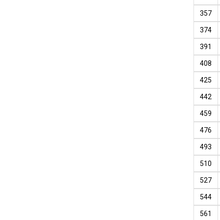
357
374
391
408
425
442
459
476
493
510
527
544
561