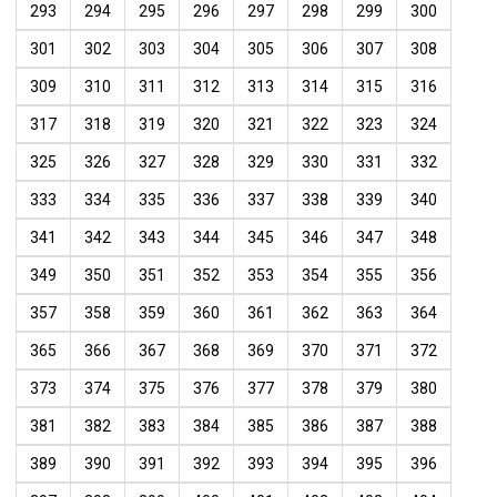
293
294
295
296
297
298
299
300
301
302
303
304
305
306
307
308
309
310
311
312
313
314
315
316
317
318
319
320
321
322
323
324
325
326
327
328
329
330
331
332
333
334
335
336
337
338
339
340
341
342
343
344
345
346
347
348
349
350
351
352
353
354
355
356
357
358
359
360
361
362
363
364
365
366
367
368
369
370
371
372
373
374
375
376
377
378
379
380
381
382
383
384
385
386
387
388
389
390
391
392
393
394
395
396