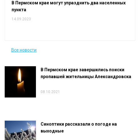
В Пермском крае могут упразднить два населенных
пункта
14.09.2023
Все новости
В Пермском крае завершились поиски
пропавшей жительницы Александровска
08.10.2021
Синоптики рассказали о погоде на
выходные