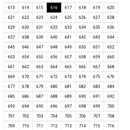
613
614
615
616
617
618
619
620
621
622
623
624
625
626
627
628
629
630
631
632
633
634
635
636
637
638
639
640
641
642
643
644
645
646
647
648
649
650
651
652
653
654
655
656
657
658
659
660
661
662
663
664
665
666
667
668
669
670
671
672
673
674
675
676
677
678
679
680
681
682
683
684
685
686
687
688
689
690
691
692
693
694
695
696
697
698
699
700
701
702
703
704
705
706
707
708
709
710
711
712
713
714
715
716