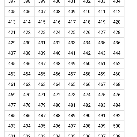
397
398
399
400
401
402
403
404
405
406
407
408
409
410
411
412
413
414
415
416
417
418
419
420
421
422
423
424
425
426
427
428
429
430
431
432
433
434
435
436
437
438
439
440
441
442
443
444
445
446
447
448
449
450
451
452
453
454
455
456
457
458
459
460
461
462
463
464
465
466
467
468
469
470
471
472
473
474
475
476
477
478
479
480
481
482
483
484
485
486
487
488
489
490
491
492
493
494
495
496
497
498
499
500
501
502
503
504
505
506
507
508