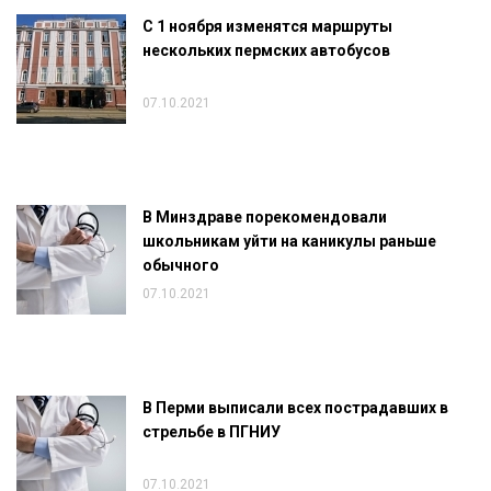
С 1 ноября изменятся маршруты
нескольких пермских автобусов
07.10.2021
В Минздраве порекомендовали
школьникам уйти на каникулы раньше
обычного
07.10.2021
В Перми выписали всех пострадавших в
стрельбе в ПГНИУ
07.10.2021