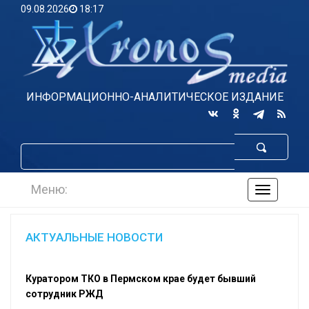
09.08.2026
18:17
ИНФОРМАЦИОННО-АНАЛИТИЧЕСКОЕ ИЗДАНИЕ
Меню:
навигаци
по
сайту
АКТУАЛЬНЫЕ НОВОСТИ
Куратором ТКО в Пермском крае будет бывший
сотрудник РЖД