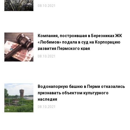
08.10.2021
Компания, построившая в Березниках ЖК
«Любимов» подала в суд на Корпорацию
развития Пермского края
08.10.2021
Водонапорную башню в Перми отказались
признавать объектом культурного
наследия
08.10.2021