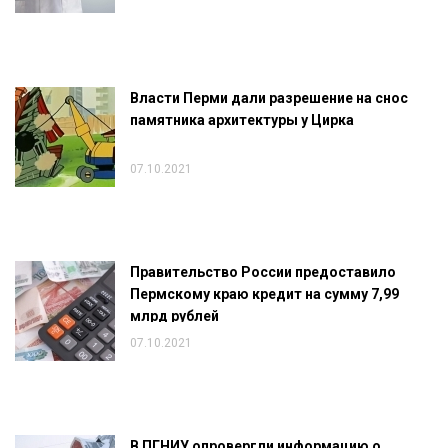
Власти Перми дали разрешение на снос
памятника архитектуры у Цирка
07.10.2021
Правительство России предоставило
Пермскому краю кредит на сумму 7,99
млрд рублей
07.10.2021
В ПГНИУ опровергли информацию о