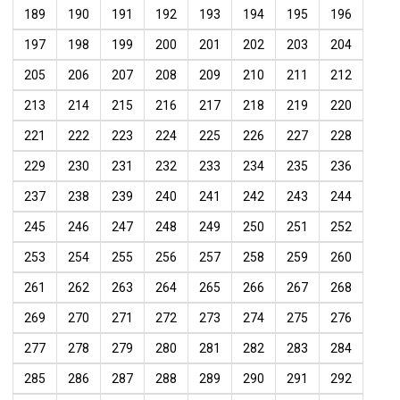
189
190
191
192
193
194
195
196
197
198
199
200
201
202
203
204
205
206
207
208
209
210
211
212
213
214
215
216
217
218
219
220
221
222
223
224
225
226
227
228
229
230
231
232
233
234
235
236
237
238
239
240
241
242
243
244
245
246
247
248
249
250
251
252
253
254
255
256
257
258
259
260
261
262
263
264
265
266
267
268
269
270
271
272
273
274
275
276
277
278
279
280
281
282
283
284
285
286
287
288
289
290
291
292