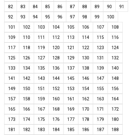
82
83
84
85
86
87
88
89
90
91
92
93
94
95
96
97
98
99
100
101
102
103
104
105
106
107
108
109
110
111
112
113
114
115
116
117
118
119
120
121
122
123
124
125
126
127
128
129
130
131
132
133
134
135
136
137
138
139
140
141
142
143
144
145
146
147
148
149
150
151
152
153
154
155
156
157
158
159
160
161
162
163
164
165
166
167
168
169
170
171
172
173
174
175
176
177
178
179
180
181
182
183
184
185
186
187
188