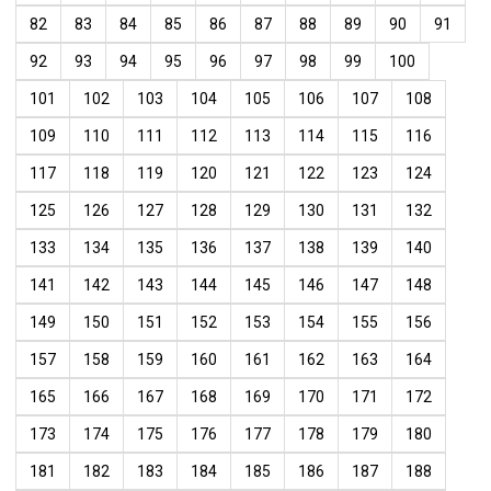
82
83
84
85
86
87
88
89
90
91
92
93
94
95
96
97
98
99
100
101
102
103
104
105
106
107
108
109
110
111
112
113
114
115
116
117
118
119
120
121
122
123
124
125
126
127
128
129
130
131
132
133
134
135
136
137
138
139
140
141
142
143
144
145
146
147
148
149
150
151
152
153
154
155
156
157
158
159
160
161
162
163
164
165
166
167
168
169
170
171
172
173
174
175
176
177
178
179
180
181
182
183
184
185
186
187
188