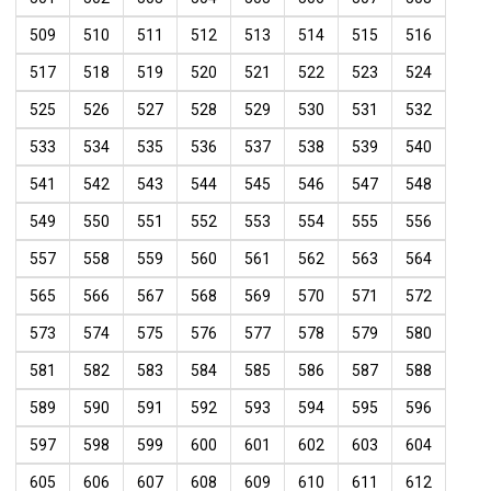
509
510
511
512
513
514
515
516
517
518
519
520
521
522
523
524
525
526
527
528
529
530
531
532
533
534
535
536
537
538
539
540
541
542
543
544
545
546
547
548
549
550
551
552
553
554
555
556
557
558
559
560
561
562
563
564
565
566
567
568
569
570
571
572
573
574
575
576
577
578
579
580
581
582
583
584
585
586
587
588
589
590
591
592
593
594
595
596
597
598
599
600
601
602
603
604
605
606
607
608
609
610
611
612