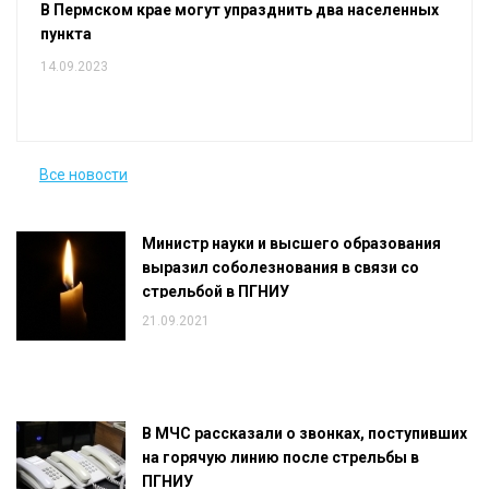
В Пермском крае могут упразднить два населенных
пункта
14.09.2023
Все новости
Министр науки и высшего образования
выразил соболезнования в связи со
стрельбой в ПГНИУ
21.09.2021
В МЧС рассказали о звонках, поступивших
на горячую линию после стрельбы в
ПГНИУ