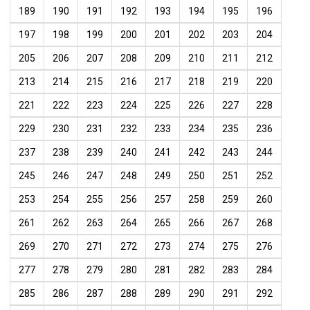
189
190
191
192
193
194
195
196
197
198
199
200
201
202
203
204
205
206
207
208
209
210
211
212
213
214
215
216
217
218
219
220
221
222
223
224
225
226
227
228
229
230
231
232
233
234
235
236
237
238
239
240
241
242
243
244
245
246
247
248
249
250
251
252
253
254
255
256
257
258
259
260
261
262
263
264
265
266
267
268
269
270
271
272
273
274
275
276
277
278
279
280
281
282
283
284
285
286
287
288
289
290
291
292