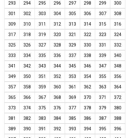
293
294
295
296
297
298
299
300
301
302
303
304
305
306
307
308
309
310
311
312
313
314
315
316
317
318
319
320
321
322
323
324
325
326
327
328
329
330
331
332
333
334
335
336
337
338
339
340
341
342
343
344
345
346
347
348
349
350
351
352
353
354
355
356
357
358
359
360
361
362
363
364
365
366
367
368
369
370
371
372
373
374
375
376
377
378
379
380
381
382
383
384
385
386
387
388
389
390
391
392
393
394
395
396