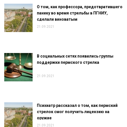
О том, как профессора, предотвратившего
панику во время стрельбы в ПГНИУ,
сделали виноватым
21.09.2021
В социальных сетях появились группы
поддержки пермского стрелка
21.09.2021
Психиатр рассказал о том, как пермский
стрелок смог получить лицензию на
оружие
21.09.2021