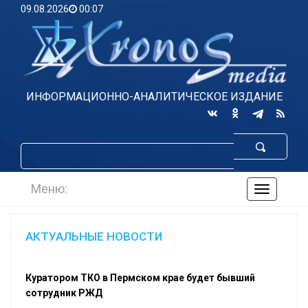
09.08.2026
00:07
ИНФОРМАЦИОННО-АНАЛИТИЧЕСКОЕ ИЗДАНИЕ
Меню:
навигаци
по
сайту
АКТУАЛЬНЫЕ НОВОСТИ
Куратором ТКО в Пермском крае будет бывший
сотрудник РЖД