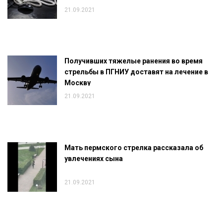
21.09.2021
Получивших тяжелые ранения во время
стрельбы в ПГНИУ доставят на лечение в
Москву
21.09.2021
Мать пермского стрелка рассказала об
увлечениях сына
21.09.2021