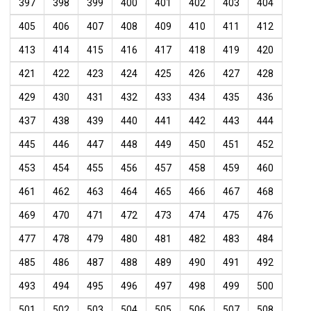
397
398
399
400
401
402
403
404
405
406
407
408
409
410
411
412
413
414
415
416
417
418
419
420
421
422
423
424
425
426
427
428
429
430
431
432
433
434
435
436
437
438
439
440
441
442
443
444
445
446
447
448
449
450
451
452
453
454
455
456
457
458
459
460
461
462
463
464
465
466
467
468
469
470
471
472
473
474
475
476
477
478
479
480
481
482
483
484
485
486
487
488
489
490
491
492
493
494
495
496
497
498
499
500
501
502
503
504
505
506
507
508