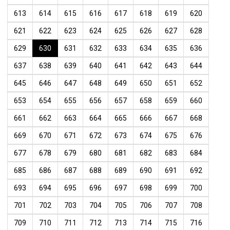
613
614
615
616
617
618
619
620
621
622
623
624
625
626
627
628
629
630
631
632
633
634
635
636
637
638
639
640
641
642
643
644
645
646
647
648
649
650
651
652
653
654
655
656
657
658
659
660
661
662
663
664
665
666
667
668
669
670
671
672
673
674
675
676
677
678
679
680
681
682
683
684
685
686
687
688
689
690
691
692
693
694
695
696
697
698
699
700
701
702
703
704
705
706
707
708
709
710
711
712
713
714
715
716