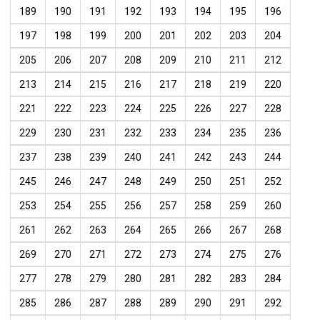
189
190
191
192
193
194
195
196
197
198
199
200
201
202
203
204
205
206
207
208
209
210
211
212
213
214
215
216
217
218
219
220
221
222
223
224
225
226
227
228
229
230
231
232
233
234
235
236
237
238
239
240
241
242
243
244
245
246
247
248
249
250
251
252
253
254
255
256
257
258
259
260
261
262
263
264
265
266
267
268
269
270
271
272
273
274
275
276
277
278
279
280
281
282
283
284
285
286
287
288
289
290
291
292