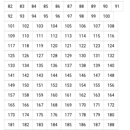
82
83
84
85
86
87
88
89
90
91
92
93
94
95
96
97
98
99
100
101
102
103
104
105
106
107
108
109
110
111
112
113
114
115
116
117
118
119
120
121
122
123
124
125
126
127
128
129
130
131
132
133
134
135
136
137
138
139
140
141
142
143
144
145
146
147
148
149
150
151
152
153
154
155
156
157
158
159
160
161
162
163
164
165
166
167
168
169
170
171
172
173
174
175
176
177
178
179
180
181
182
183
184
185
186
187
188