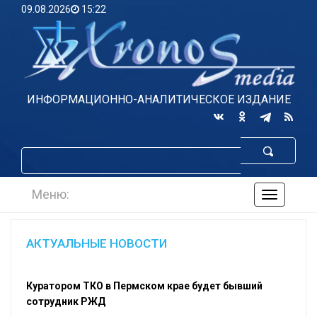
09.08.2026
15:22
ИНФОРМАЦИОННО-АНАЛИТИЧЕСКОЕ ИЗДАНИЕ
Меню:
навигаци
по
сайту
АКТУАЛЬНЫЕ НОВОСТИ
Куратором ТКО в Пермском крае будет бывший
сотрудник РЖД