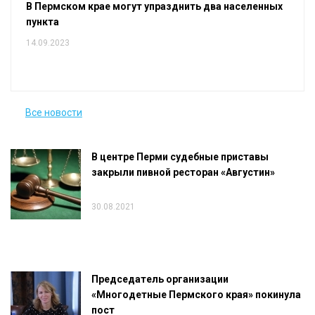
В Пермском крае могут упразднить два населенных
пункта
14.09.2023
Все новости
В центре Перми судебные приставы
закрыли пивной ресторан «Августин»
30.08.2021
Председатель организации
«Многодетные Пермского края» покинула
пост