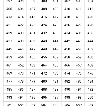
397
398
399
400
401
402
403
404
405
406
407
408
409
410
411
412
413
414
415
416
417
418
419
420
421
422
423
424
425
426
427
428
429
430
431
432
433
434
435
436
437
438
439
440
441
442
443
444
445
446
447
448
449
450
451
452
453
454
455
456
457
458
459
460
461
462
463
464
465
466
467
468
469
470
471
472
473
474
475
476
477
478
479
480
481
482
483
484
485
486
487
488
489
490
491
492
493
494
495
496
497
498
499
500
501
502
503
504
505
506
507
508