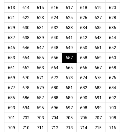
613
614
615
616
617
618
619
620
621
622
623
624
625
626
627
628
629
630
631
632
633
634
635
636
637
638
639
640
641
642
643
644
645
646
647
648
649
650
651
652
653
654
655
656
657
658
659
660
661
662
663
664
665
666
667
668
669
670
671
672
673
674
675
676
677
678
679
680
681
682
683
684
685
686
687
688
689
690
691
692
693
694
695
696
697
698
699
700
701
702
703
704
705
706
707
708
709
710
711
712
713
714
715
716