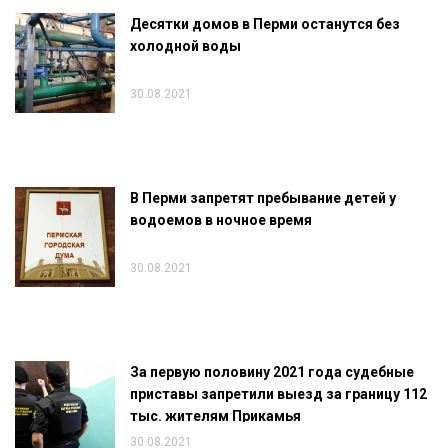
Десятки домов в Перми останутся без
холодной воды
30.08.2021
В Перми запретят пребывание детей у
водоемов в ночное время
30.08.2021
За первую половину 2021 года судебные
приставы запретили выезд за границу 112
тыс. жителям Прикамья
30.08.2021