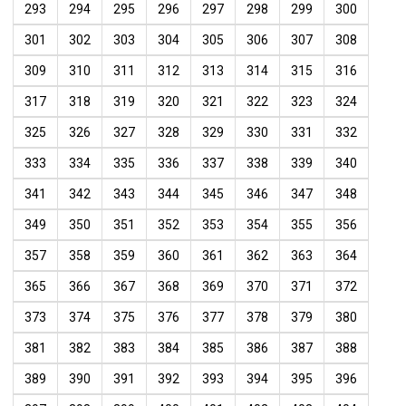
293
294
295
296
297
298
299
300
301
302
303
304
305
306
307
308
309
310
311
312
313
314
315
316
317
318
319
320
321
322
323
324
325
326
327
328
329
330
331
332
333
334
335
336
337
338
339
340
341
342
343
344
345
346
347
348
349
350
351
352
353
354
355
356
357
358
359
360
361
362
363
364
365
366
367
368
369
370
371
372
373
374
375
376
377
378
379
380
381
382
383
384
385
386
387
388
389
390
391
392
393
394
395
396