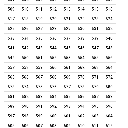
509
510
511
512
513
514
515
516
517
518
519
520
521
522
523
524
525
526
527
528
529
530
531
532
533
534
535
536
537
538
539
540
541
542
543
544
545
546
547
548
549
550
551
552
553
554
555
556
557
558
559
560
561
562
563
564
565
566
567
568
569
570
571
572
573
574
575
576
577
578
579
580
581
582
583
584
585
586
587
588
589
590
591
592
593
594
595
596
597
598
599
600
601
602
603
604
605
606
607
608
609
610
611
612