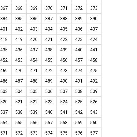
367
368
369
370
371
372
373
384
385
386
387
388
389
390
401
402
403
404
405
406
407
418
419
420
421
422
423
424
435
436
437
438
439
440
441
452
453
454
455
456
457
458
469
470
471
472
473
474
475
486
487
488
489
490
491
492
503
504
505
506
507
508
509
520
521
522
523
524
525
526
537
538
539
540
541
542
543
554
555
556
557
558
559
560
571
572
573
574
575
576
577