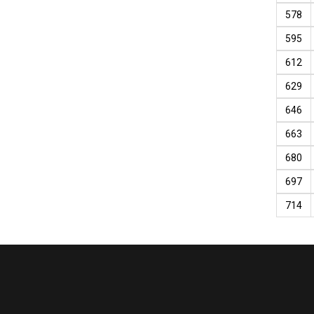
578
595
612
629
646
663
680
697
714