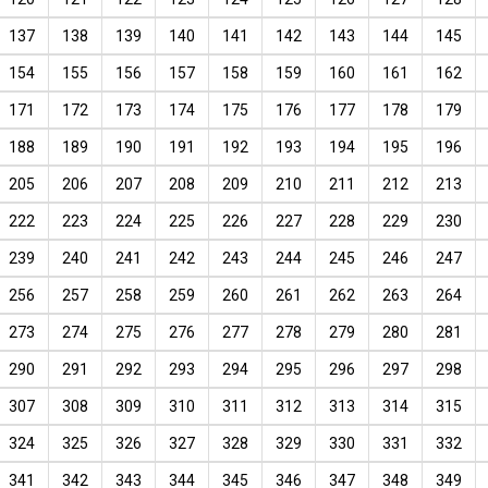
137
138
139
140
141
142
143
144
145
154
155
156
157
158
159
160
161
162
171
172
173
174
175
176
177
178
179
188
189
190
191
192
193
194
195
196
205
206
207
208
209
210
211
212
213
222
223
224
225
226
227
228
229
230
239
240
241
242
243
244
245
246
247
256
257
258
259
260
261
262
263
264
273
274
275
276
277
278
279
280
281
290
291
292
293
294
295
296
297
298
307
308
309
310
311
312
313
314
315
324
325
326
327
328
329
330
331
332
341
342
343
344
345
346
347
348
349