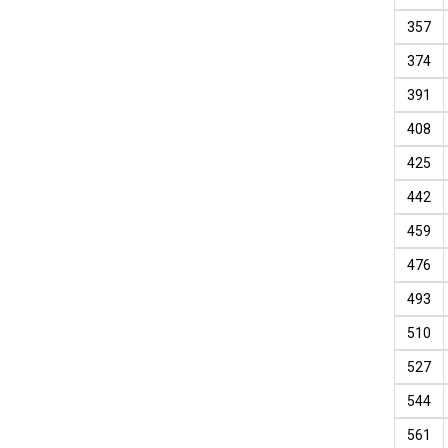
357
374
391
408
425
442
459
476
493
510
527
544
561