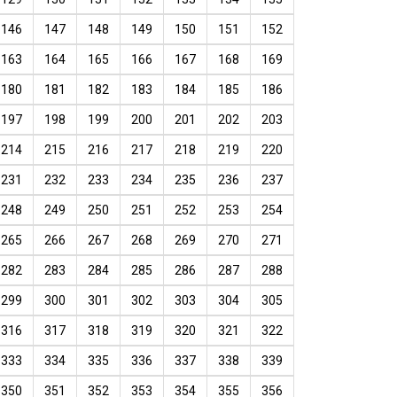
146
147
148
149
150
151
152
163
164
165
166
167
168
169
180
181
182
183
184
185
186
197
198
199
200
201
202
203
214
215
216
217
218
219
220
231
232
233
234
235
236
237
248
249
250
251
252
253
254
265
266
267
268
269
270
271
282
283
284
285
286
287
288
299
300
301
302
303
304
305
316
317
318
319
320
321
322
333
334
335
336
337
338
339
350
351
352
353
354
355
356