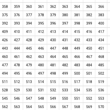
358
359
360
361
362
363
364
365
366
375
376
377
378
379
380
381
382
383
392
393
394
395
396
397
398
399
400
409
410
411
412
413
414
415
416
417
426
427
428
429
430
431
432
433
434
443
444
445
446
447
448
449
450
451
460
461
462
463
464
465
466
467
468
477
478
479
480
481
482
483
484
485
494
495
496
497
498
499
500
501
502
511
512
513
514
515
516
517
518
519
528
529
530
531
532
533
534
535
536
545
546
547
548
549
550
551
552
553
562
563
564
565
566
567
568
569
570