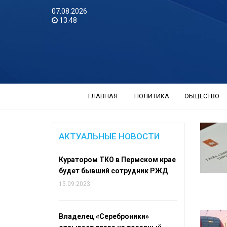
07.08.2026
13:48
ГЛАВНАЯ
ПОЛИТИКА
ОБЩЕСТВО
АКТУАЛЬНЫЕ НОВОСТИ
Куратором ТКО в Пермском крае
будет бывший сотрудник РЖД
15.09.2023
Владелец «Сереброники»