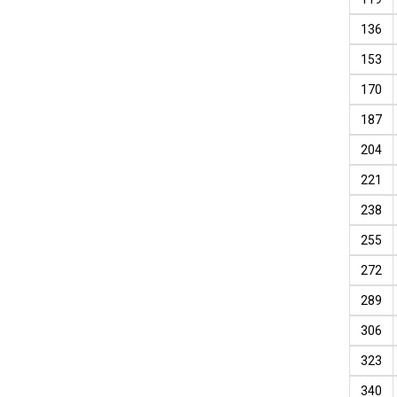
136
153
170
187
204
221
238
255
272
289
306
323
340