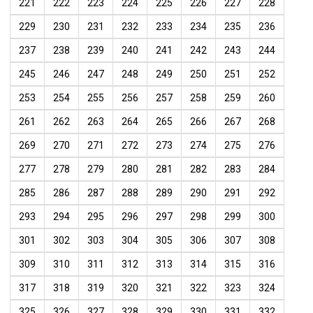
221
222
223
224
225
226
227
228
229
230
231
232
233
234
235
236
237
238
239
240
241
242
243
244
245
246
247
248
249
250
251
252
253
254
255
256
257
258
259
260
261
262
263
264
265
266
267
268
269
270
271
272
273
274
275
276
277
278
279
280
281
282
283
284
285
286
287
288
289
290
291
292
293
294
295
296
297
298
299
300
301
302
303
304
305
306
307
308
309
310
311
312
313
314
315
316
317
318
319
320
321
322
323
324
325
326
327
328
329
330
331
332