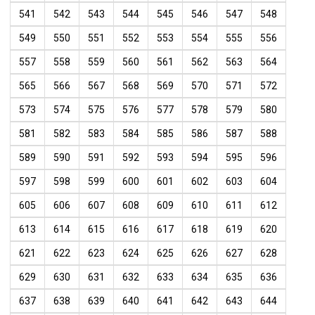
541
542
543
544
545
546
547
548
549
550
551
552
553
554
555
556
557
558
559
560
561
562
563
564
565
566
567
568
569
570
571
572
573
574
575
576
577
578
579
580
581
582
583
584
585
586
587
588
589
590
591
592
593
594
595
596
597
598
599
600
601
602
603
604
605
606
607
608
609
610
611
612
613
614
615
616
617
618
619
620
621
622
623
624
625
626
627
628
629
630
631
632
633
634
635
636
637
638
639
640
641
642
643
644