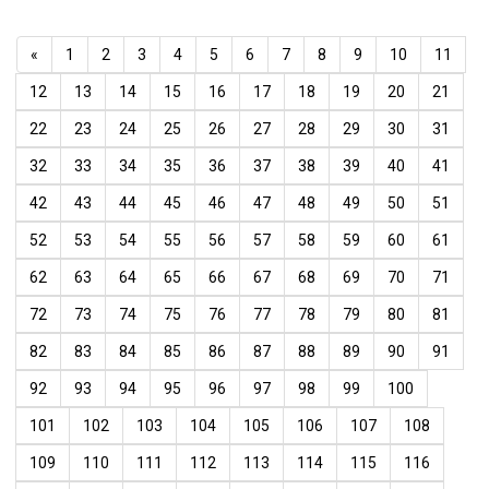
«
1
2
3
4
5
6
7
8
9
10
11
12
13
14
15
16
17
18
19
20
21
22
23
24
25
26
27
28
29
30
31
32
33
34
35
36
37
38
39
40
41
42
43
44
45
46
47
48
49
50
51
52
53
54
55
56
57
58
59
60
61
62
63
64
65
66
67
68
69
70
71
72
73
74
75
76
77
78
79
80
81
82
83
84
85
86
87
88
89
90
91
92
93
94
95
96
97
98
99
100
101
102
103
104
105
106
107
108
109
110
111
112
113
114
115
116