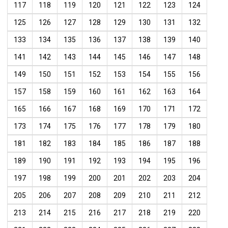
117
118
119
120
121
122
123
124
125
126
127
128
129
130
131
132
133
134
135
136
137
138
139
140
141
142
143
144
145
146
147
148
149
150
151
152
153
154
155
156
157
158
159
160
161
162
163
164
165
166
167
168
169
170
171
172
173
174
175
176
177
178
179
180
181
182
183
184
185
186
187
188
189
190
191
192
193
194
195
196
197
198
199
200
201
202
203
204
205
206
207
208
209
210
211
212
213
214
215
216
217
218
219
220