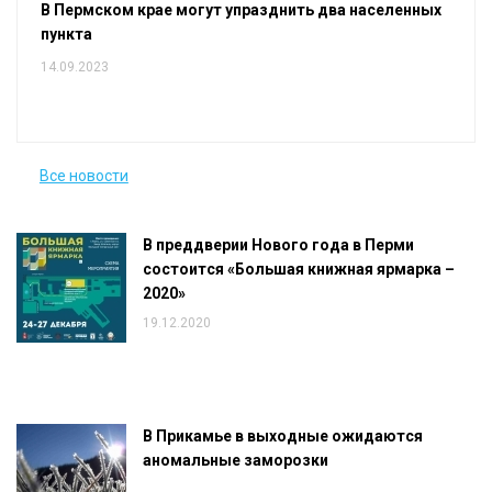
В Пермском крае могут упразднить два населенных
пункта
14.09.2023
Все новости
В преддверии Нового года в Перми
состоится «Большая книжная ярмарка –
2020»
19.12.2020
В Прикамье в выходные ожидаются
аномальные заморозки