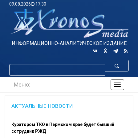
09.08.2026
17:30
ИНФОРМАЦИОННО-АНАЛИТИЧЕСКОЕ ИЗДАНИЕ
Меню:
навигаци
по
сайту
АКТУАЛЬНЫЕ НОВОСТИ
Куратором ТКО в Пермском крае будет бывший
сотрудник РЖД