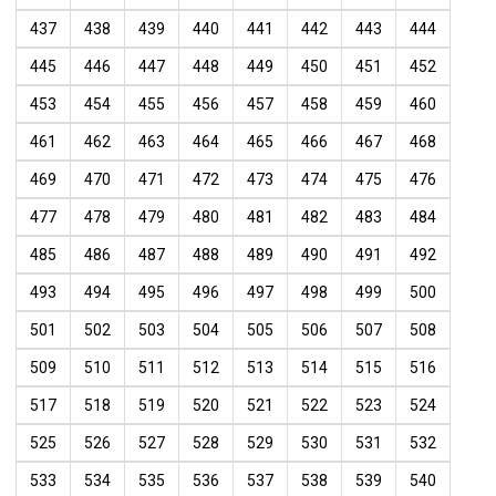
437
438
439
440
441
442
443
444
445
446
447
448
449
450
451
452
453
454
455
456
457
458
459
460
461
462
463
464
465
466
467
468
469
470
471
472
473
474
475
476
477
478
479
480
481
482
483
484
485
486
487
488
489
490
491
492
493
494
495
496
497
498
499
500
501
502
503
504
505
506
507
508
509
510
511
512
513
514
515
516
517
518
519
520
521
522
523
524
525
526
527
528
529
530
531
532
533
534
535
536
537
538
539
540