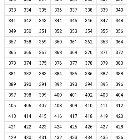
333
334
335
336
337
338
339
340
341
342
343
344
345
346
347
348
349
350
351
352
353
354
355
356
357
358
359
360
361
362
363
364
365
366
367
368
369
370
371
372
373
374
375
376
377
378
379
380
381
382
383
384
385
386
387
388
389
390
391
392
393
394
395
396
397
398
399
400
401
402
403
404
405
406
407
408
409
410
411
412
413
414
415
416
417
418
419
420
421
422
423
424
425
426
427
428
429
430
431
432
433
434
435
436