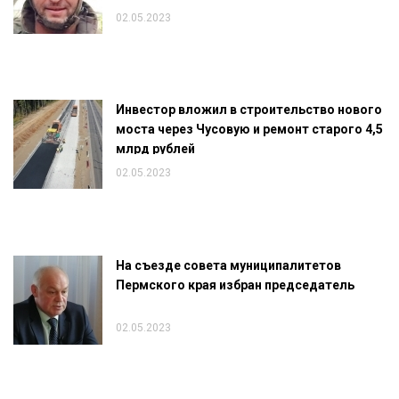
02.05.2023
Инвестор вложил в строительство нового
моста через Чусовую и ремонт старого 4,5
млрд рублей
02.05.2023
На съезде совета муниципалитетов
Пермского края избран председатель
02.05.2023