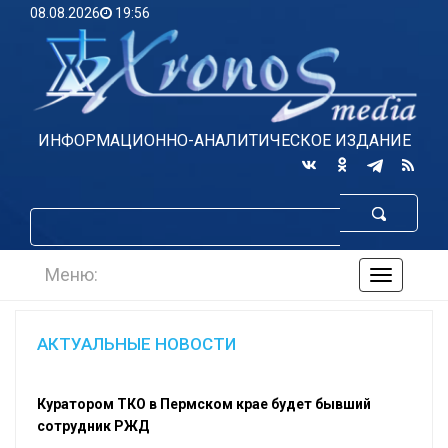
08.08.2026
19:56
ИНФОРМАЦИОННО-АНАЛИТИЧЕСКОЕ ИЗДАНИЕ
Меню:
навигаци
по
сайту
АКТУАЛЬНЫЕ НОВОСТИ
Куратором ТКО в Пермском крае будет бывший
сотрудник РЖД