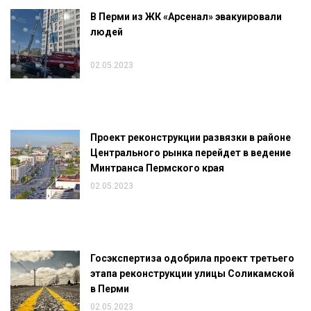
В Перми из ЖК «Арсенал» эвакуировали
людей
02.05.2023
Проект реконструкции развязки в районе
Центрального рынка перейдет в ведение
Минтранса Пермского края
02.05.2023
Госэкспертиза одобрила проект третьего
этапа реконструкции улицы Соликамской
в Перми
02.05.2023