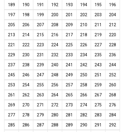
189
190
191
192
193
194
195
196
197
198
199
200
201
202
203
204
205
206
207
208
209
210
211
212
213
214
215
216
217
218
219
220
221
222
223
224
225
226
227
228
229
230
231
232
233
234
235
236
237
238
239
240
241
242
243
244
245
246
247
248
249
250
251
252
253
254
255
256
257
258
259
260
261
262
263
264
265
266
267
268
269
270
271
272
273
274
275
276
277
278
279
280
281
282
283
284
285
286
287
288
289
290
291
292