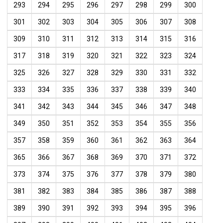
293
294
295
296
297
298
299
300
301
302
303
304
305
306
307
308
309
310
311
312
313
314
315
316
317
318
319
320
321
322
323
324
325
326
327
328
329
330
331
332
333
334
335
336
337
338
339
340
341
342
343
344
345
346
347
348
349
350
351
352
353
354
355
356
357
358
359
360
361
362
363
364
365
366
367
368
369
370
371
372
373
374
375
376
377
378
379
380
381
382
383
384
385
386
387
388
389
390
391
392
393
394
395
396