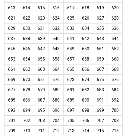
613
614
615
616
617
618
619
620
621
622
623
624
625
626
627
628
629
630
631
632
633
634
635
636
637
638
639
640
641
642
643
644
645
646
647
648
649
650
651
652
653
654
655
656
657
658
659
660
661
662
663
664
665
666
667
668
669
670
671
672
673
674
675
676
677
678
679
680
681
682
683
684
685
686
687
688
689
690
691
692
693
694
695
696
697
698
699
700
701
702
703
704
705
706
707
708
709
710
711
712
713
714
715
716