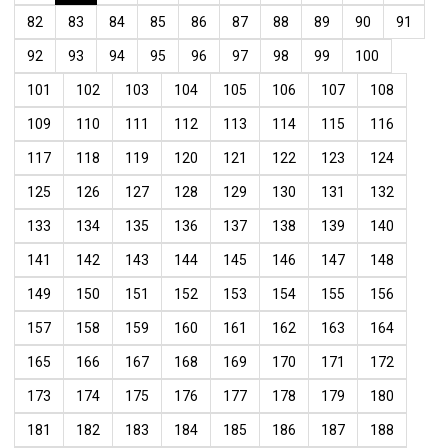
82
83
84
85
86
87
88
89
90
91
92
93
94
95
96
97
98
99
100
101
102
103
104
105
106
107
108
109
110
111
112
113
114
115
116
117
118
119
120
121
122
123
124
125
126
127
128
129
130
131
132
133
134
135
136
137
138
139
140
141
142
143
144
145
146
147
148
149
150
151
152
153
154
155
156
157
158
159
160
161
162
163
164
165
166
167
168
169
170
171
172
173
174
175
176
177
178
179
180
181
182
183
184
185
186
187
188