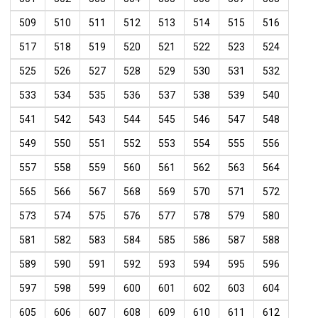
509
510
511
512
513
514
515
516
517
518
519
520
521
522
523
524
525
526
527
528
529
530
531
532
533
534
535
536
537
538
539
540
541
542
543
544
545
546
547
548
549
550
551
552
553
554
555
556
557
558
559
560
561
562
563
564
565
566
567
568
569
570
571
572
573
574
575
576
577
578
579
580
581
582
583
584
585
586
587
588
589
590
591
592
593
594
595
596
597
598
599
600
601
602
603
604
605
606
607
608
609
610
611
612