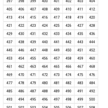
397
398
399
400
401
402
403
404
405
406
407
408
409
410
411
412
413
414
415
416
417
418
419
420
421
422
423
424
425
426
427
428
429
430
431
432
433
434
435
436
437
438
439
440
441
442
443
444
445
446
447
448
449
450
451
452
453
454
455
456
457
458
459
460
461
462
463
464
465
466
467
468
469
470
471
472
473
474
475
476
477
478
479
480
481
482
483
484
485
486
487
488
489
490
491
492
493
494
495
496
497
498
499
500
501
502
503
504
505
506
507
508