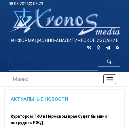
08.08.2026
08:23
ИНФОРМАЦИОННО-АНАЛИТИЧЕСКОЕ ИЗДАНИЕ
Меню:
навигаци
по
сайту
АКТУАЛЬНЫЕ НОВОСТИ
Куратором ТКО в Пермском крае будет бывший
сотрудник РЖД