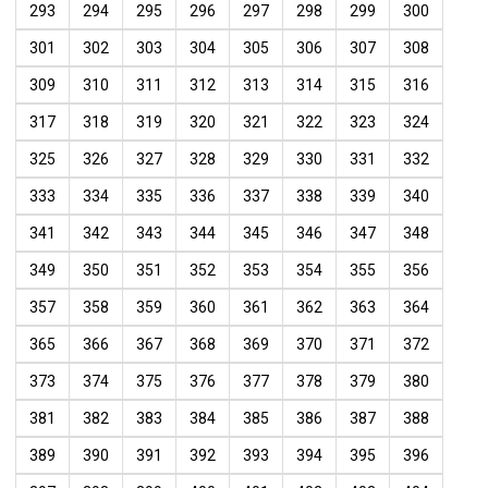
293
294
295
296
297
298
299
300
301
302
303
304
305
306
307
308
309
310
311
312
313
314
315
316
317
318
319
320
321
322
323
324
325
326
327
328
329
330
331
332
333
334
335
336
337
338
339
340
341
342
343
344
345
346
347
348
349
350
351
352
353
354
355
356
357
358
359
360
361
362
363
364
365
366
367
368
369
370
371
372
373
374
375
376
377
378
379
380
381
382
383
384
385
386
387
388
389
390
391
392
393
394
395
396