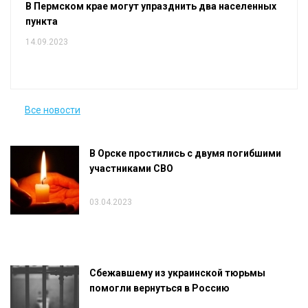
В Пермском крае могут упразднить два населенных
пункта
14.09.2023
Все новости
В Орске простились с двумя погибшими
участниками СВО
03.04.2023
Сбежавшему из украинской тюрьмы
помогли вернуться в Россию