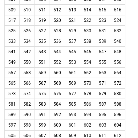
509
510
511
512
513
514
515
516
517
518
519
520
521
522
523
524
525
526
527
528
529
530
531
532
533
534
535
536
537
538
539
540
541
542
543
544
545
546
547
548
549
550
551
552
553
554
555
556
557
558
559
560
561
562
563
564
565
566
567
568
569
570
571
572
573
574
575
576
577
578
579
580
581
582
583
584
585
586
587
588
589
590
591
592
593
594
595
596
597
598
599
600
601
602
603
604
605
606
607
608
609
610
611
612