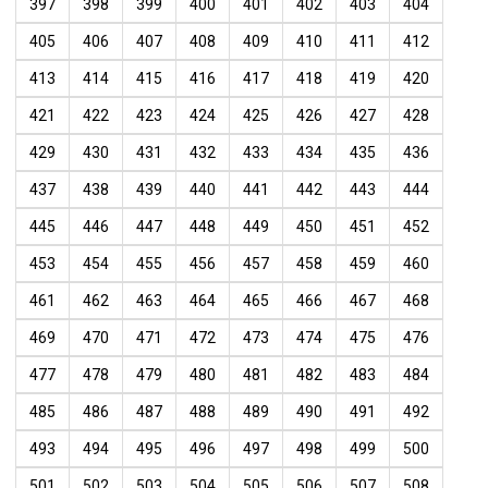
397
398
399
400
401
402
403
404
405
406
407
408
409
410
411
412
413
414
415
416
417
418
419
420
421
422
423
424
425
426
427
428
429
430
431
432
433
434
435
436
437
438
439
440
441
442
443
444
445
446
447
448
449
450
451
452
453
454
455
456
457
458
459
460
461
462
463
464
465
466
467
468
469
470
471
472
473
474
475
476
477
478
479
480
481
482
483
484
485
486
487
488
489
490
491
492
493
494
495
496
497
498
499
500
501
502
503
504
505
506
507
508