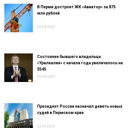
В Перми достроят ЖК «Авиатор» за 875
млн рублей
03.04.2023
Состояние бывшего владельца
«Уралкалия» с начала года увеличилось на
$545
03.04.2023
Президент России назначил девять новых
судей в Пермском крае
03.04.2023