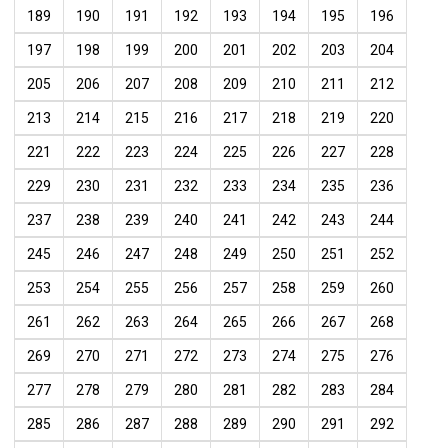
189
190
191
192
193
194
195
196
197
198
199
200
201
202
203
204
205
206
207
208
209
210
211
212
213
214
215
216
217
218
219
220
221
222
223
224
225
226
227
228
229
230
231
232
233
234
235
236
237
238
239
240
241
242
243
244
245
246
247
248
249
250
251
252
253
254
255
256
257
258
259
260
261
262
263
264
265
266
267
268
269
270
271
272
273
274
275
276
277
278
279
280
281
282
283
284
285
286
287
288
289
290
291
292