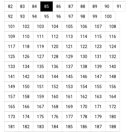
82
83
84
85
86
87
88
89
90
91
92
93
94
95
96
97
98
99
100
101
102
103
104
105
106
107
108
109
110
111
112
113
114
115
116
117
118
119
120
121
122
123
124
125
126
127
128
129
130
131
132
133
134
135
136
137
138
139
140
141
142
143
144
145
146
147
148
149
150
151
152
153
154
155
156
157
158
159
160
161
162
163
164
165
166
167
168
169
170
171
172
173
174
175
176
177
178
179
180
181
182
183
184
185
186
187
188