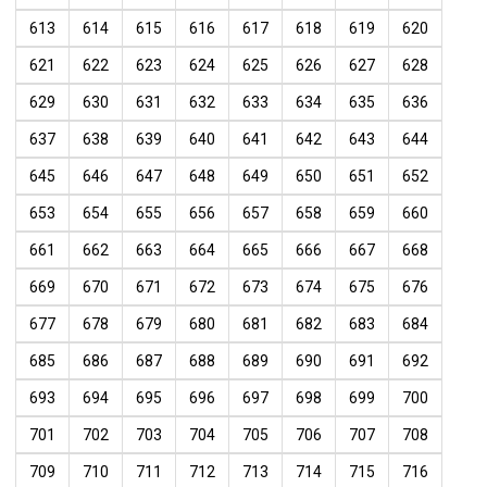
613
614
615
616
617
618
619
620
621
622
623
624
625
626
627
628
629
630
631
632
633
634
635
636
637
638
639
640
641
642
643
644
645
646
647
648
649
650
651
652
653
654
655
656
657
658
659
660
661
662
663
664
665
666
667
668
669
670
671
672
673
674
675
676
677
678
679
680
681
682
683
684
685
686
687
688
689
690
691
692
693
694
695
696
697
698
699
700
701
702
703
704
705
706
707
708
709
710
711
712
713
714
715
716