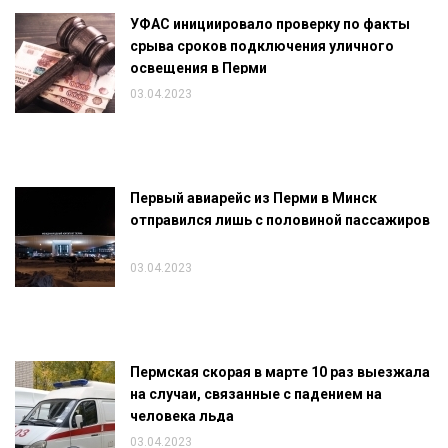
УФАС инициировало проверку по факты
срыва сроков подключения уличного
освещения в Перми
03.04.2023
Первый авиарейс из Перми в Минск
отправился лишь с половиной пассажиров
03.04.2023
Пермская скорая в марте 10 раз выезжала
на случаи, связанные с падением на
человека льда
03.04.2023