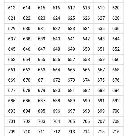
613
614
615
616
617
618
619
620
621
622
623
624
625
626
627
628
629
630
631
632
633
634
635
636
637
638
639
640
641
642
643
644
645
646
647
648
649
650
651
652
653
654
655
656
657
658
659
660
661
662
663
664
665
666
667
668
669
670
671
672
673
674
675
676
677
678
679
680
681
682
683
684
685
686
687
688
689
690
691
692
693
694
695
696
697
698
699
700
701
702
703
704
705
706
707
708
709
710
711
712
713
714
715
716