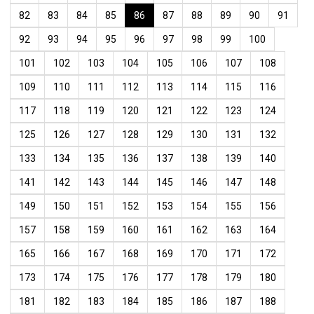
82
83
84
85
86
87
88
89
90
91
92
93
94
95
96
97
98
99
100
101
102
103
104
105
106
107
108
109
110
111
112
113
114
115
116
117
118
119
120
121
122
123
124
125
126
127
128
129
130
131
132
133
134
135
136
137
138
139
140
141
142
143
144
145
146
147
148
149
150
151
152
153
154
155
156
157
158
159
160
161
162
163
164
165
166
167
168
169
170
171
172
173
174
175
176
177
178
179
180
181
182
183
184
185
186
187
188