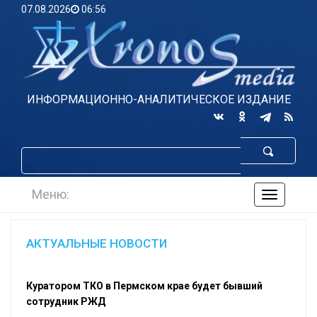
07.08.2026
06:56
ИНФОРМАЦИОННО-АНАЛИТИЧЕСКОЕ ИЗДАНИЕ
Меню:
навигаци
по
сайту
АКТУАЛЬНЫЕ НОВОСТИ
Куратором ТКО в Пермском крае будет бывший
сотрудник РЖД