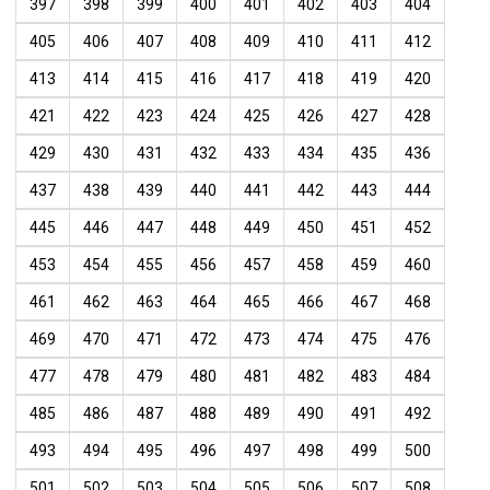
397
398
399
400
401
402
403
404
405
406
407
408
409
410
411
412
413
414
415
416
417
418
419
420
421
422
423
424
425
426
427
428
429
430
431
432
433
434
435
436
437
438
439
440
441
442
443
444
445
446
447
448
449
450
451
452
453
454
455
456
457
458
459
460
461
462
463
464
465
466
467
468
469
470
471
472
473
474
475
476
477
478
479
480
481
482
483
484
485
486
487
488
489
490
491
492
493
494
495
496
497
498
499
500
501
502
503
504
505
506
507
508