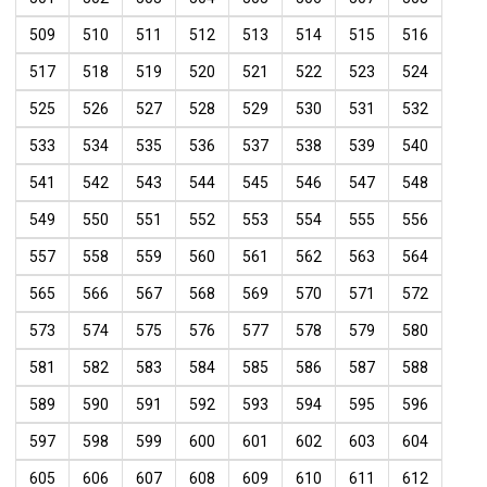
509
510
511
512
513
514
515
516
517
518
519
520
521
522
523
524
525
526
527
528
529
530
531
532
533
534
535
536
537
538
539
540
541
542
543
544
545
546
547
548
549
550
551
552
553
554
555
556
557
558
559
560
561
562
563
564
565
566
567
568
569
570
571
572
573
574
575
576
577
578
579
580
581
582
583
584
585
586
587
588
589
590
591
592
593
594
595
596
597
598
599
600
601
602
603
604
605
606
607
608
609
610
611
612