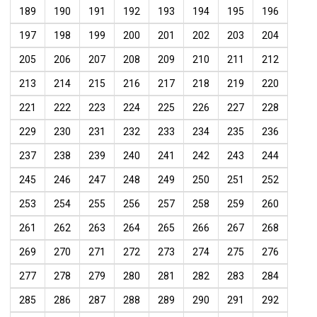
189
190
191
192
193
194
195
196
197
198
199
200
201
202
203
204
205
206
207
208
209
210
211
212
213
214
215
216
217
218
219
220
221
222
223
224
225
226
227
228
229
230
231
232
233
234
235
236
237
238
239
240
241
242
243
244
245
246
247
248
249
250
251
252
253
254
255
256
257
258
259
260
261
262
263
264
265
266
267
268
269
270
271
272
273
274
275
276
277
278
279
280
281
282
283
284
285
286
287
288
289
290
291
292