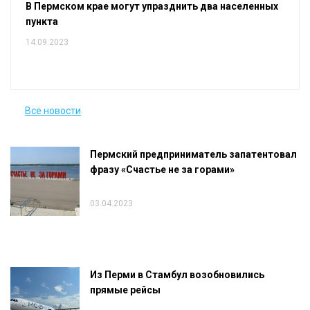
В Пермском крае могут упразднить два населенных
пункта
14.09.2023
Все новости
Пермский предприниматель запатентовал
фразу «Счастье не за горами»
03.04.2023
Из Перми в Стамбул возобновились
прямые рейсы