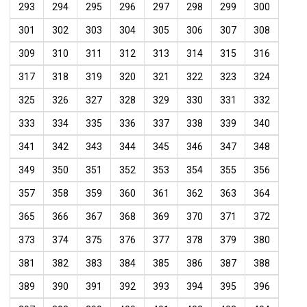
293
294
295
296
297
298
299
300
301
302
303
304
305
306
307
308
309
310
311
312
313
314
315
316
317
318
319
320
321
322
323
324
325
326
327
328
329
330
331
332
333
334
335
336
337
338
339
340
341
342
343
344
345
346
347
348
349
350
351
352
353
354
355
356
357
358
359
360
361
362
363
364
365
366
367
368
369
370
371
372
373
374
375
376
377
378
379
380
381
382
383
384
385
386
387
388
389
390
391
392
393
394
395
396