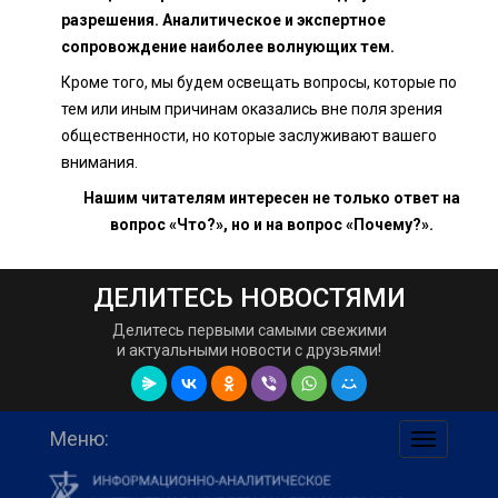
разрешения. Аналитическое и экспертное
сопровождение наиболее волнующих тем.
Кроме того, мы будем освещать вопросы, которые по
тем или иным причинам оказались вне поля зрения
общественности, но которые заслуживают вашего
внимания.
Нашим читателям интересен не только ответ на
вопрос «Что?», но и на вопрос «Почему?».
ДЕЛИТЕСЬ НОВОСТЯМИ
Делитесь первыми самыми свежими
и актуальными новости с друзьями!
Меню:
навигаци
по
сайту