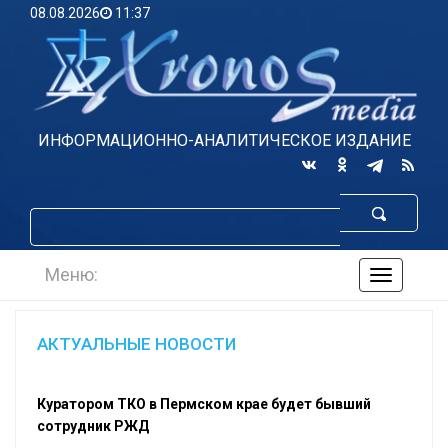
08.08.2026
11:37
ИНФОРМАЦИОННО-АНАЛИТИЧЕСКОЕ ИЗДАНИЕ
Меню:
навигаци
по
сайту
АКТУАЛЬНЫЕ НОВОСТИ
Куратором ТКО в Пермском крае будет бывший
сотрудник РЖД