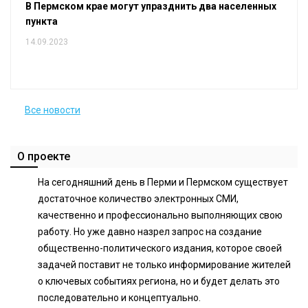
В Пермском крае могут упразднить два населенных
пункта
14.09.2023
Все новости
О проекте
На сегодняшний день в Перми и Пермском существует
достаточное количество электронных СМИ,
качественно и профессионально выполняющих свою
работу. Но уже давно назрел запрос на создание
общественно-политического издания, которое своей
задачей поставит не только информирование жителей
о ключевых событиях региона, но и будет делать это
последовательно и концептуально.