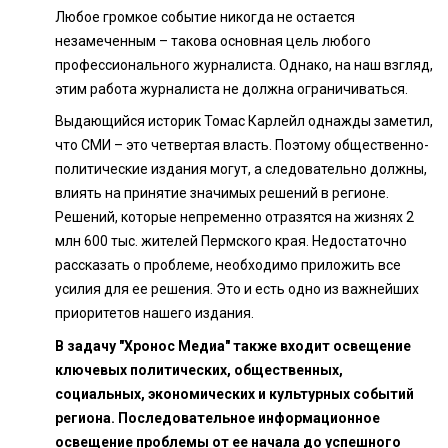
Любое громкое событие никогда не остается
незамеченным – такова основная цель любого
профессионального журналиста. Однако, на наш взгляд,
этим работа журналиста не должна ограничиваться.
Выдающийся историк Томас Карлейл однажды заметил,
что СМИ – это четвертая власть. Поэтому общественно-
политические издания могут, а следовательно должны,
влиять на принятие значимых решений в регионе.
Решений, которые непременно отразятся на жизнях 2
млн 600 тыс. жителей Пермского края. Недостаточно
рассказать о проблеме, необходимо приложить все
усилия для ее решения. Это и есть одно из важнейших
приоритетов нашего издания.
В задачу "Хронос Медиа" также входит освещение
ключевых политических, общественных,
социальных, экономических и культурных событий
региона. Последовательное информационное
освещение проблемы от ее начала до успешного