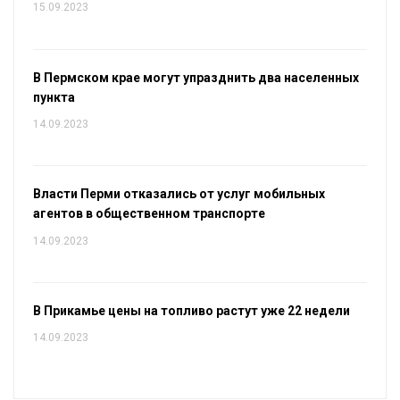
15.09.2023
В Пермском крае могут упразднить два населенных
пункта
14.09.2023
Власти Перми отказались от услуг мобильных
агентов в общественном транспорте
14.09.2023
В Прикамье цены на топливо растут уже 22 недели
14.09.2023