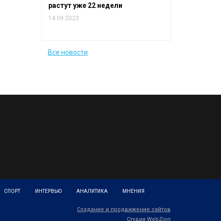
растут уже 22 недели
14.09.2023
Все новости
СПОРТ
ИНТЕРВЬЮ
АНАЛИТИКА
МНЕНИЯ
Создание и продвижение сайтов
Студия WebZion