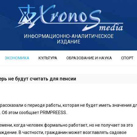
ИНФОРМАЦИОННО-АНАЛИТИЧЕСКОЕ
ИЗДАНИЕ
ЭКОНОМИКА
КУЛЬТУРА
ОБРАЗОВАНИЕ И НАУКА
СПОРТ
рь не будут считать для пенсии
рассказали о периоде работы, которая не будет иметь значения д
. Об этом сообщает PRIMPREESS.
емени, когда человек формально работает, но не получает за это
ждение. В частности, гражданин может возглавлять садовое