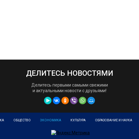
ДЕЛИТЕСЬ НОВОСТЯМИ
Делитесь первыми самыми свежими
и актуальными новости с друзьями!
КА
ОБЩЕСТВО
ЭКОНОМИКА
КУЛЬТУРА
ОБРАЗОВАНИЕ И НАУКА