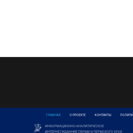
ГЛАВНАЯ
О ПРОЕКТЕ
КОНТАКТЫ
ПОЛИТИ