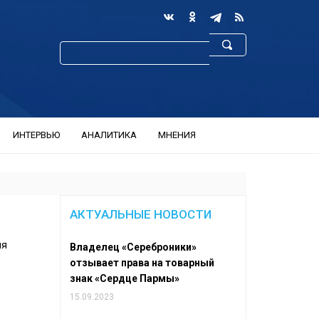
ИНТЕРВЬЮ
АНАЛИТИКА
МНЕНИЯ
АКТУАЛЬНЫЕ НОВОСТИ
ля
Владелец «Сереброники»
отзывает права на товарный
знак «Сердце Пармы»
15.09.2023