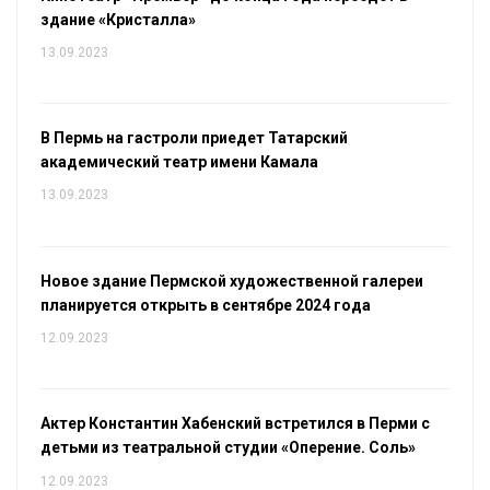
здание «Кристалла»
13.09.2023
В Пермь на гастроли приедет Татарский
академический театр имени Камала
13.09.2023
Новое здание Пермской художественной галереи
планируется открыть в сентябре 2024 года
12.09.2023
Актер Константин Хабенский встретился в Перми с
детьми из театральной студии «Оперение. Соль»
12.09.2023