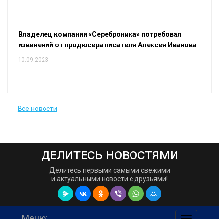
Владелец компании «Сереброника» потребовал
извинений от продюсера писателя Алексея Иванова
10.09.2023
Все новости
ДЕЛИТЕСЬ НОВОСТЯМИ
Делитесь первыми самыми свежими
и актуальными новости с друзьями!
Меню: