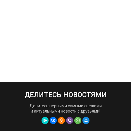
ДЕЛИТЕСЬ НОВОСТЯМИ
Делитесь первыми самыми свежими
и актуальными новости с друзьями!