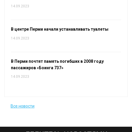
14.09.2023
В центре Перми начали устанавливать туалеты
14.09.2023
В Перми почтят память погибших в 2008 году
пассажиров «Боинга 737»
14.09.2023
Все новости