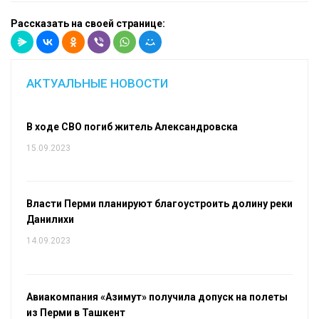
Рассказать на своей странице:
АКТУАЛЬНЫЕ НОВОСТИ
В ходе СВО погиб житель Александровска
15.09.2023
Власти Перми планируют благоустроить долину реки
Данилихи
14.09.2023
Авиакомпания «Азимут» получила допуск на полеты
из Перми в Ташкент