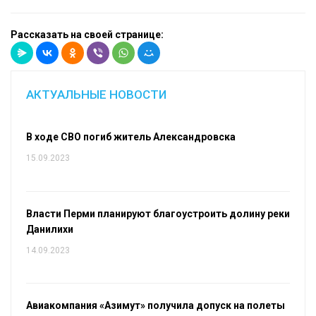
Рассказать на своей странице:
АКТУАЛЬНЫЕ НОВОСТИ
В ходе СВО погиб житель Александровска
15.09.2023
Власти Перми планируют благоустроить долину реки
Данилихи
14.09.2023
Авиакомпания «Азимут» получила допуск на полеты