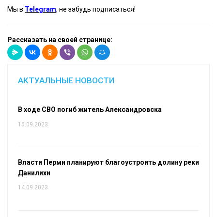
Мы в
Telegram
, не забудь подписаться!
Рассказать на своей странице:
АКТУАЛЬНЫЕ НОВОСТИ
В ходе СВО погиб житель Александровска
15.09.2023
Власти Перми планируют благоустроить долину реки
Данилихи
14.09.2023