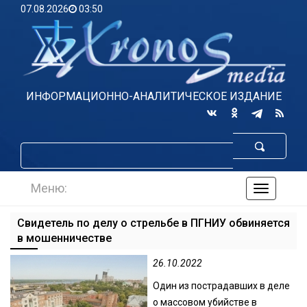
07.08.2026
03:50
ИНФОРМАЦИОННО-АНАЛИТИЧЕСКОЕ ИЗДАНИЕ
Меню:
навигаци
по
сайту
Свидетель по делу о стрельбе в ПГНИУ обвиняется
в мошенничестве
26.10.2022
Один из пострадавших в деле
о массовом убийстве в