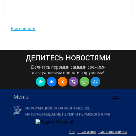
Все новости
ДЕЛИТЕСЬ НОВОСТЯМИ
Делитесь первыми самыми свежими
и актуальными новости с друзьями!
Меню:
навигаци
по
сайту
Создание и продвижение сайтов