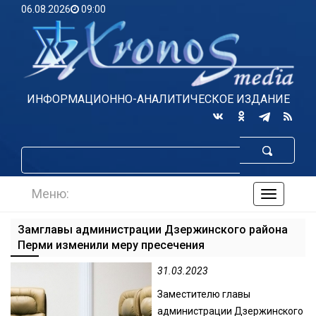
06.08.2026
09:00
ИНФОРМАЦИОННО-АНАЛИТИЧЕСКОЕ ИЗДАНИЕ
Меню:
навигаци
по
сайту
Замглавы администрации Дзержинского района
Перми изменили меру пресечения
31.03.2023
Заместителю главы
администрации Дзержинского