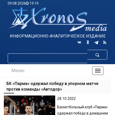
09.08.2026
19:19
ИНФОРМАЦИОННО-АНАЛИТИЧЕСКОЕ ИЗДАНИЕ
Меню:
навигаци
по
сайту
БК «Парма» одержал победу в упорном матче
против команды «Автодор»
28.10.2022
Баскетбольный клуб «Парма»
одержал победу в домашнем