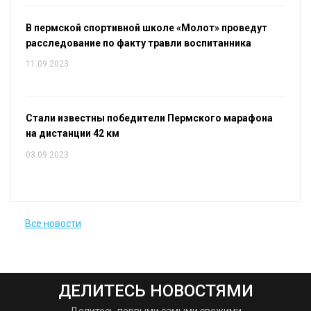
В пермской спортивной школе «Молот» проведут
расследование по факту травли воспитанника
11.09.2023
Стали известны победители Пермского марафона
на дистанции 42 км
03.09.2023
Все новости
ДЕЛИТЕСЬ НОВОСТЯМИ