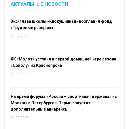
АКТУАЛЬНЫЕ НОВОСТИ
Экс-глава школы «Киокушинкай» возглавил фонд
«Трудовые резервы»
13.09.2023
ХК «Молот» уступил в первой домашней игре сезона
«Соколу» из Красноярска
13.09.2023
На время форума «Россия – спортивная держава» из
Москвы и Петербурга в Пермь запустят
дополнительные авиарейсы
12.09.2023