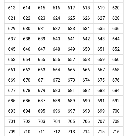
613
614
615
616
617
618
619
620
621
622
623
624
625
626
627
628
629
630
631
632
633
634
635
636
637
638
639
640
641
642
643
644
645
646
647
648
649
650
651
652
653
654
655
656
657
658
659
660
661
662
663
664
665
666
667
668
669
670
671
672
673
674
675
676
677
678
679
680
681
682
683
684
685
686
687
688
689
690
691
692
693
694
695
696
697
698
699
700
701
702
703
704
705
706
707
708
709
710
711
712
713
714
715
716