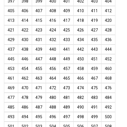
397
398
399
400
401
402
403
404
405
406
407
408
409
410
411
412
413
414
415
416
417
418
419
420
421
422
423
424
425
426
427
428
429
430
431
432
433
434
435
436
437
438
439
440
441
442
443
444
445
446
447
448
449
450
451
452
453
454
455
456
457
458
459
460
461
462
463
464
465
466
467
468
469
470
471
472
473
474
475
476
477
478
479
480
481
482
483
484
485
486
487
488
489
490
491
492
493
494
495
496
497
498
499
500
501
502
503
504
505
506
507
508