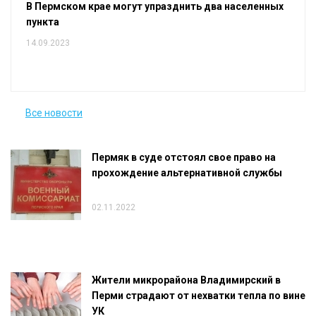
В Пермском крае могут упразднить два населенных
пункта
14.09.2023
Все новости
Пермяк в суде отстоял свое право на
прохождение альтернативной службы
02.11.2022
Жители микрорайона Владимирский в
Перми страдают от нехватки тепла по вине
УК