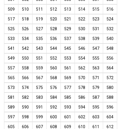
509
510
511
512
513
514
515
516
517
518
519
520
521
522
523
524
525
526
527
528
529
530
531
532
533
534
535
536
537
538
539
540
541
542
543
544
545
546
547
548
549
550
551
552
553
554
555
556
557
558
559
560
561
562
563
564
565
566
567
568
569
570
571
572
573
574
575
576
577
578
579
580
581
582
583
584
585
586
587
588
589
590
591
592
593
594
595
596
597
598
599
600
601
602
603
604
605
606
607
608
609
610
611
612