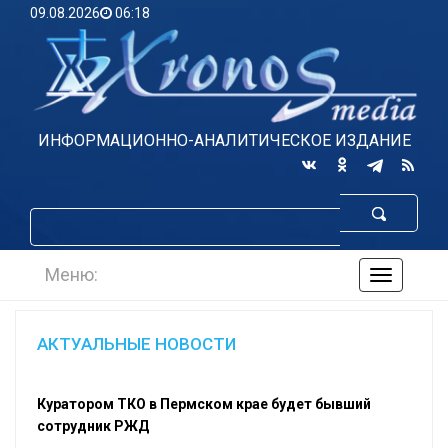
09.08.2026
06:18
ИНФОРМАЦИОННО-АНАЛИТИЧЕСКОЕ ИЗДАНИЕ
Меню:
навигаци
по
сайту
АКТУАЛЬНЫЕ НОВОСТИ
Куратором ТКО в Пермском крае будет бывший
сотрудник РЖД