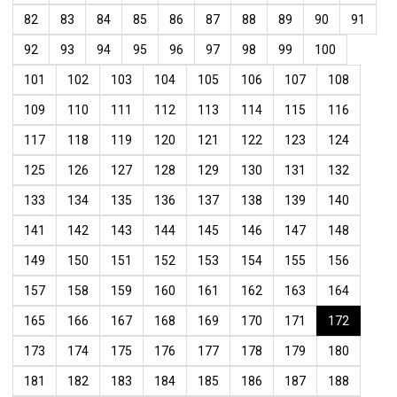
82
83
84
85
86
87
88
89
90
91
92
93
94
95
96
97
98
99
100
101
102
103
104
105
106
107
108
109
110
111
112
113
114
115
116
117
118
119
120
121
122
123
124
125
126
127
128
129
130
131
132
133
134
135
136
137
138
139
140
141
142
143
144
145
146
147
148
149
150
151
152
153
154
155
156
157
158
159
160
161
162
163
164
165
166
167
168
169
170
171
172
173
174
175
176
177
178
179
180
181
182
183
184
185
186
187
188