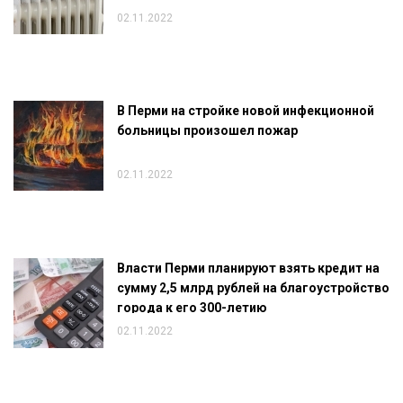
02.11.2022
В Перми на стройке новой инфекционной
больницы произошел пожар
02.11.2022
Власти Перми планируют взять кредит на
сумму 2,5 млрд рублей на благоустройство
города к его 300-летию
02.11.2022