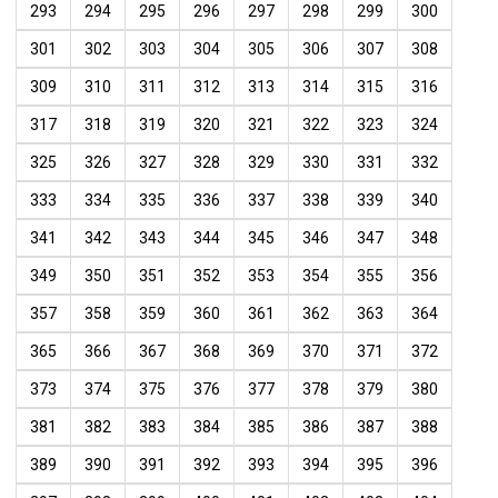
293
294
295
296
297
298
299
300
301
302
303
304
305
306
307
308
309
310
311
312
313
314
315
316
317
318
319
320
321
322
323
324
325
326
327
328
329
330
331
332
333
334
335
336
337
338
339
340
341
342
343
344
345
346
347
348
349
350
351
352
353
354
355
356
357
358
359
360
361
362
363
364
365
366
367
368
369
370
371
372
373
374
375
376
377
378
379
380
381
382
383
384
385
386
387
388
389
390
391
392
393
394
395
396