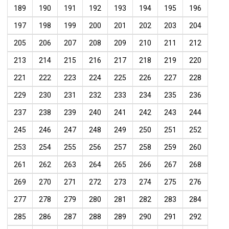
189
190
191
192
193
194
195
196
197
198
199
200
201
202
203
204
205
206
207
208
209
210
211
212
213
214
215
216
217
218
219
220
221
222
223
224
225
226
227
228
229
230
231
232
233
234
235
236
237
238
239
240
241
242
243
244
245
246
247
248
249
250
251
252
253
254
255
256
257
258
259
260
261
262
263
264
265
266
267
268
269
270
271
272
273
274
275
276
277
278
279
280
281
282
283
284
285
286
287
288
289
290
291
292