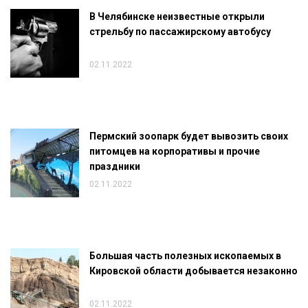
В Челябинске неизвестные открыли
стрельбу по пассажирскому автобусу
02.11.2022
Пермский зоопарк будет вывозить своих
питомцев на корпоративы и прочие
праздники
02.11.2022
Большая часть полезных ископаемых в
Кировской области добывается незаконно
02.11.2022