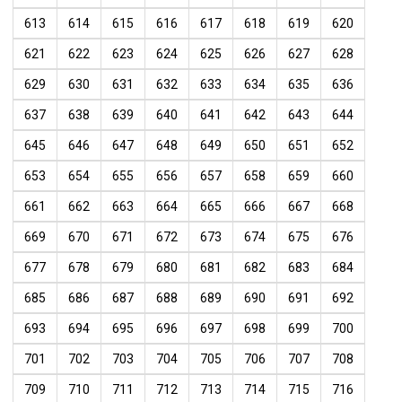
613
614
615
616
617
618
619
620
621
622
623
624
625
626
627
628
629
630
631
632
633
634
635
636
637
638
639
640
641
642
643
644
645
646
647
648
649
650
651
652
653
654
655
656
657
658
659
660
661
662
663
664
665
666
667
668
669
670
671
672
673
674
675
676
677
678
679
680
681
682
683
684
685
686
687
688
689
690
691
692
693
694
695
696
697
698
699
700
701
702
703
704
705
706
707
708
709
710
711
712
713
714
715
716