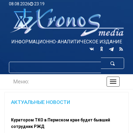
08.08.2026
23:19
ИНФОРМАЦИОННО-АНАЛИТИЧЕСКОЕ ИЗДАНИЕ
Меню:
навигаци
по
сайту
АКТУАЛЬНЫЕ НОВОСТИ
Куратором ТКО в Пермском крае будет бывший
сотрудник РЖД