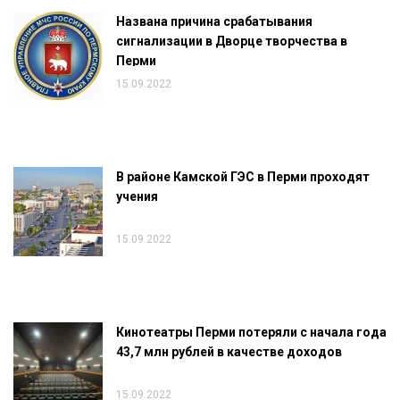
Названа причина срабатывания
сигнализации в Дворце творчества в
Перми
15.09.2022
В районе Камской ГЭС в Перми проходят
учения
15.09.2022
Кинотеатры Перми потеряли с начала года
43,7 млн рублей в качестве доходов
15.09.2022