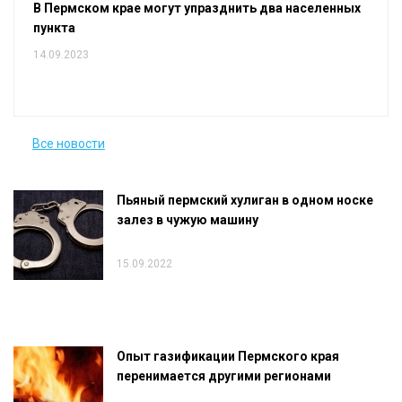
В Пермском крае могут упразднить два населенных
пункта
14.09.2023
Все новости
Пьяный пермский хулиган в одном носке
залез в чужую машину
15.09.2022
Опыт газификации Пермского края
перенимается другими регионами