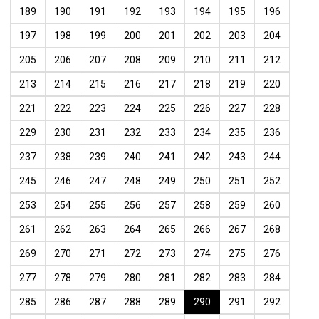
189
190
191
192
193
194
195
196
197
198
199
200
201
202
203
204
205
206
207
208
209
210
211
212
213
214
215
216
217
218
219
220
221
222
223
224
225
226
227
228
229
230
231
232
233
234
235
236
237
238
239
240
241
242
243
244
245
246
247
248
249
250
251
252
253
254
255
256
257
258
259
260
261
262
263
264
265
266
267
268
269
270
271
272
273
274
275
276
277
278
279
280
281
282
283
284
285
286
287
288
289
290
291
292