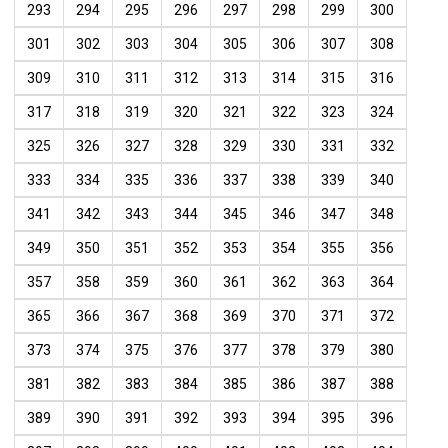
293
294
295
296
297
298
299
300
301
302
303
304
305
306
307
308
309
310
311
312
313
314
315
316
317
318
319
320
321
322
323
324
325
326
327
328
329
330
331
332
333
334
335
336
337
338
339
340
341
342
343
344
345
346
347
348
349
350
351
352
353
354
355
356
357
358
359
360
361
362
363
364
365
366
367
368
369
370
371
372
373
374
375
376
377
378
379
380
381
382
383
384
385
386
387
388
389
390
391
392
393
394
395
396