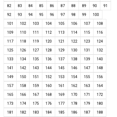
82
83
84
85
86
87
88
89
90
91
92
93
94
95
96
97
98
99
100
101
102
103
104
105
106
107
108
109
110
111
112
113
114
115
116
117
118
119
120
121
122
123
124
125
126
127
128
129
130
131
132
133
134
135
136
137
138
139
140
141
142
143
144
145
146
147
148
149
150
151
152
153
154
155
156
157
158
159
160
161
162
163
164
165
166
167
168
169
170
171
172
173
174
175
176
177
178
179
180
181
182
183
184
185
186
187
188