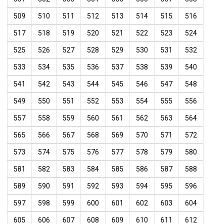
509
510
511
512
513
514
515
516
517
518
519
520
521
522
523
524
525
526
527
528
529
530
531
532
533
534
535
536
537
538
539
540
541
542
543
544
545
546
547
548
549
550
551
552
553
554
555
556
557
558
559
560
561
562
563
564
565
566
567
568
569
570
571
572
573
574
575
576
577
578
579
580
581
582
583
584
585
586
587
588
589
590
591
592
593
594
595
596
597
598
599
600
601
602
603
604
605
606
607
608
609
610
611
612