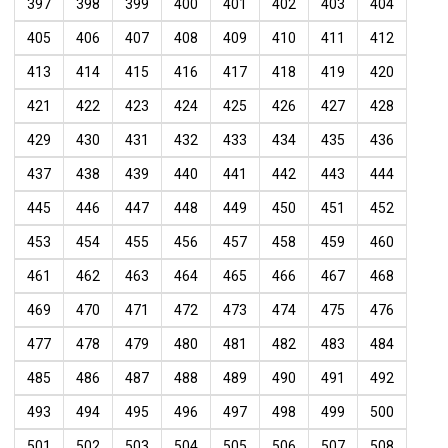
397
398
399
400
401
402
403
404
405
406
407
408
409
410
411
412
413
414
415
416
417
418
419
420
421
422
423
424
425
426
427
428
429
430
431
432
433
434
435
436
437
438
439
440
441
442
443
444
445
446
447
448
449
450
451
452
453
454
455
456
457
458
459
460
461
462
463
464
465
466
467
468
469
470
471
472
473
474
475
476
477
478
479
480
481
482
483
484
485
486
487
488
489
490
491
492
493
494
495
496
497
498
499
500
501
502
503
504
505
506
507
508