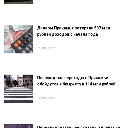
Дилеры Прикамья потеряли 537 млн
рублей доходов с начала года
15.09.2022
Пешеходные переходы в Прикамье
обойдутся в бюджету в 114 млн рублей
15.09.2022
Пермские театры рассказали о планах на