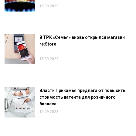
15.09.2022
В ТРК «Семья» вновь открылся магазин
re:Store
15.09.2022
Власти Прикамья предлагают повысить
стоимость патента для розничного
бизнеса
15.09.2022